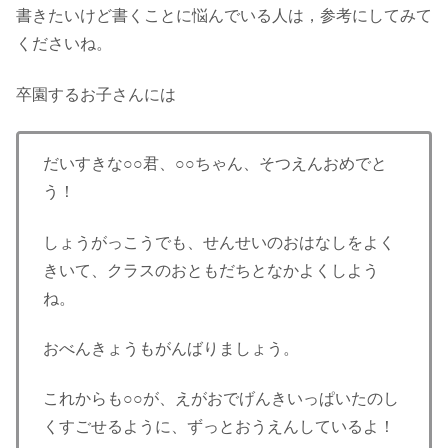
書きたいけど書くことに悩んでいる人は，参考にしてみて
くださいね。
卒園するお子さんには
だいすきな○○君、○○ちゃん、そつえんおめでと
う！
しょうがっこうでも、せんせいのおはなしをよく
きいて、クラスのおともだちとなかよくしよう
ね。
おべんきょうもがんばりましょう。
これからも○○が、えがおでげんきいっぱいたのし
くすごせるように、ずっとおうえんしているよ！