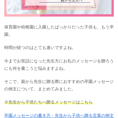
保育園や幼稚園に入園したばっかりだった子供も、もう卒
園。
時間が経つのはとても速いですよね。
今までお世話になった先生方にお礼のメッセージを贈ろう
にも何を書こうと悩みますよね。
そこで、親から先生に贈る際におすすめの卒園メッセージ
の例文について、まとめてみました。
※先生から子供たちへ贈るメッセージはこちら
卒園メッセージの書き方・先生から子供へ贈る言葉の例文