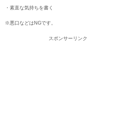
・素直な気持ちを書く
※悪口などはNGです。
スポンサーリンク