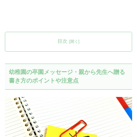
目次
幼稚園の卒園メッセージ・親から先生へ贈る
書き方のポイントや注意点