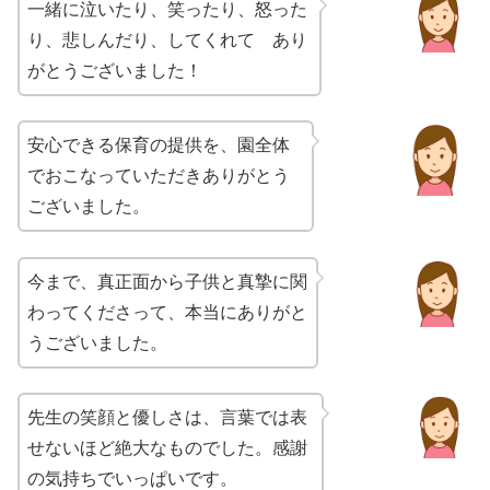
一緒に泣いたり、笑ったり、怒った
り、悲しんだり、してくれて あり
がとうございました！
安心できる保育の提供を、園全体
でおこなっていただきありがとう
ございました。
今まで、真正面から子供と真摯に関
わってくださって、本当にありがと
うございました。
先生の笑顔と優しさは、言葉では表
せないほど絶大なものでした。感謝
の気持ちでいっぱいです。