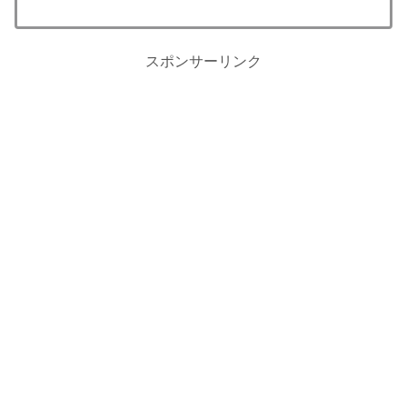
スポンサーリンク