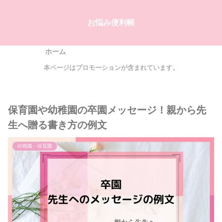
お悩み便利帳
ホーム
本ページはプロモーションが含まれています。
保育園や幼稚園の卒園メッセージ！親から先
生へ贈る書き方の例文
幼稚園・保育園