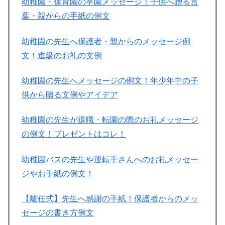
幼稚園・保育園の卒園メッセージ！子供へ贈る言
葉・親からの手紙の例文
幼稚園の先生へ保護者・親からのメッセージ例
文！進級のお礼の文例
幼稚園の先生へメッセージの例文！年少年中の子
供から贈る文例やアイデア
幼稚園の先生が退職・転園の際のお礼メッセージ
の例文！プレゼントはコレ！
幼稚園バスの先生や運転手さんへのお礼メッセー
ジやお手紙の例文！
【離任式】先生へ感謝の手紙！保護者からのメッ
セージの書き方例文