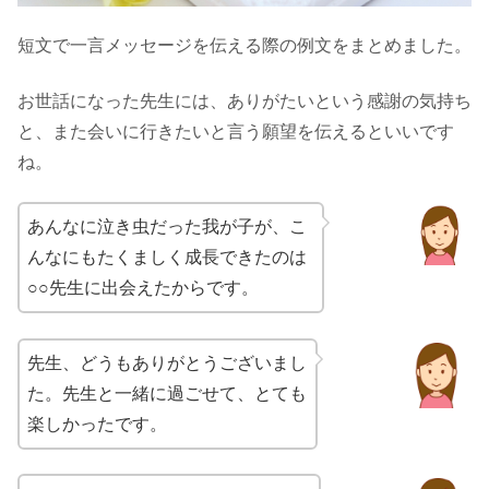
短文で一言メッセージを伝える際の例文をまとめました。
お世話になった先生には、ありがたいという感謝の気持ち
と、また会いに行きたいと言う願望を伝えるといいです
ね。
あんなに泣き虫だった我が子が、こ
んなにもたくましく成長できたのは
○○先生に出会えたからです。
先生、どうもありがとうございまし
た。先生と一緒に過ごせて、とても
楽しかったです。