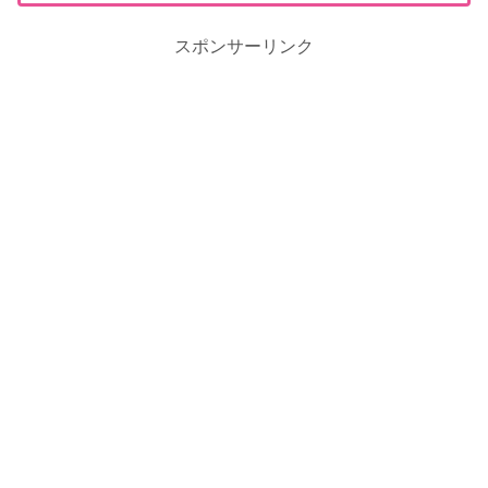
スポンサーリンク