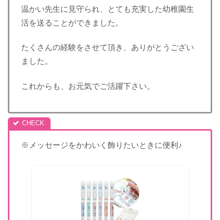
温かい先生に見守られ、とても充実した幼稚園生
活を送ることができました。
たくさんの経験をさせて頂き、ありがとうござい
ました。
これからも、お元気でご活躍下さい。
※メッセージをかわいく飾りたいときに便利♪