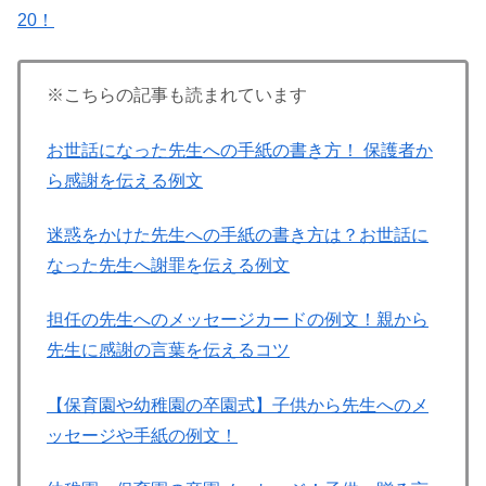
20！
※こちらの記事も読まれています
お世話になった先生への手紙の書き方！ 保護者か
ら感謝を伝える例文
迷惑をかけた先生への手紙の書き方は？お世話に
なった先生へ謝罪を伝える例文
担任の先生へのメッセージカードの例文！親から
先生に感謝の言葉を伝えるコツ
【保育園や幼稚園の卒園式】子供から先生へのメ
ッセージや手紙の例文！