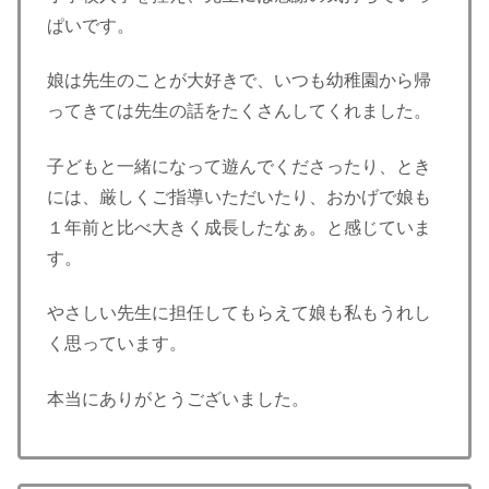
ぱいです。
娘は先生のことが大好きで、いつも幼稚園から帰
ってきては先生の話をたくさんしてくれました。
子どもと一緒になって遊んでくださったり、とき
には、厳しくご指導いただいたり、おかげで娘も
１年前と比べ大きく成長したなぁ。と感じていま
す。
やさしい先生に担任してもらえて娘も私もうれし
く思っています。
本当にありがとうございました。