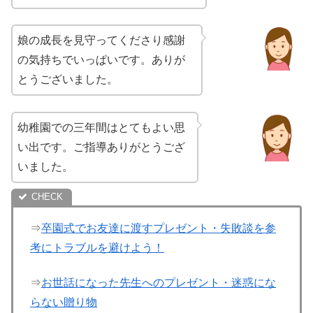
娘の成長を見守ってくださり感謝
の気持ちでいっぱいです。ありが
とうございました。
幼稚園での三年間はとてもよい思
い出です。ご指導ありがとうござ
いました。
⇒
卒園式でお友達に渡すプレゼント・失敗談を参
考にトラブルを避けよう！
⇒
お世話になった先生へのプレゼント・迷惑にな
らない贈り物