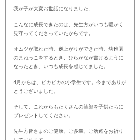
我が子が大変お世話になりました。
こんなに成長できたのは、先生方がいつも暖かく
見守ってくださっていたからです。
オムツが取れた時、逆上がりができた時、幼稚園
のまねっこをするとき、ひらがなが書けるように
なったとき、いつも成長を感じてました。
4月からは、ピカピカの小学生です。今までありが
とうございました。
そして、これからもたくさんの笑顔を子供たちに
プレゼントしてください。
先生方皆さまのご健康、ご多幸、ご活躍をお祈り
しております。