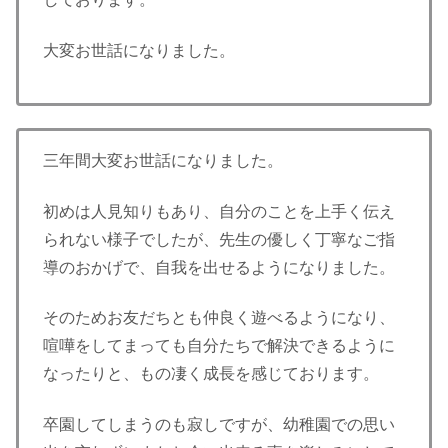
大変お世話になりました。
三年間大変お世話になりました。
初めは人見知りもあり、自分のことを上手く伝え
られない様子でしたが、先生の優しく丁寧なご指
導のおかげで、自我を出せるようになりました。
そのためお友だちとも仲良く遊べるようになり、
喧嘩をしてまっても自分たちで解決できるように
なったりと、もの凄く成長を感じております。
卒園してしまうのも寂しですが、幼稚園での思い