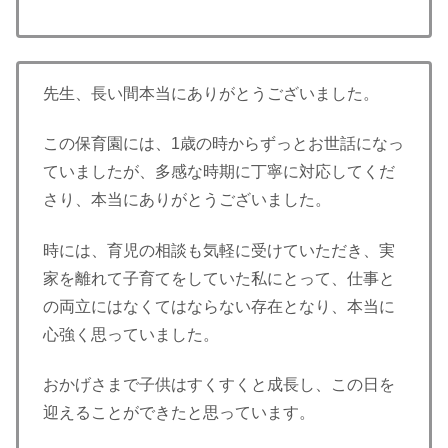
先生、長い間本当にありがとうございました。
この保育園には、1歳の時からずっとお世話になっ
ていましたが、多感な時期に丁寧に対応してくだ
さり、本当にありがとうございました。
時には、育児の相談も気軽に受けていただき、実
家を離れて子育てをしていた私にとって、仕事と
の両立にはなくてはならない存在となり、本当に
心強く思っていました。
おかげさまで子供はすくすくと成長し、この日を
迎えることができたと思っています。