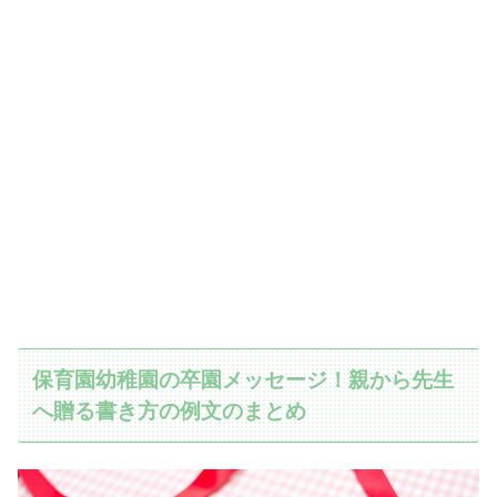
保育園幼稚園の卒園メッセージ！親から先生
へ贈る書き方の例文のまとめ