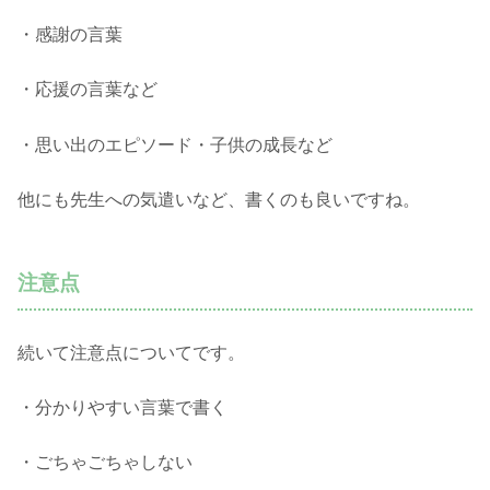
・感謝の言葉
・応援の言葉など
・思い出のエピソード・子供の成長など
他にも先生への気遣いなど、書くのも良いですね。
注意点
続いて注意点についてです。
・分かりやすい言葉で書く
・ごちゃごちゃしない