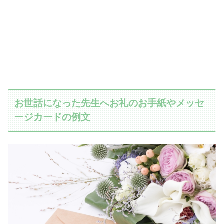
お世話になった先生へお礼のお手紙やメッセ
ージカードの例文