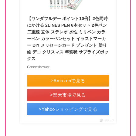
【ワンダフルデー ポイント10倍】2色同時
にかける 2LINES PEN 6本セット 2色ペン
二重線 立体 ステレオ 水性 ミリペン カラ
ーペン カラーペンセット イラストマーカ
ー DIY メッセージカード プレゼント 塗り
絵 デコ クリスマス 年賀状 サプライズボッ
クス
Greenshower
>Amazonで見る
>楽天市場で見る
>Yahooショッピングで見る
ポチップ