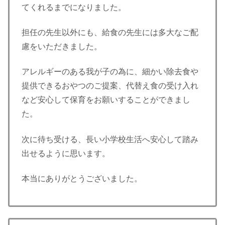
てくれるまでになりました。
担任の先生以外にも、給食の先生には多大なご配
慮をいただきました。
アレルギーのある我が子の為に、細かい除去食や
提供できるおやつのご提案、代替え食の受け入れ
など安心して保育をお願いすることができまし
た。
次に待ち受ける、長い小学校生活へ安心して踏み
出せるように思います。
本当にありがとうございました。