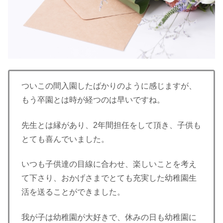
ついこの間入園したばかりのように感じますが、
もう卒園とは時が経つのは早いですね。
先生とは縁があり、2年間担任をして頂き、子供も
とても喜んでいました。
いつも子供達の目線に合わせ、楽しいことを考え
て下さり、おかげさまでとても充実した幼稚園生
活を送ることができました。
我が子は幼稚園が大好きで、休みの日も幼稚園に