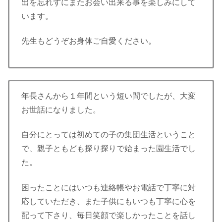
出を忘れずにまたお会い出来る事を楽しみにして
います。
先生もどうぞお身体ご自愛ください。
年長さんから１年間という短い間でしたが、大変
お世話になりました。
自分にとっては初めての子の集団生活ということ
で、親子ともども探り探りで始まった園生活でし
た。
困ったことにはいつも連絡帳やお電話で丁寧に対
応していただき、また子供にもいつも丁寧に心を
配って下さり、毎日笑顔で楽しかったことを話し