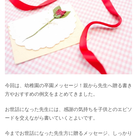
今回は、幼稚園の卒園メッセージ！親から先生へ贈る書き
方やおすすめの例文をまとめてきました。
お世話になった先生には、感謝の気持ちを子供とのエピソ
ードを交えながら書いていくとよいです。
今までお世話になった先生方に贈るメッセージ、しっかり