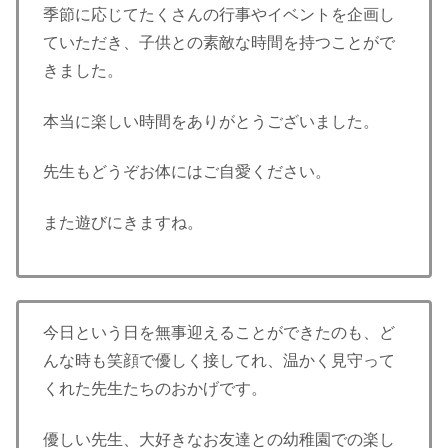
季節に応じてたくさんの行事やイベントを企画し
ていただき、子供との素敵な時間を持つことがで
きました。
本当に楽しい時間をありがとうございました。
先生もどうぞお体にはご自愛ください。
また遊びにきますね。
今日という日を無事迎えることができたのも、ど
んな時も笑顔で優しく接してれ、温かく見守って
くれた先生たちのおかげです。
優しい先生、大好きなお友達との幼稚園での楽し