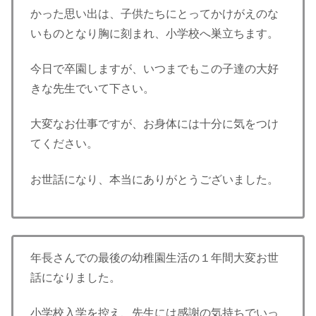
かった思い出は、子供たちにとってかけがえのな
いものとなり胸に刻まれ、小学校へ巣立ちます。
今日で卒園しますが、いつまでもこの子達の大好
きな先生でいて下さい。
大変なお仕事ですが、お身体には十分に気をつけ
てください。
お世話になり、本当にありがとうございました。
年長さんでの最後の幼稚園生活の１年間大変お世
話になりました。
小学校入学を控え、先生には感謝の気持ちでいっ