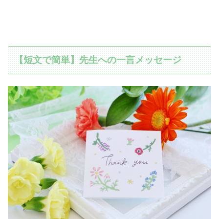
【短文で簡単】先生への一言メッセージ