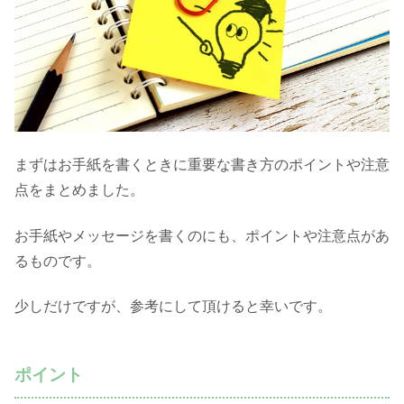
まずはお手紙を書くときに重要な書き方のポイントや注意
点をまとめました。
お手紙やメッセージを書くのにも、ポイントや注意点があ
るものです。
少しだけですが、参考にして頂けると幸いです。
ポイント