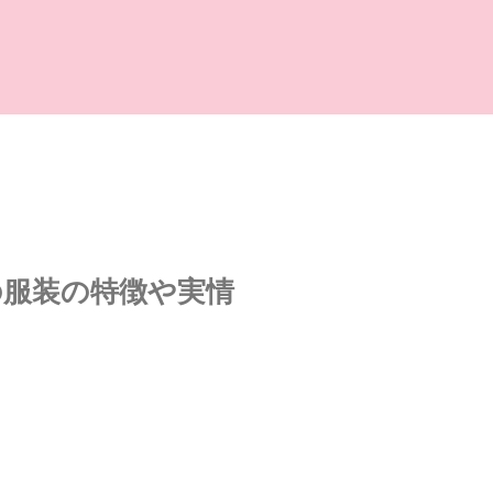
の服装の特徴や実情