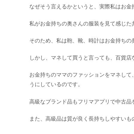
なぜそう言えるかというと、実際私はお金
私がお金持ちの奥さんの服装を見て感じた
そのため、私は鞄、靴、時計はお金持ちの
しかし、マネして買うと言っても、百貨店
お金持ちのママのファッションをマネして
うにしているのです。
高級なブランド品もフリマアプリで中古品
また、高級品は質が良く長持ちしやすいも