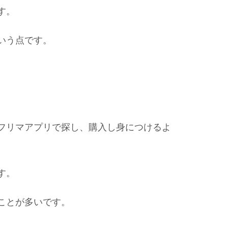
す。
いう点です。
フリマアプリで探し、購入し身につけるよ
す。
ことが多いです。