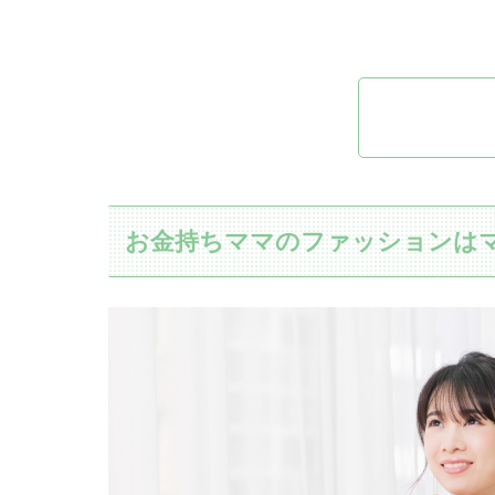
お金持ちママのファッションは