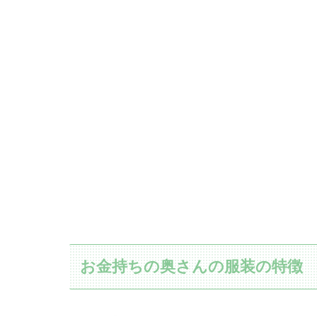
お金持ちの奥さんの服装の特徴