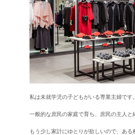
私は未就学児の子どもがいる専業主婦です
一般的な庶民の家庭で育ち、庶民の主人と
もう少し家計にゆとりが欲しいので、ある