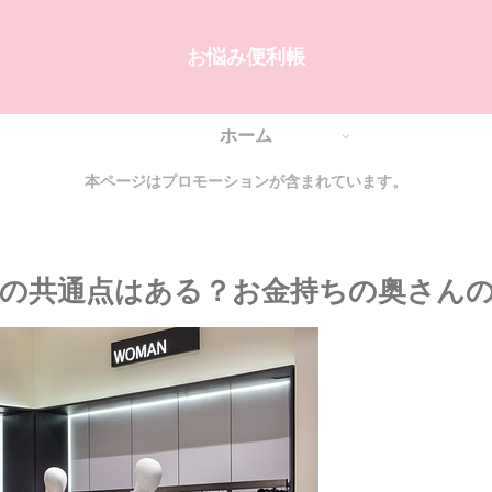
お悩み便利帳
ホーム
本ページはプロモーションが含まれています。
の共通点はある？お金持ちの奥さん