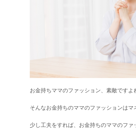
お金持ちママのファッション、素敵ですよ
そんなお金持ちのママのファッションはマ
少し工夫をすれば、お金持ちのママのファ