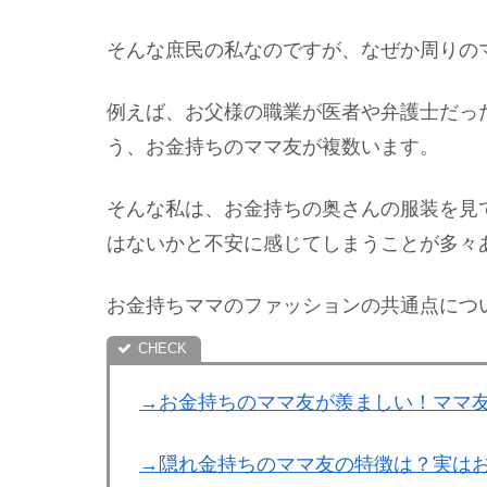
そんな庶民の私なのですが、なぜか周りの
例えば、お父様の職業が医者や弁護士だっ
う、お金持ちのママ友が複数います。
そんな私は、お金持ちの奥さんの服装を見
はないかと不安に感じてしまうことが多々
お金持ちママのファッションの共通点につ
→お金持ちのママ友が羨ましい！ママ
→隠れ金持ちのママ友の特徴は？実は