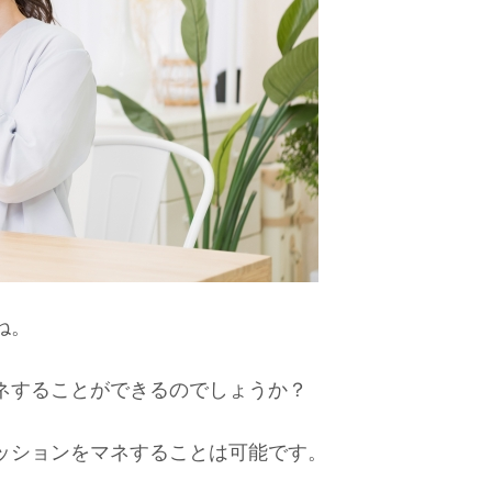
ね。
ネすることができるのでしょうか？
ッションをマネすることは可能です。