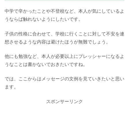
中学で辛かったことや不登校など、本人が気にしているよ
うならば触れないようにしたいです。
子供の性格に合わせて、学校に行くことに対して不安を連
想させるような内容は避けたほうが無難でしょう。
他にも勉強など、本人が必要以上にプレッシャーになるよ
うなことは書かないでおきたいですね。
では、ここからはメッセージの文例を見ていきたいと思い
ます。
スポンサーリンク