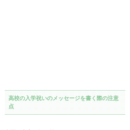
高校の入学祝いのメッセージを書く際の注意
点