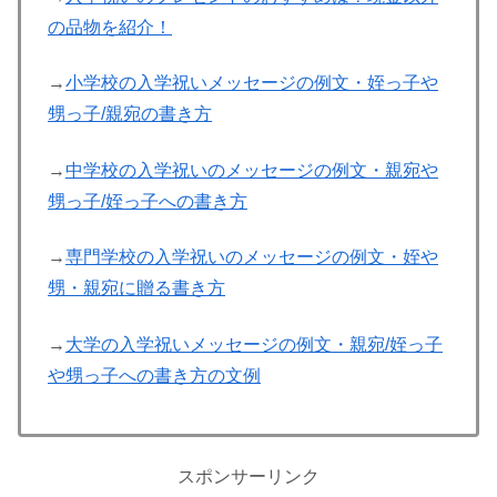
の品物を紹介！
→
小学校の入学祝いメッセージの例文・姪っ子や
甥っ子/親宛の書き方
→
中学校の入学祝いのメッセージの例文・親宛や
甥っ子/姪っ子への書き方
→
専門学校の入学祝いのメッセージの例文・姪や
甥・親宛に贈る書き方
→
大学の入学祝いメッセージの例文・親宛/姪っ子
や甥っ子への書き方の文例
スポンサーリンク