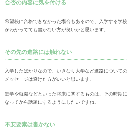
合否の内容に気を付ける
希望校に合格できなかった場合もあるので、入学する学校
がわかってても書かない方が良いかと思います。
その先の進路には触れない
入学したばかりなので、いきなり大学など進路についての
メッセージは避けた方がいいと思います。
進学や就職などといった将来に関するものは、その時期に
なってから話題にするようにしたいですね。
不安要素は書かない