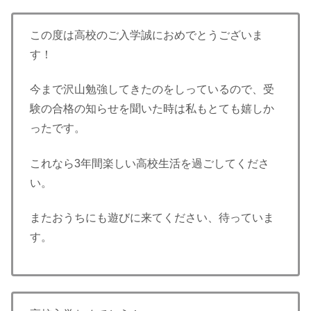
この度は高校のご入学誠におめでとうございま
す！
今まで沢山勉強してきたのをしっているので、受
験の合格の知らせを聞いた時は私もとても嬉しか
ったです。
これなら3年間楽しい高校生活を過ごしてくださ
い。
またおうちにも遊びに来てください、待っていま
す。