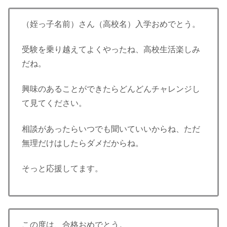
（姪っ子名前）さん（高校名）入学おめでとう。
受験を乗り越えてよくやったね、高校生活楽しみ
だね。
興味のあることができたらどんどんチャレンジし
て見てください。
相談があったらいつでも聞いていいからね、ただ
無理だけはしたらダメだからね。
そっと応援してます。
この度は、合格おめでとう。