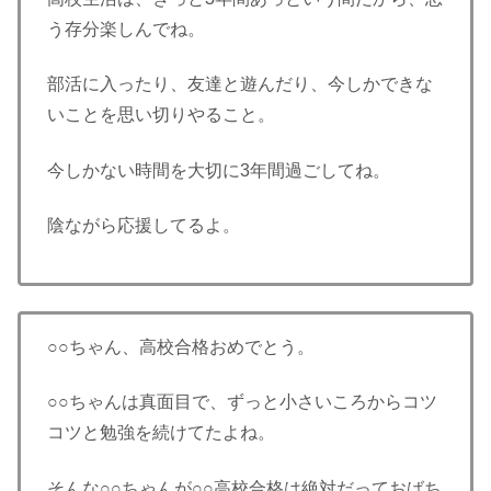
う存分楽しんでね。
部活に入ったり、友達と遊んだり、今しかできな
いことを思い切りやること。
今しかない時間を大切に3年間過ごしてね。
陰ながら応援してるよ。
○○ちゃん、高校合格おめでとう。
○○ちゃんは真面目で、ずっと小さいころからコツ
コツと勉強を続けてたよね。
そんな○○ちゃんが○○高校合格は絶対だっておばち