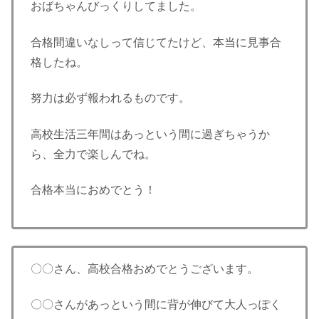
おばちゃんびっくりしてました。
合格間違いなしって信じてたけど、本当に見事合
格したね。
努力は必ず報われるものです。
高校生活三年間はあっという間に過ぎちゃうか
ら、全力で楽しんでね。
合格本当におめでとう！
〇〇さん、高校合格おめでとうございます。
〇〇さんがあっという間に背が伸びて大人っぽく