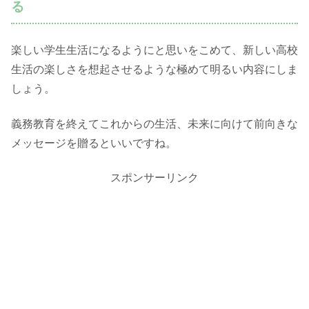
る
楽しい学生生活になるようにと思いをこめて、新しい高校
生活の楽しさを想起させるような極めて明るい内容にしま
しょう。
義務教育を終えてこれからの生活、未来に向けて前向きな
メッセージを贈るといいですね。
スポンサーリンク