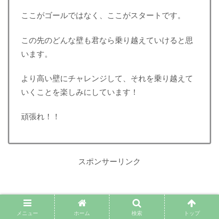
ここがゴールではなく、ここがスタートです。
この先のどんな壁も君なら乗り越えていけると思
います。
より高い壁にチャレンジして、それを乗り越えて
いくことを楽しみにしています！
頑張れ！！
スポンサーリンク
メニュー
ホーム
検索
トップ