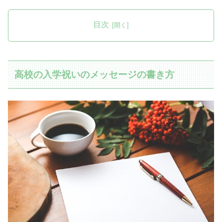
目次
高校の入学祝いのメッセージの書き方