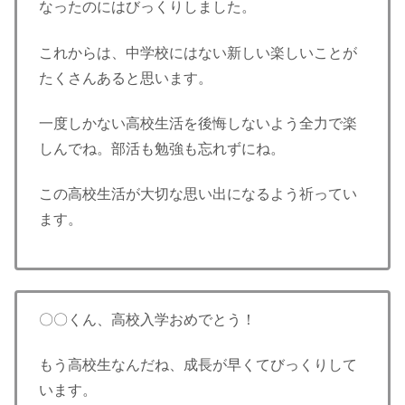
なったのにはびっくりしました。
これからは、中学校にはない新しい楽しいことが
たくさんあると思います。
一度しかない高校生活を後悔しないよう全力で楽
しんでね。部活も勉強も忘れずにね。
この高校生活が大切な思い出になるよう祈ってい
ます。
〇〇くん、高校入学おめでとう！
もう高校生なんだね、成長が早くてびっくりして
います。