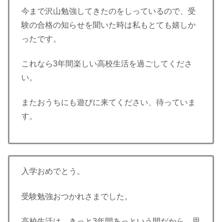
今まで沢山勉強してきたのをしっているので、受
験の合格の知らせを聞いた時は私もとても嬉しか
ったです。
これなら3年間楽しい高校生活を過ごしてくださ
い。
またおうちにも遊びに来てください、待っていま
す。
入学おめでとう。
受験勉強おつかれさまでした。
高校生活は、きっと3年間あっという間だから、思