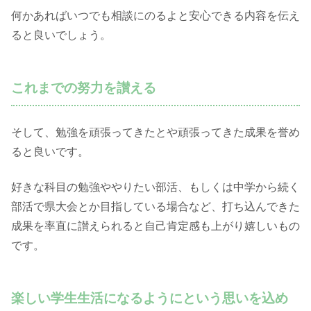
何かあればいつでも相談にのるよと安心できる内容を伝え
ると良いでしょう。
これまでの努力を讃える
そして、勉強を頑張ってきたとや頑張ってきた成果を誉め
ると良いです。
好きな科目の勉強ややりたい部活、もしくは中学から続く
部活で県大会とか目指している場合など、打ち込んできた
成果を率直に讃えられると自己肯定感も上がり嬉しいもの
です。
楽しい学生生活になるようにという思いを込め