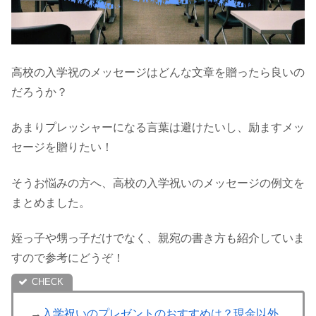
高校の入学祝のメッセージはどんな文章を贈ったら良いの
だろうか？
あまりプレッシャーになる言葉は避けたいし、励ますメッ
セージを贈りたい！
そうお悩みの方へ、高校の入学祝いのメッセージの例文を
まとめました。
姪っ子や甥っ子だけでなく、親宛の書き方も紹介していま
すので参考にどうぞ！
→
入学祝いのプレゼントのおすすめは？現金以外