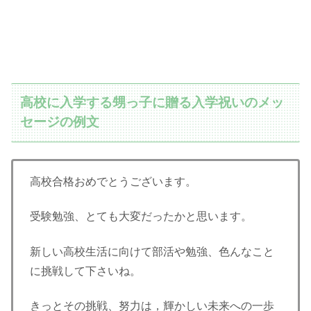
高校に入学する甥っ子に贈る入学祝いのメッ
セージの例文
高校合格おめでとうございます。
受験勉強、とても大変だったかと思います。
新しい高校生活に向けて部活や勉強、色んなこと
に挑戦して下さいね。
きっとその挑戦、努力は，輝かしい未来への一歩