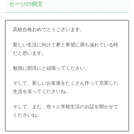
セージの例文
高校合格おめでとうございます。
新しい生活に向けて夢と希望に満ち溢れている時
だと思います。
勉強に部活にと頑張ってください。
そして、新しいお友達をたくさん作って充実した
生活を送ってくださいね。
そして、また、色々と学校生活のお話を聞かせて
くださいね。