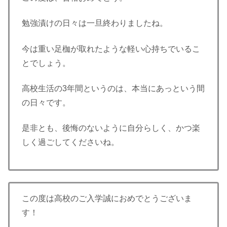
勉強漬けの日々は一旦終わりましたね。
今は重い足枷が取れたような軽い心持ちでいるこ
とでしょう。
高校生活の3年間というのは、本当にあっという間
の日々です。
是非とも、後悔のないように自分らしく、かつ楽
しく過ごしてくださいね。
この度は高校のご入学誠におめでとうございま
す！