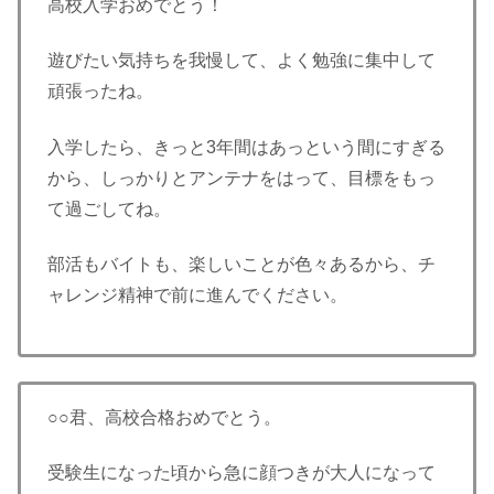
高校入学おめでとう！
遊びたい気持ちを我慢して、よく勉強に集中して
頑張ったね。
入学したら、きっと3年間はあっという間にすぎる
から、しっかりとアンテナをはって、目標をもっ
て過ごしてね。
部活もバイトも、楽しいことが色々あるから、チ
ャレンジ精神で前に進んでください。
○○君、高校合格おめでとう。
受験生になった頃から急に顔つきが大人になって