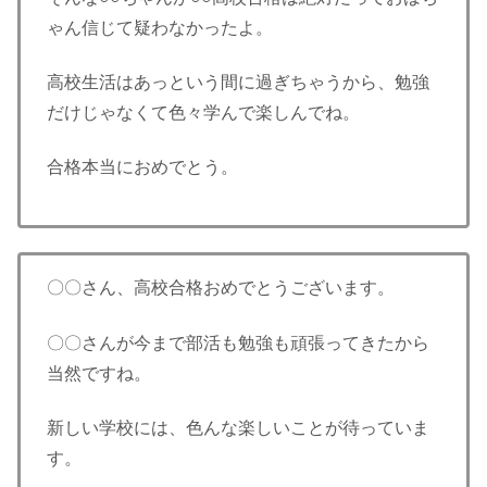
ゃん信じて疑わなかったよ。
高校生活はあっという間に過ぎちゃうから、勉強
だけじゃなくて色々学んで楽しんでね。
合格本当におめでとう。
〇〇さん、高校合格おめでとうございます。
〇〇さんが今まで部活も勉強も頑張ってきたから
当然ですね。
新しい学校には、色んな楽しいことが待っていま
す。