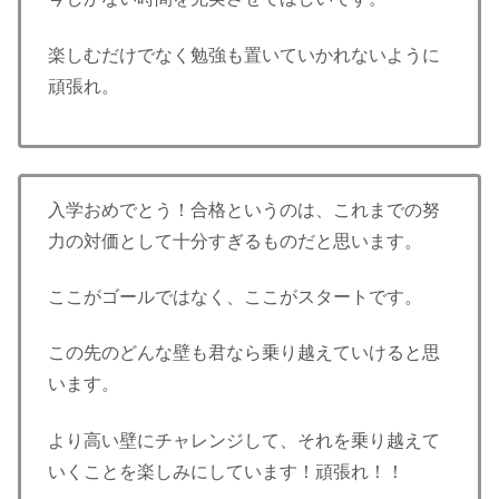
楽しむだけでなく勉強も置いていかれないように
頑張れ。
入学おめでとう！合格というのは、これまでの努
力の対価として十分すぎるものだと思います。
ここがゴールではなく、ここがスタートです。
この先のどんな壁も君なら乗り越えていけると思
います。
より高い壁にチャレンジして、それを乗り越えて
いくことを楽しみにしています！頑張れ！！