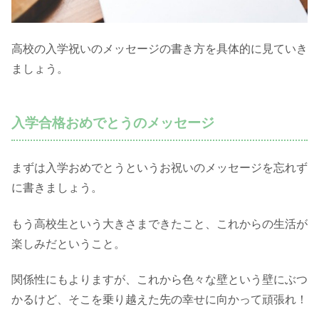
高校の入学祝いのメッセージの書き方を具体的に見ていき
ましょう。
入学合格おめでとうのメッセージ
まずは入学おめでとうというお祝いのメッセージを忘れず
に書きましょう。
もう高校生という大きさまできたこと、これからの生活が
楽しみだということ。
関係性にもよりますが、これから色々な壁という壁にぶつ
かるけど、そこを乗り越えた先の幸せに向かって頑張れ！