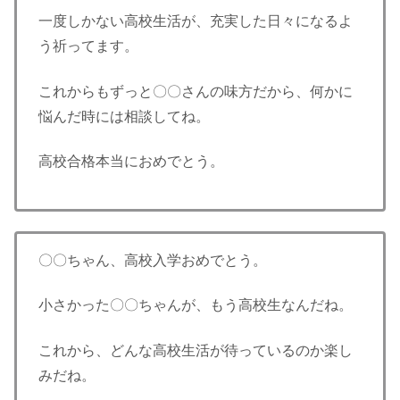
一度しかない高校生活が、充実した日々になるよ
う祈ってます。
これからもずっと〇〇さんの味方だから、何かに
悩んだ時には相談してね。
高校合格本当におめでとう。
〇〇ちゃん、高校入学おめでとう。
小さかった〇〇ちゃんが、もう高校生なんだね。
これから、どんな高校生活が待っているのか楽し
みだね。