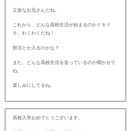
立派なお兄さんだね。
これから、どんな高校生活が始まるのかドキド
キ、わくわくだね！
部活とか入るのかな？
また、どんな高校生活を送っているのか聞かせて
ね。
楽しみにしてるね。
高校入学おめでとうございます。