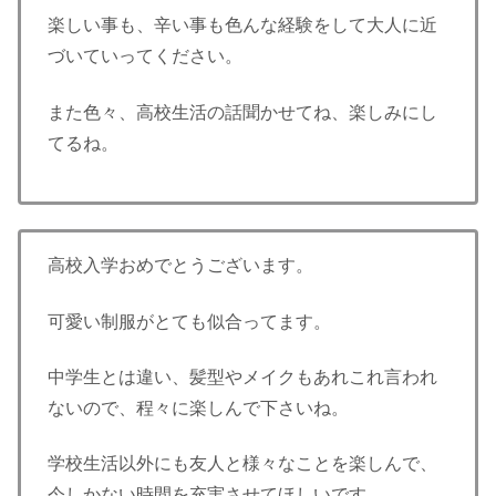
楽しい事も、辛い事も色んな経験をして大人に近
づいていってください。
また色々、高校生活の話聞かせてね、楽しみにし
てるね。
高校入学おめでとうございます。
可愛い制服がとても似合ってます。
中学生とは違い、髪型やメイクもあれこれ言われ
ないので、程々に楽しんで下さいね。
学校生活以外にも友人と様々なことを楽しんで、
今しかない時間を充実させてほしいです。