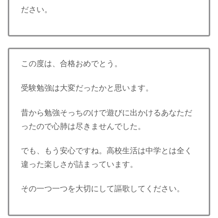
ださい。
この度は、合格おめでとう。
受験勉強は大変だったかと思います。
昔から勉強そっちのけで遊びに出かけるあなただ
ったので心肺は尽きませんでした。
でも、もう安心ですね。高校生活は中学とは全く
違った楽しさが詰まっています。
その一つ一つを大切にして謳歌してください。