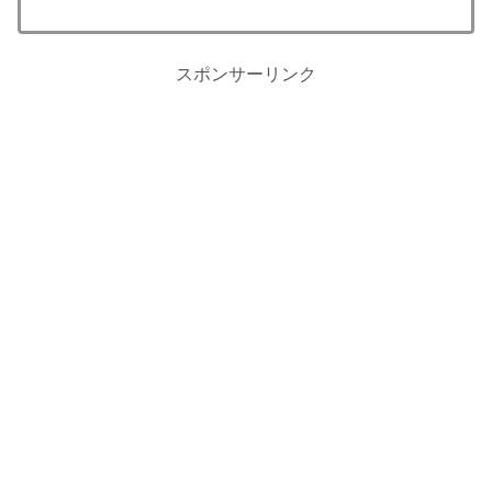
スポンサーリンク