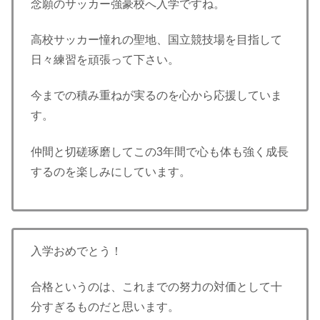
念願のサッカー強豪校へ入学ですね。
高校サッカー憧れの聖地、国立競技場を目指して
日々練習を頑張って下さい。
今までの積み重ねが実るのを心から応援していま
す。
仲間と切磋琢磨してこの3年間で心も体も強く成長
するのを楽しみにしています。
入学おめでとう！
合格というのは、これまでの努力の対価として十
分すぎるものだと思います。