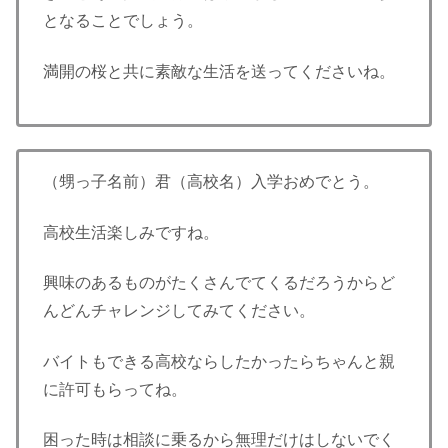
となることでしょう。
満開の桜と共に素敵な生活を送ってくださいね。
（甥っ子名前）君（高校名）入学おめでとう。
高校生活楽しみですね。
興味のあるものがたくさんでてくるだろうからど
んどんチャレンジしてみてください。
バイトもできる高校ならしたかったらちゃんと親
に許可もらってね。
困った時は相談に乗るから無理だけはしないでく