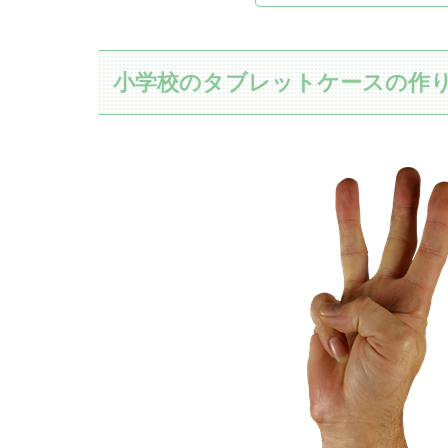
小学校のタブレットケースの作り