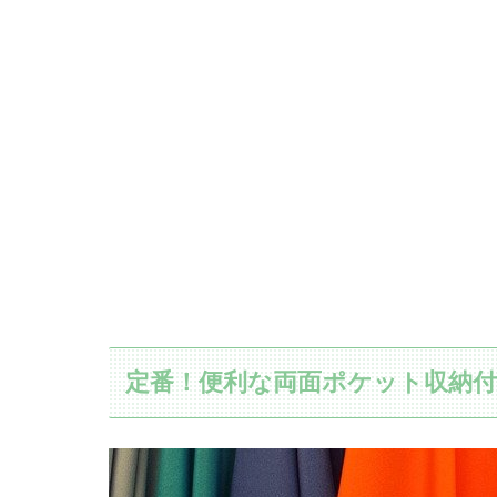
定番！便利な両面ポケット収納