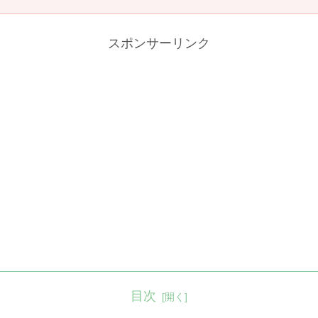
スポンサーリンク
目次