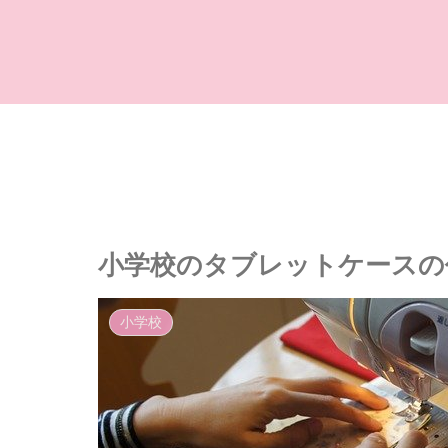
小学校のタブレットケースの
小学校