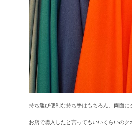
持ち運び便利な持ち手はもちろん、両面に
お店で購入したと言ってもいいくらいのク