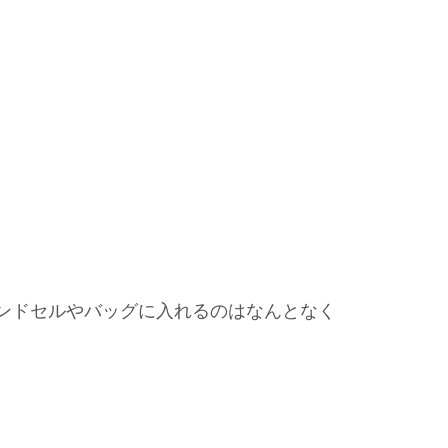
ンドセルやバッグに入れるのはなんとなく