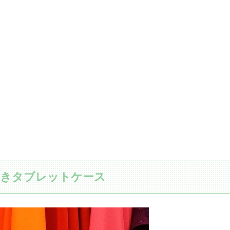
付きタブレットケース