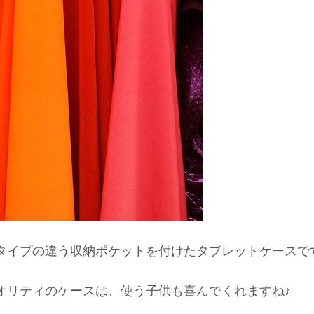
タイプの違う収納ポケットを付けたタブレットケースで
オリティのケースは、使う子供も喜んでくれますね♪