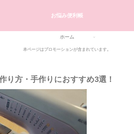
お悩み便利帳
ホーム
本ページはプロモーションが含まれています。
作り方・手作りにおすすめ3選！