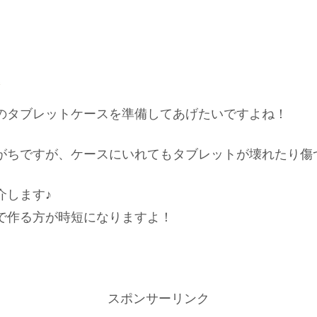
のタブレットケースを準備してあげたいですよね！
がちですが、ケースにいれてもタブレットが壊れたり傷
介します♪
で作る方が時短になりますよ！
スポンサーリンク