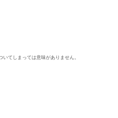
ついてしまっては意味がありません。