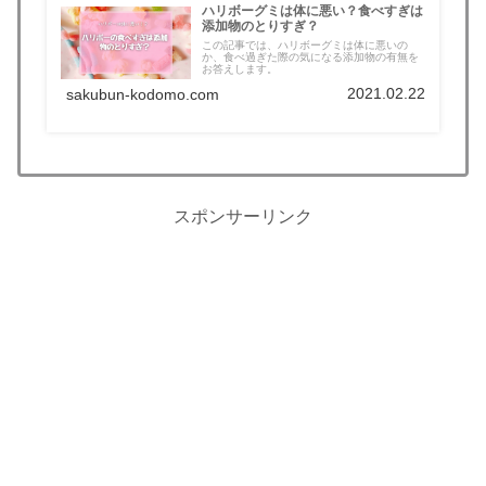
ハリボーグミは体に悪い？食べすぎは
添加物のとりすぎ？
この記事では、ハリボーグミは体に悪いの
か、食べ過ぎた際の気になる添加物の有無を
お答えします。
2021.02.22
sakubun-kodomo.com
スポンサーリンク