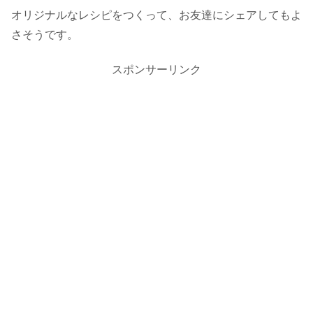
オリジナルなレシピをつくって、お友達にシェアしてもよ
さそうです。
スポンサーリンク