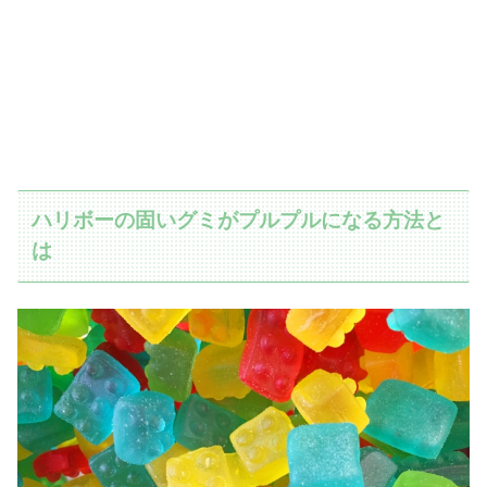
ハリボーの固いグミがプルプルになる方法と
は