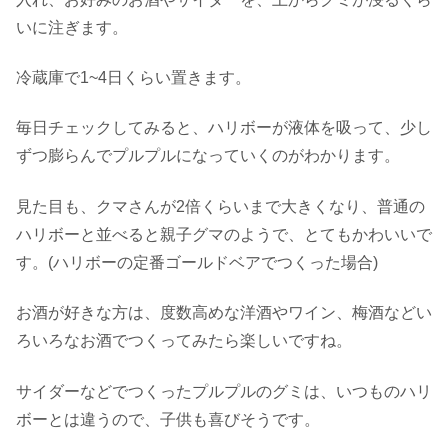
いに注ぎます。
冷蔵庫で1~4日くらい置きます。
毎日チェックしてみると、ハリボーが液体を吸って、少し
ずつ膨らんでプルプルになっていくのがわかります。
見た目も、クマさんが2倍くらいまで大きくなり、普通の
ハリボーと並べると親子グマのようで、とてもかわいいで
す。(ハリボーの定番ゴールドベアでつくった場合)
お酒が好きな方は、度数高めな洋酒やワイン、梅酒などい
ろいろなお酒でつくってみたら楽しいですね。
サイダーなどでつくったプルプルのグミは、いつものハリ
ボーとは違うので、子供も喜びそうです。