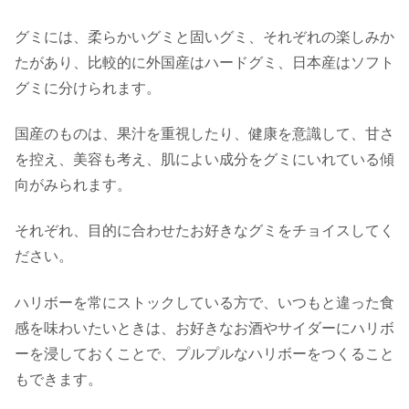
グミには、柔らかいグミと固いグミ、それぞれの楽しみか
たがあり、比較的に外国産はハードグミ、日本産はソフト
グミに分けられます。
国産のものは、果汁を重視したり、健康を意識して、甘さ
を控え、美容も考え、肌によい成分をグミにいれている傾
向がみられます。
それぞれ、目的に合わせたお好きなグミをチョイスしてく
ださい。
ハリボーを常にストックしている方で、いつもと違った食
感を味わいたいときは、お好きなお酒やサイダーにハリボ
ーを浸しておくことで、プルプルなハリボーをつくること
もできます。