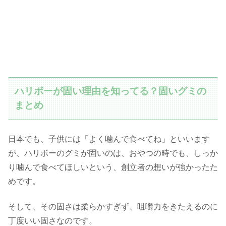
ハリボーが固い理由を知ってる？固いグミの
まとめ
日本でも、子供には「よく噛んで食べてね」といいます
が、ハリボーのグミが固いのは、おやつの時でも、しっか
り噛んで食べてほしいという、創立者の想いが強かったた
めです。
そして、その固さは柔らかすぎず、咀嚼力をきたえるのに
丁度いい固さなのです。