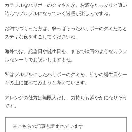
カラフルなハリボーのクマさんが、お酒をたっぷりと吸い
込んでプルプルになっていく過程が楽しみですね。
お酒でつくった方は、酔っぱらったハリボーのグミたちと
ステキな夜をすごしてくださいね。
海外では、記念日や誕生日を、まるで絵画のようなカラフ
ルなケーキでお祝いしますよね。
私はプルプルにしたハリボーのグミを、誰かの誕生日ケー
キの上に並べてみようと考えています。
アレンジの仕方は無限大だし、気持ちも鮮やかになりそう
です。
※こちらの記事も読まれています