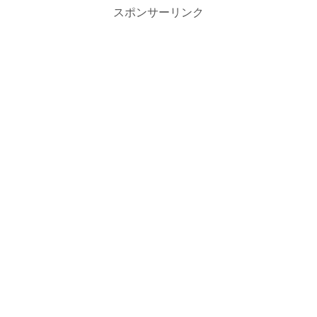
スポンサーリンク