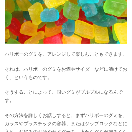
ハリボーのグミを、アレンジして楽しむこともできます。
それは、ハリボーのグミをお酒やサイダーなどに漬けてお
く、というものです。
そうすることによって、固いグミがプルプルになるんで
す。
その方法を詳しくお話しすると、まずハリボーのグミを、
ガラスやプラスチックの容器、またはジップロックなどに
入れ、お好みのお酒やサイダーを、上からグミが浸るくら