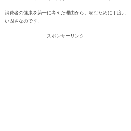
消費者の健康を第一に考えた理由から、噛むために丁度よ
い固さなのです。
スポンサーリンク