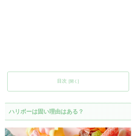
目次
ハリボーは固い理由はある？