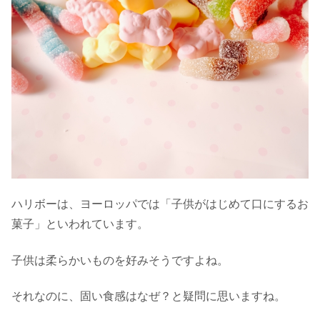
ハリボーは、ヨーロッパでは「子供がはじめて口にするお
菓子」といわれています。
子供は柔らかいものを好みそうですよね。
それなのに、固い食感はなぜ？と疑問に思いますね。