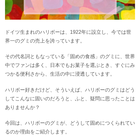
ドイツ生まれのハリボーは、1922年に設立し、今では世
界一のグミの売上を誇っています。
その代名詞ともなっている「固めの食感」のグミに、世界
中でファンは多く、日本でもお菓子を選ぶとき、すぐにみ
つかる便利さから、生活の中に浸透しています。
ハリボー好きだけど、そういえば、ハリボーのグミはどう
してこんなに固いのだろうと、ふと、疑問に思ったことは
ありませんか？
今回は、ハリボーのグミが、どうして固めにつくられてい
るのか理由をご紹介します。