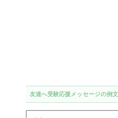
友達へ受験応援メッセージの例