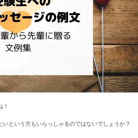
ね！
たいという方もいらっしゃるのではないでしょうか？