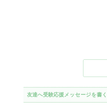
友達へ受験応援メッセージを書