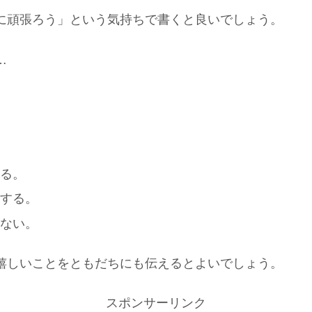
に頑張ろう」という気持ちで書くと良いでしょう。
…
る。
する。
ない。
嬉しいことをともだちにも伝えるとよいでしょう。
スポンサーリンク