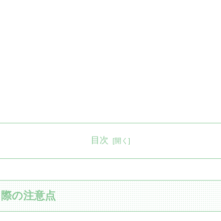
目次
く際の注意点