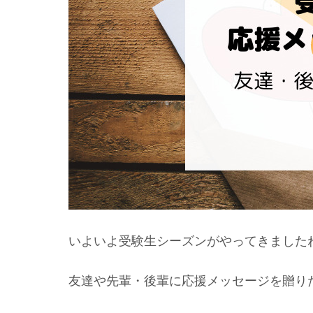
いよいよ受験生シーズンがやってきました
友達や先輩・後輩に応援メッセージを贈り