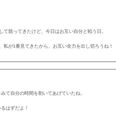
りして競ってきたけど、今日はお互い自分と戦う日。
、私が1番見てきたから、お互い全力を出し切ろうね！
をみて自分の時間を割いてあげていたね。
いるはずだよ！