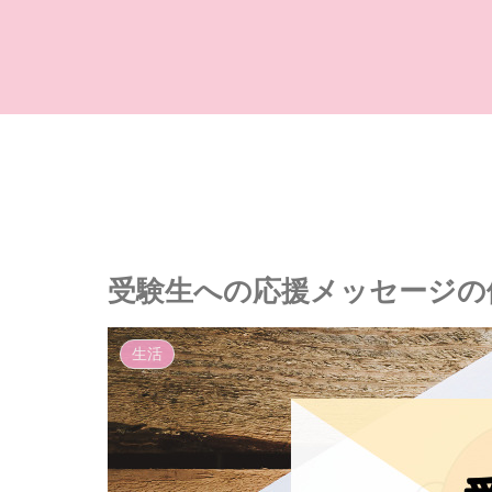
受験生への応援メッセージの
生活