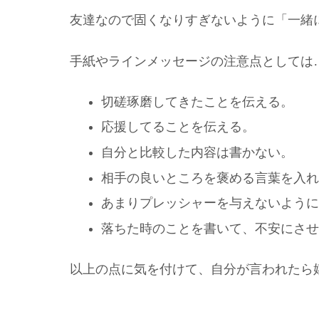
友達なので固くなりすぎないように「一緒
手紙やラインメッセージの注意点としては
切磋琢磨してきたことを伝える。
応援してることを伝える。
自分と比較した内容は書かない。
相手の良いところを褒める言葉を入れ
あまりプレッシャーを与えないように
落ちた時のことを書いて、不安にさせ
以上の点に気を付けて、自分が言われたら