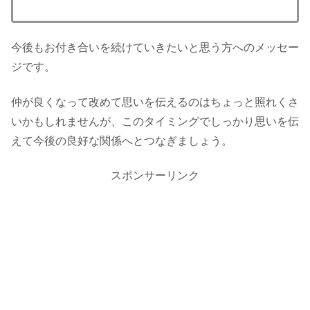
今後もお付き合いを続けていきたいと思う方へのメッセー
ジです。
仲が良くなって改めて思いを伝えるのはちょっと照れくさ
いかもしれませんが、このタイミングでしっかり思いを伝
えて今後の良好な関係へとつなぎましょう。
スポンサーリンク