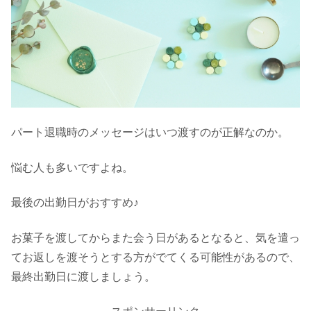
パート退職時のメッセージはいつ渡すのが正解なのか。
悩む人も多いですよね。
最後の出勤日がおすすめ♪
お菓子を渡してからまた会う日があるとなると、気を遣っ
てお返しを渡そうとする方がでてくる可能性があるので、
最終出勤日に渡しましょう。