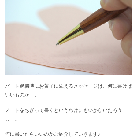
パート退職時にお菓子に添えるメッセージは、何に書けば
いいものか…。
ノートをちぎって書くというわけにもいかないだろう
し…。
何に書いたらいいのかご紹介していきます♪