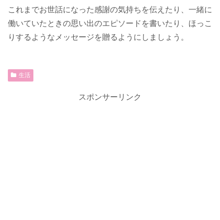
これまでお世話になった感謝の気持ちを伝えたり、一緒に
働いていたときの思い出のエピソードを書いたり、ほっこ
りするようなメッセージを贈るようにしましょう。
生活
スポンサーリンク