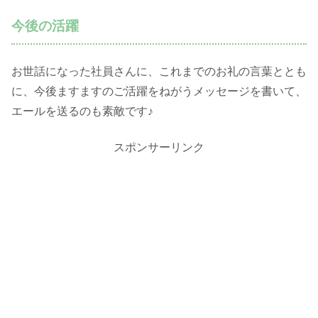
今後の活躍
お世話になった社員さんに、これまでのお礼の言葉ととも
に、今後ますますのご活躍をねがうメッセージを書いて、
エールを送るのも素敵です♪
スポンサーリンク