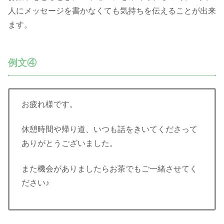
人にメッセージを書かなくても気持ちを伝えることが出来
ます。
例文④
お疲れ様です。
休憩時間や帰り道、いつも話をきいてくださって
ありがとうございました。
また機会がありましたらお茶でもご一緒させてく
ださい♪