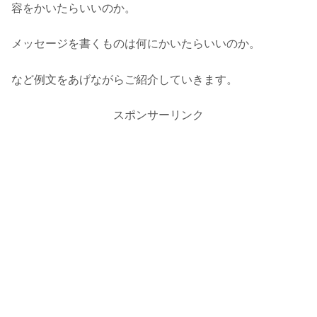
容をかいたらいいのか。
メッセージを書くものは何にかいたらいいのか。
など例文をあげながらご紹介していきます。
スポンサーリンク