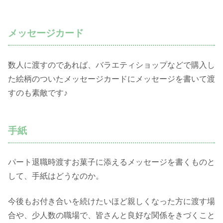
メッセージカード
数人に渡すのであれば、バラエティショップなどで購入し
た絵柄のついたメッセージカードにメッセージを書いて渡
すのも素敵です♪
手紙
パート退職時渡すお菓子に添えるメッセージを書くものと
して、手紙はどうなのか。
今後もお付き合いを続けたいほど親しくなった方に渡す場
合や、少人数の職場で、皆さんと良好な関係をきづくこと