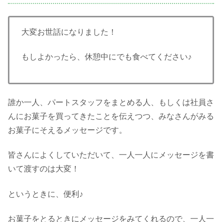
大変お世話になりました！
もしよかったら、休憩中にでも食べてください♪
誰か一人、パートスタッフをまとめる人、もしくは社員さ
んにお菓子を買ってきたことを伝えつつ、みなさんがみる
お菓子にそえるメッセージです。
皆さんによくしていただいて、一人一人にメッセージを書
いて渡すのは大変！
というときに、便利♪
お菓子をとるときにメッセージをみてくれるので、一人一