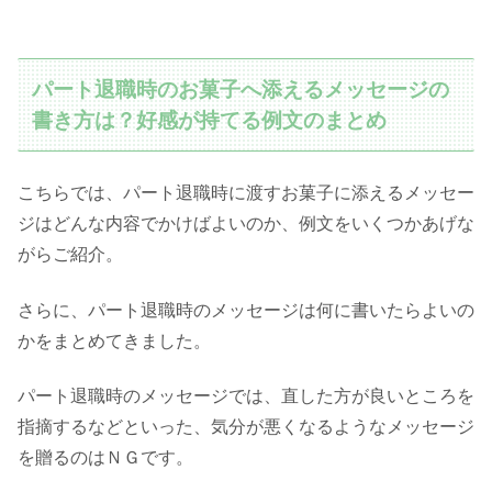
パート退職時のお菓子へ添えるメッセージの
書き方は？好感が持てる例文のまとめ
こちらでは、パート退職時に渡すお菓子に添えるメッセー
ジはどんな内容でかけばよいのか、例文をいくつかあげな
がらご紹介。
さらに、パート退職時のメッセージは何に書いたらよいの
かをまとめてきました。
パート退職時のメッセージでは、直した方が良いところを
指摘するなどといった、気分が悪くなるようなメッセージ
を贈るのはＮＧです。