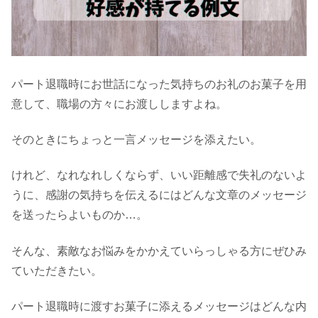
パート退職時にお世話になった気持ちのお礼のお菓子を用
意して、職場の方々にお渡ししますよね。
そのときにちょっと一言メッセージを添えたい。
けれど、なれなれしくならず、いい距離感で失礼のないよ
うに、感謝の気持ちを伝えるにはどんな文章のメッセージ
を送ったらよいものか…。
そんな、素敵なお悩みをかかえていらっしゃる方にぜひみ
ていただきたい。
パート退職時に渡すお菓子に添えるメッセージはどんな内