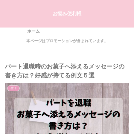
お悩み便利帳
ホーム
本ページはプロモーションが含まれています。
パート退職時のお菓子へ添えるメッセージの
書き方は？好感が持てる例文５選
生活