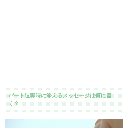
パート退職時に添えるメッセージは何に書
く？