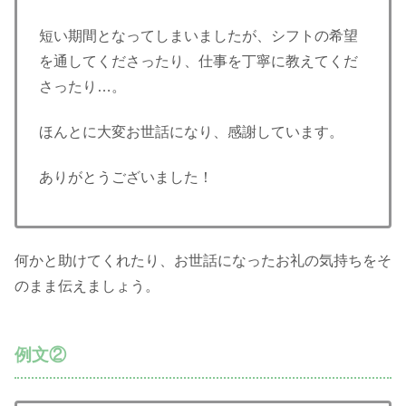
短い期間となってしまいましたが、シフトの希望
を通してくださったり、仕事を丁寧に教えてくだ
さったり…。
ほんとに大変お世話になり、感謝しています。
ありがとうございました！
何かと助けてくれたり、お世話になったお礼の気持ちをそ
のまま伝えましょう。
例文②