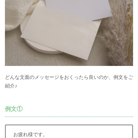
どんな文面のメッセージをおくったら良いのか、例文をご
紹介♪
例文①
お疲れ様です。