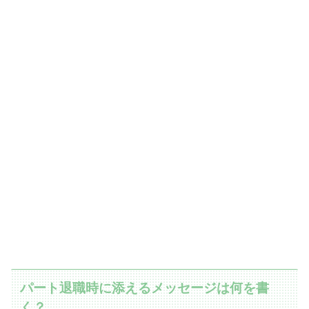
パート退職時に添えるメッセージは何を書
く？