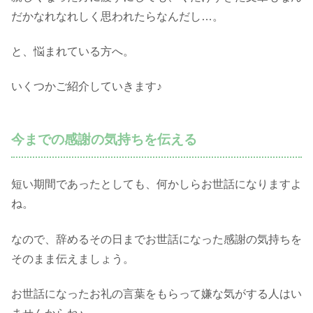
だかなれなれしく思われたらなんだし…。
と、悩まれている方へ。
いくつかご紹介していきます♪
今までの感謝の気持ちを伝える
短い期間であったとしても、何かしらお世話になりますよ
ね。
なので、辞めるその日までお世話になった感謝の気持ちを
そのまま伝えましょう。
お世話になったお礼の言葉をもらって嫌な気がする人はい