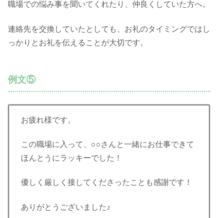
職場での悩み事を聞いてくれたり、仲良くしていた方へ。
連絡先を交換していたとしても、お礼のタイミングではし
っかりとお礼を伝えることが大切です。
例文⑤
お疲れ様です。
この職場に入って、○○さんと一緒にお仕事できて
ほんとうにラッキーでした！
優しく厳しく接してくださったことも感謝です！
ありがとうございました♪