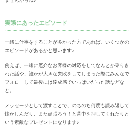
ませんからね♪
実際にあったエピソード
一緒に仕事をすることが多かった方であれば、いくつかの
エピソードがあるかと思います♪
例えば、一緒に厄介なお客様の対応をしてなんとか乗りき
れた話や、誰かが大きな失敗をしてしまった際にみんなで
フォローして最後には達成感でいっぱいだった話などな
ど。
メッセージとして渡すことで、のちのち何度も読み返して
懐かしんだり、また頑張ろう！と背中を押してくれたりと
いう素敵なプレゼントになります♪