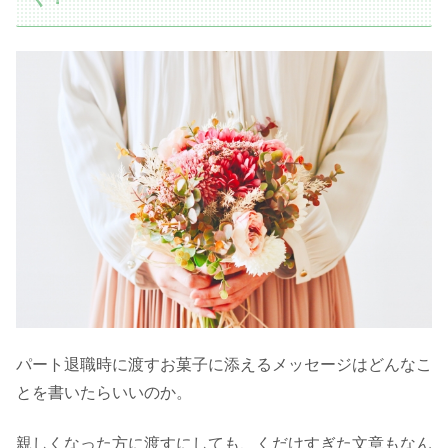
パート退職時に渡すお菓子に添えるメッセージはどんなこ
とを書いたらいいのか。
親しくなった方に渡すにしても、くだけすぎた文章もなん