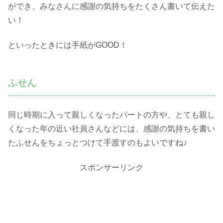
ができ、みなさんに感謝の気持ちをたくさん書いて伝えた
い！
といったときには手紙がGOOD！
ふせん
同じ時期に入って親しくなったパートの方や、とても親し
くなった年の近い社員さんなどには、感謝の気持ちを書い
たふせんをちょっとつけて手渡すのもよいですね♪
スポンサーリンク