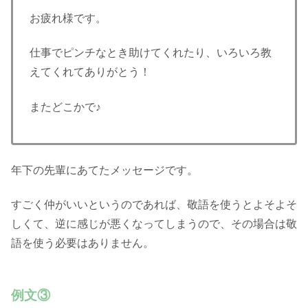
お疲れ様です。
仕事でピンチなとき助けてくれたり、いろいろ教
えてくれてありがとう！
またどこかで♪
年下の先輩にあてたメッセージです。
すごく仲がいいというのであれば、敬語を使うとよそよそ
しくて、逆に感じが悪くなってしまうので、その場合は敬
語を使う必要はありません。
例文③