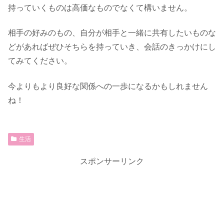
持っていくものは高価なものでなくて構いません。
相手の好みのもの、自分が相手と一緒に共有したいものな
どがあればぜひそちらを持っていき、会話のきっかけにし
てみてください。
今よりもより良好な関係への一歩になるかもしれません
ね！
生活
スポンサーリンク