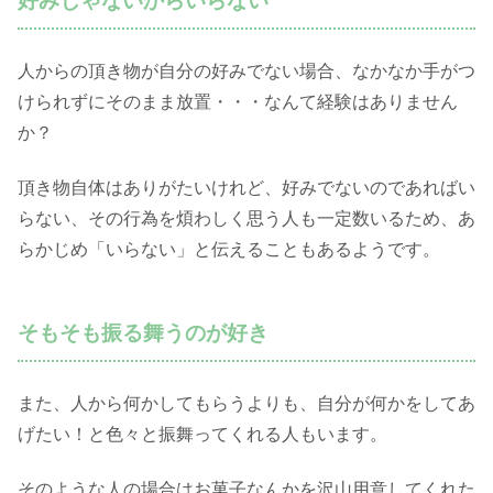
好みじゃないからいらない
人からの頂き物が自分の好みでない場合、なかなか手がつ
けられずにそのまま放置・・・なんて経験はありません
か？
頂き物自体はありがたいけれど、好みでないのであればい
らない、その行為を煩わしく思う人も一定数いるため、あ
らかじめ「いらない」と伝えることもあるようです。
そもそも振る舞うのが好き
また、人から何かしてもらうよりも、自分が何かをしてあ
げたい！と色々と振舞ってくれる人もいます。
そのような人の場合はお菓子なんかを沢山用意してくれた