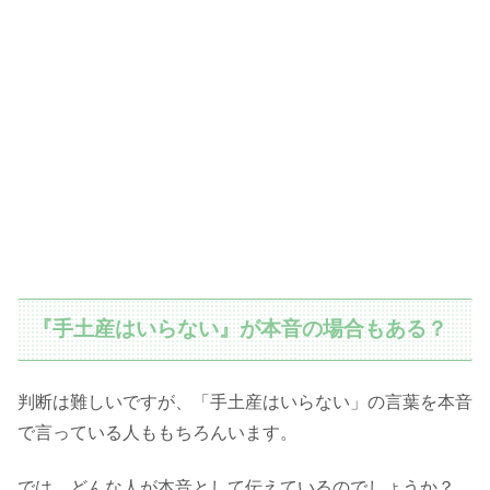
『手土産はいらない』が本音の場合もある？
判断は難しいですが、「手土産はいらない」の言葉を本音
で言っている人ももちろんいます。
では、どんな人が本音として伝えているのでしょうか？