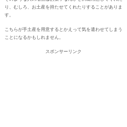
り、むしろ、お土産を持たせてくれたりすることがありま
す。
こちらが手土産を用意するとかえって気を遣わせてしまう
ことになるかもしれません。
スポンサーリンク