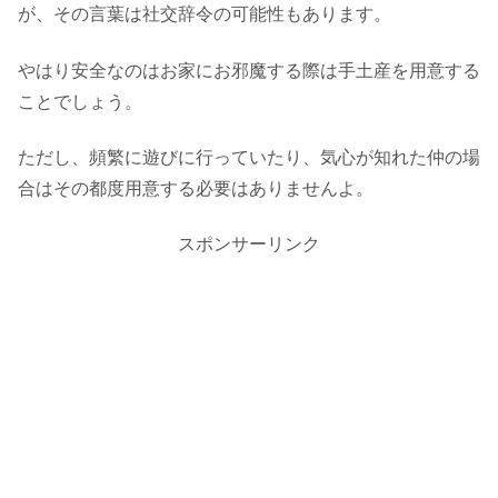
が、その言葉は社交辞令の可能性もあります。
やはり安全なのはお家にお邪魔する際は手土産を用意する
ことでしょう。
ただし、頻繁に遊びに行っていたり、気心が知れた仲の場
合はその都度用意する必要はありませんよ。
スポンサーリンク