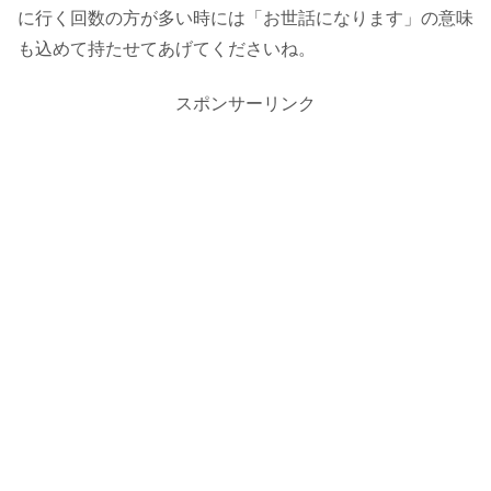
に行く回数の方が多い時には「お世話になります」の意味
も込めて持たせてあげてくださいね。
スポンサーリンク