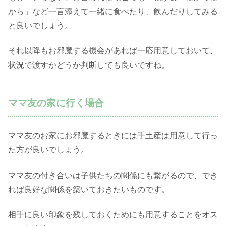
から」など一言添えて一緒に食べたり、飲んだりしてみる
と良いでしょう。
それ以降もお邪魔する機会があれば一応用意しておいて、
状況で渡すかどうか判断しても良いですね。
ママ友の家に行く場合
ママ友のお家にお邪魔するときには手土産は用意して行っ
た方が良いでしょう。
ママ友の付き合いは子供たちの関係にも繋がるので、でき
れば良好な関係を築いておきたいものです。
相手に良い印象を残しておくためにも用意することをオス