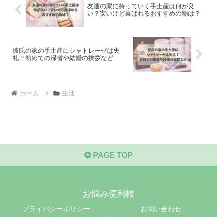
友達の家に持っていく手土産は何が良
い？安いけど喜ばれるおすすめの物は？
彼氏の家の手土産にシャトレーゼは失
礼？初めての帰省や結婚の挨拶など
ホーム
生活
PAGE TOP
お悩み便利帳
プライバシーポリシー
お問い合わせ