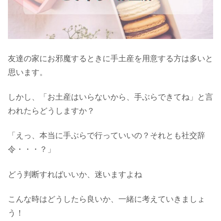
友達の家にお邪魔するときに手土産を用意する方は多いと
思います。
しかし、「お土産はいらないから、手ぶらできてね」と言
われたらどうしますか？
「えっ、本当に手ぶらで行っていいの？それとも社交辞
令・・・？」
どう判断すればいいか、迷いますよね
こんな時はどうしたら良いか、一緒に考えていきましょ
う！