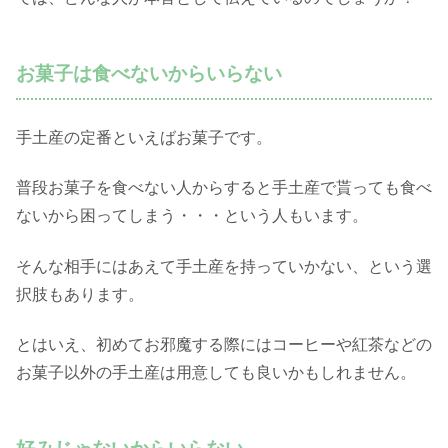
お菓子は食べないからいらない
手土産の定番といえばお菓子です。
普段お菓子を食べない人からすると手土産で貰っても食べ
ないから困ってしまう・・・という人もいます。
そんな相手にはあえて手土産を持っていかない、という選
択肢もあります。
とはいえ、初めてお邪魔する際にはコーヒーや紅茶などの
お菓子以外の手土産は用意しても良いかもしれません。