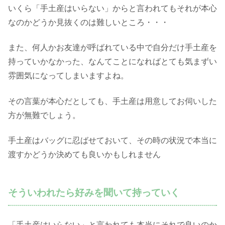
いくら「手土産はいらない」からと言われてもそれが本心
なのかどうか見抜くのは難しいところ・・・
また、何人かお友達が呼ばれている中で自分だけ手土産を
持っていかなかった、なんてことになればとても気まずい
雰囲気になってしまいますよね。
その言葉が本心だとしても、手土産は用意してお伺いした
方が無難でしょう。
手土産はバッグに忍ばせておいて、その時の状況で本当に
渡すかどうか決めても良いかもしれません
そういわれたら好みを聞いて持っていく
「手土産はいらない」と言われても本当にそれで良いのか