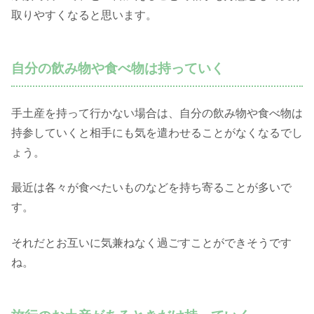
取りやすくなると思います。
自分の飲み物や食べ物は持っていく
手土産を持って行かない場合は、自分の飲み物や食べ物は
持参していくと相手にも気を遣わせることがなくなるでし
ょう。
最近は各々が食べたいものなどを持ち寄ることが多いで
す。
それだとお互いに気兼ねなく過ごすことができそうです
ね。