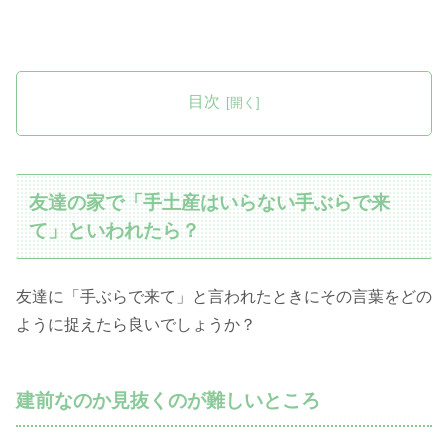
目次
友達の家で「手土産はいらない手ぶらで来
て」といわれたら？
友達に「手ぶらで来て」と言われたときにその言葉をどの
ように捉えたら良いでしょうか？
建前なのか見抜くのが難しいところ