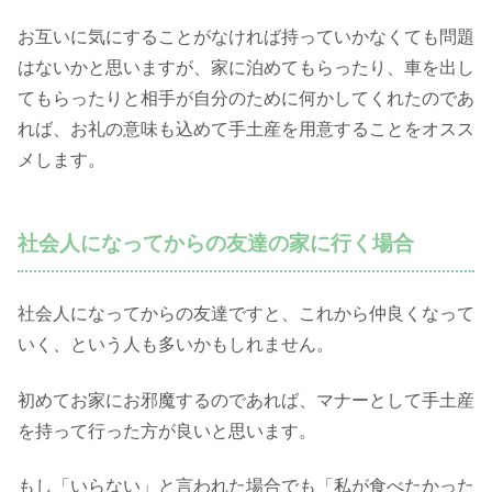
お互いに気にすることがなければ持っていかなくても問題
はないかと思いますが、家に泊めてもらったり、車を出し
てもらったりと相手が自分のために何かしてくれたのであ
れば、お礼の意味も込めて手土産を用意することをオスス
メします。
社会人になってからの友達の家に行く場合
社会人になってからの友達ですと、これから仲良くなって
いく、という人も多いかもしれません。
初めてお家にお邪魔するのであれば、マナーとして手土産
を持って行った方が良いと思います。
もし「いらない」と言われた場合でも「私が食べたかった