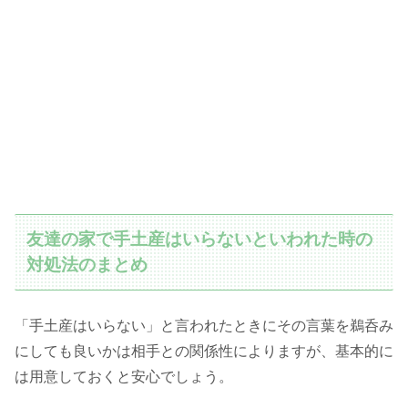
友達の家で手土産はいらないといわれた時の
対処法のまとめ
「手土産はいらない」と言われたときにその言葉を鵜呑み
にしても良いかは相手との関係性によりますが、基本的に
は用意しておくと安心でしょう。