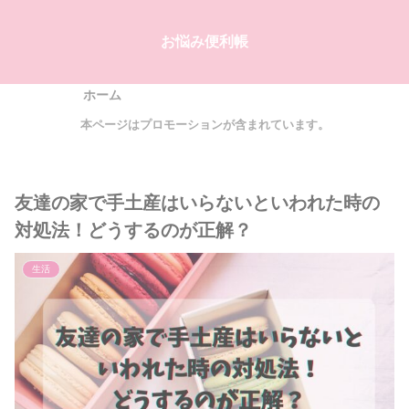
お悩み便利帳
ホーム
本ページはプロモーションが含まれています。
友達の家で手土産はいらないといわれた時の
対処法！どうするのが正解？
生活