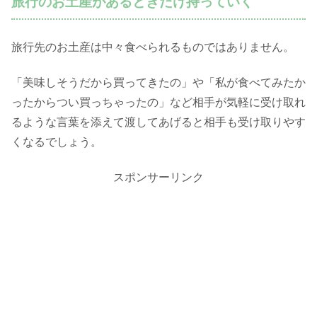
旅行のお土産があるときだけ持っていく
旅行先のお土産は中々食べられるものではありません。
「美味しそうだから買ってきたの」や「私が食べてみたか
ったからつい買っちゃったの」など相手が気軽に受け取れ
るような言葉を添えて渡してあげると相手も受け取りやす
くなるでしょう。
スポンサーリンク