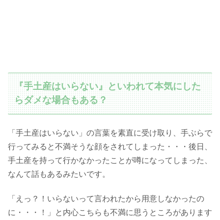
『手土産はいらない』といわれて本気にした
らダメな場合もある？
「手土産はいらない」の言葉を素直に受け取り、手ぶらで
行ってみると不満そうな顔をされてしまった・・・後日、
手土産を持って行かなかったことが噂になってしまった、
なんて話もあるみたいです。
「えっ？！いらないって言われたから用意しなかったの
に・・・！」と内心こちらも不満に思うところがあります