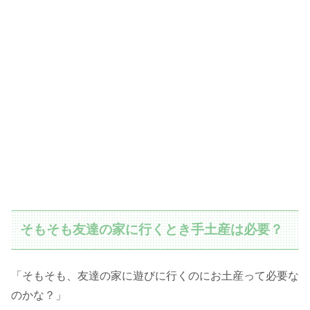
そもそも友達の家に行くとき手土産は必要？
「そもそも、友達の家に遊びに行くのにお土産って必要な
のかな？」