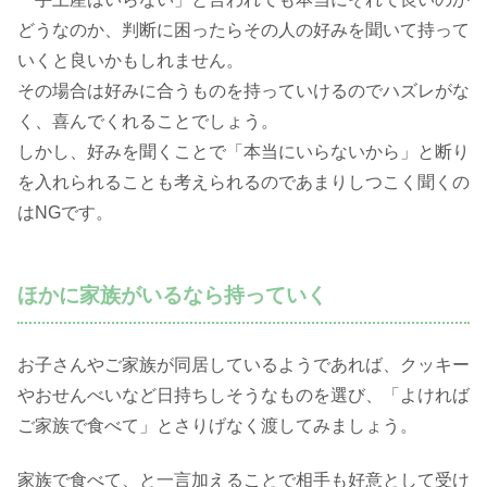
どうなのか、判断に困ったらその人の好みを聞いて持って
いくと良いかもしれません。
その場合は好みに合うものを持っていけるのでハズレがな
く、喜んでくれることでしょう。
しかし、好みを聞くことで「本当にいらないから」と断り
を入れられることも考えられるのであまりしつこく聞くの
はNGです。
ほかに家族がいるなら持っていく
お子さんやご家族が同居しているようであれば、クッキー
やおせんべいなど日持ちしそうなものを選び、「よければ
ご家族で食べて」とさりげなく渡してみましょう。
家族で食べて、と一言加えることで相手も好意として受け