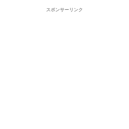
スポンサーリンク