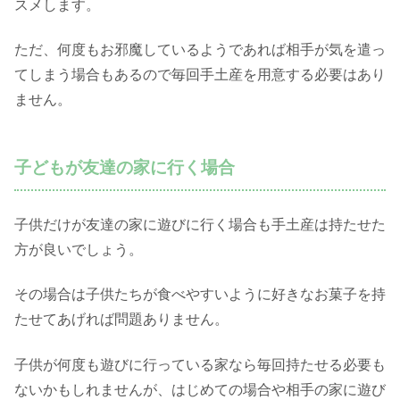
スメします。
ただ、何度もお邪魔しているようであれば相手が気を遣っ
てしまう場合もあるので毎回手土産を用意する必要はあり
ません。
子どもが友達の家に行く場合
子供だけが友達の家に遊びに行く場合も手土産は持たせた
方が良いでしょう。
その場合は子供たちが食べやすいように好きなお菓子を持
たせてあげれば問題ありません。
子供が何度も遊びに行っている家なら毎回持たせる必要も
ないかもしれませんが、はじめての場合や相手の家に遊び