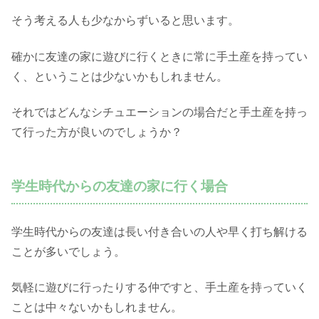
そう考える人も少なからずいると思います。
確かに友達の家に遊びに行くときに常に手土産を持ってい
く、ということは少ないかもしれません。
それではどんなシチュエーションの場合だと手土産を持っ
て行った方が良いのでしょうか？
学生時代からの友達の家に行く場合
学生時代からの友達は長い付き合いの人や早く打ち解ける
ことが多いでしょう。
気軽に遊びに行ったりする仲ですと、手土産を持っていく
ことは中々ないかもしれません。