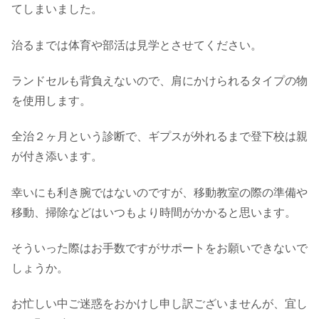
てしまいました。
治るまでは体育や部活は見学とさせてください。
ランドセルも背負えないので、肩にかけられるタイプの物
を使用します。
全治２ヶ月という診断で、ギプスが外れるまで登下校は親
が付き添います。
幸いにも利き腕ではないのですが、移動教室の際の準備や
移動、掃除などはいつもより時間がかかると思います。
そういった際はお手数ですがサポートをお願いできないで
しょうか。
お忙しい中ご迷惑をおかけし申し訳ございませんが、宜し