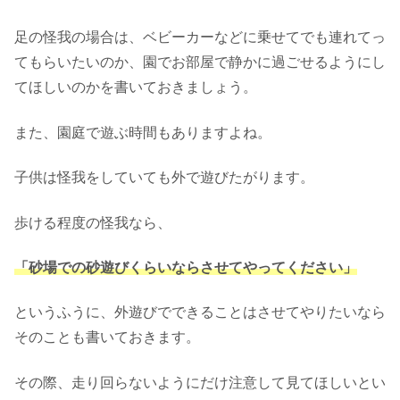
足の怪我の場合は、ベビーカーなどに乗せてでも連れてっ
てもらいたいのか、園でお部屋で静かに過ごせるようにし
てほしいのかを書いておきましょう。
また、園庭で遊ぶ時間もありますよね。
子供は怪我をしていても外で遊びたがります。
歩ける程度の怪我なら、
「砂場での砂遊びくらいならさせてやってください」
というふうに、外遊びでできることはさせてやりたいなら
そのことも書いておきます。
その際、走り回らないようにだけ注意して見てほしいとい