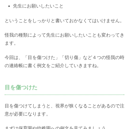
先生にお願いしたいこと
ということをしっかりと書いておかなくてはいけません。
怪我の種類によって先生にお願いしたいことも変わってき
ます。
今回は、「目を傷つけた」「切り傷」など４つの怪我の時
の連絡帳に書く例文をご紹介していきますね。
目を傷つけた
目を傷つけてしまうと、視界が狭くなることがあるので注
意が必要になります。
まずは保育園や幼稚園への例文を見てみましょう。