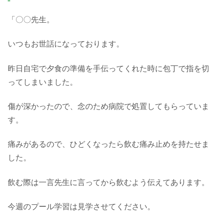
「〇〇先生。
いつもお世話になっております。
昨日自宅で夕食の準備を手伝ってくれた時に包丁で指を切
ってしまいました。
傷が深かったので、念のため病院で処置してもらっていま
す。
痛みがあるので、ひどくなったら飲む痛み止めを持たせま
した。
飲む際は一言先生に言ってから飲むよう伝えてあります。
今週のプール学習は見学させてください。