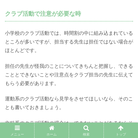
クラブ活動で注意が必要な時
小学校のクラブ活動では、時間割の中に組み込まれている
ところが多いですが、担当する先生は担任ではない場合が
ほとんどです。
担任の先生が怪我のことについてきちんと把握し、できる
こととできないことや注意点をクラブ担当の先生に伝えて
もらう必要があります。
運動系のクラブ活動なら見学をさせてほしいなら、そのこ
とも書いておきましょう。
文科系のクラブ活動の場合は、できないことがあるならそ
こをしっかりと伝えておいてもらうよう連絡帳に書いてお
メニュー
ホーム
検索
トップ