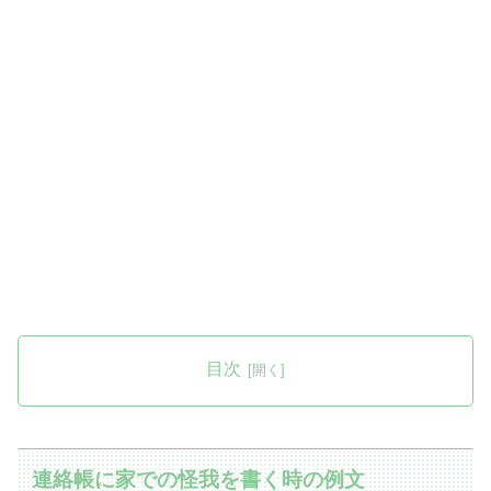
目次
連絡帳に家での怪我を書く時の例文