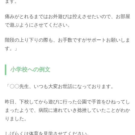
ます。
痛みがとれるまではお外遊びは控えさせたいので、お部屋
で遊ぶようにさせてください。
階段の上り下りの際も、お手数ですがサポートお願いしま
す。」
小学校への例文
「〇〇先生、いつも大変お世話になっております。
昨日、下校してから遊びに行った公園で手首をひねってし
まったようで、病院に連れていき捻挫していたことがわか
りました。
しばらくは体育を見学させてください。