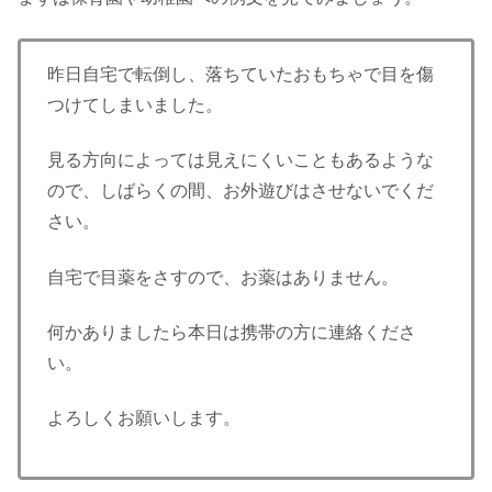
昨日自宅で転倒し、落ちていたおもちゃで目を傷
つけてしまいました。
見る方向によっては見えにくいこともあるような
ので、しばらくの間、お外遊びはさせないでくだ
さい。
自宅で目薬をさすので、お薬はありません。
何かありましたら本日は携帯の方に連絡くださ
い。
よろしくお願いします。