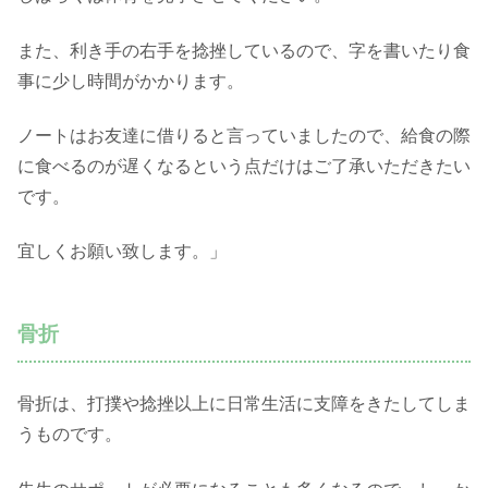
また、利き手の右手を捻挫しているので、字を書いたり食
事に少し時間がかかります。
ノートはお友達に借りると言っていましたので、給食の際
に食べるのが遅くなるという点だけはご了承いただきたい
です。
宜しくお願い致します。」
骨折
骨折は、打撲や捻挫以上に日常生活に支障をきたしてしま
うものです。