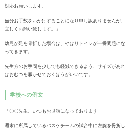
対応お願いします。
当分お手数をおかけすることになり申し訳ありませんが、
宜しくお願い致します。」
幼児が足を骨折した場合は、やはりトイレが一番問題にな
ってきます。
先生方のお手間を少しでも軽減できるよう、サイズがあれ
ばおむつを履かせておくほうがいいです。
学校への例文
「〇〇先生、いつもお世話になっております。
週末に所属しているバスケチームの試合中に左腕を骨折し