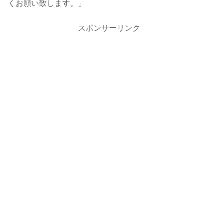
くお願い致します。」
スポンサーリンク