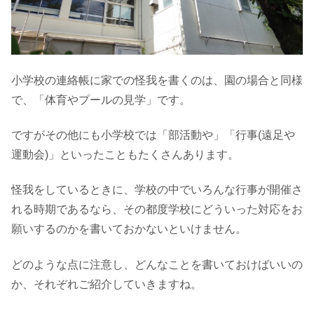
小学校の連絡帳に家での怪我を書くのは、園の場合と同様
で、「体育やプールの見学」です。
ですがその他にも小学校では「部活動や」「行事(遠足や
運動会)」といったこともたくさんあります。
怪我をしているときに、学校の中でいろんな行事が開催さ
れる時期であるなら、その都度学校にどういった対応をお
願いするのかを書いておかないといけません。
どのような点に注意し、どんなことを書いておけばいいの
か、それぞれご紹介していきますね。