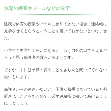
体育の授業やプールなどの見学
怪我で体育の授業やプールに参加できない場合、連絡帳に
見学させてもらうということを書いておかないといけませ
ん。
小学生も中学年くらいになると、もう自分の口で言えるだ
ろうと思う保護者の方もいるようです。
ですが、中には子供の言うことをきちんと聞いてくれない
先生もいます。
保護者からの連絡がないと、子供が勝手に言っていると判
断されることもあるので、必ず連絡帳に書いてあげるよう
にしましょう。