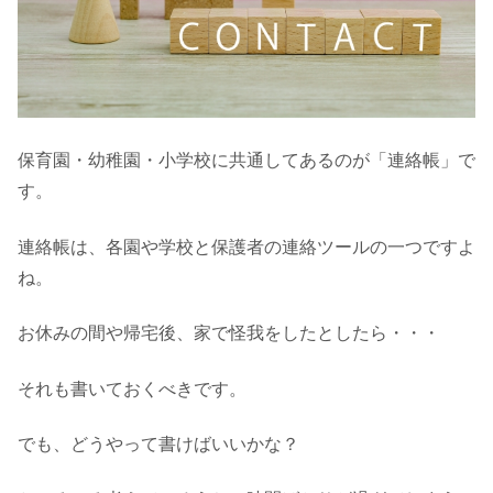
保育園・幼稚園・小学校に共通してあるのが「連絡帳」で
す。
連絡帳は、各園や学校と保護者の連絡ツールの一つですよ
ね。
お休みの間や帰宅後、家で怪我をしたとしたら・・・
それも書いておくべきです。
でも、どうやって書けばいいかな？