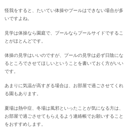
怪我をすると、たいてい体操やプールはできない場合が多
いですよね。
見学は体操なら園庭で、プールならプールサイドでするこ
とがほとんどです。
体操の見学はいいのですが、プールの見学は必ず日陰にな
るところでさせてほしいということを書いておく方がいい
です。
あまりに気温が高すぎる場合は、お部屋で過ごさせてくれ
る園もあります。
夏場は熱中症、冬場は風邪といったことが気になる方は、
お部屋で過ごさせてもらえるよう連絡帳でお願いすること
をおすすめします。