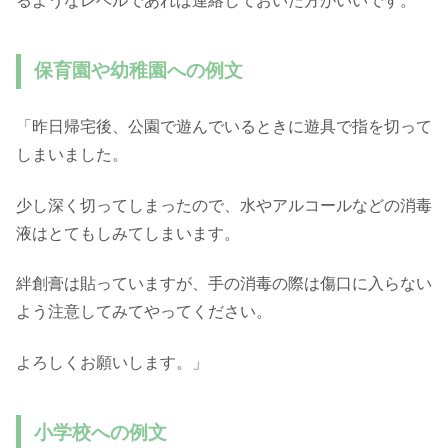
るようなレベルであれば連絡しておいた方がいいです。
保育園や幼稚園への例文
「昨日帰宅後、公園で遊んでいるときに遊具で指を切って
しまいました。
少し深く切ってしまったので、水やアルコールなどの消毒
液はとてもしみてしまいます。
絆創膏は貼っていますが、手の消毒の際は傷口に入らない
よう注意してみてやってください。
よろしくお願いします。」
小学校への例文