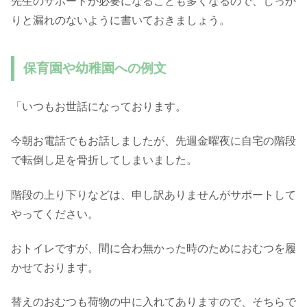
先生のサポートが必要になることも多くなるので、しっか
りと漏れのないように書いておきましょう。
保育園や幼稚園への例文
「いつもお世話になっております。
今朝お電話でもお話しましたが、先週金曜夜に自宅の階段
で転倒し足を骨折してしまいました。
階段の上り下りなどは、申し訳ありませんがサポートして
やってください。
おトイレですが、間に合わ無かった時のためにおむつを履
かせております。
替えのおむつも荷物の中に入れてありますので、そちらで