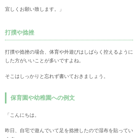
宜しくお願い致します。」
打撲や捻挫
打撲や捻挫の場合、体育や外遊びはしばらく控えるように
した方がいいことが多いですよね。
そこはしっかりと忘れず書いておきましょう。
保育園や幼稚園への例文
「こんにちは。
昨日、自宅で遊んでいて足を捻挫したので湿布を貼ってい