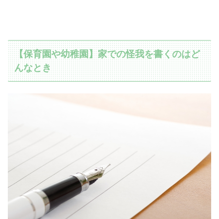
【保育園や幼稚園】家での怪我を書くのはど
んなとき