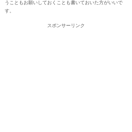
うこともお願いしておくことも書いておいた方がいいで
す。
スポンサーリンク