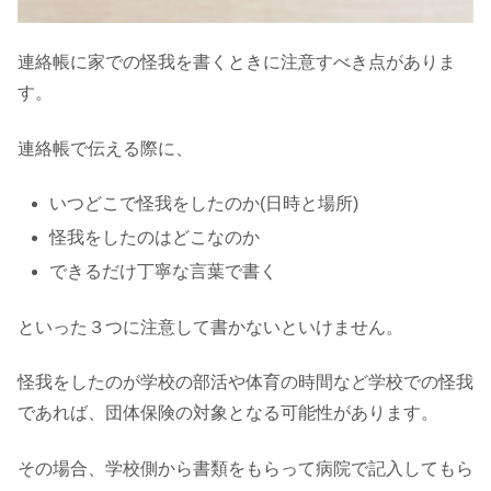
連絡帳に家での怪我を書くときに注意すべき点がありま
す。
連絡帳で伝える際に、
いつどこで怪我をしたのか(日時と場所)
怪我をしたのはどこなのか
できるだけ丁寧な言葉で書く
といった３つに注意して書かないといけません。
怪我をしたのが学校の部活や体育の時間など学校での怪我
であれば、団体保険の対象となる可能性があります。
その場合、学校側から書類をもらって病院で記入してもら