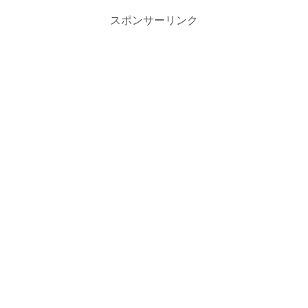
スポンサーリンク