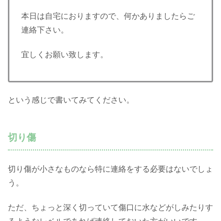
本日は自宅におりますので、何かありましたらご
連絡下さい。
宜しくお願い致します。
という感じで書いてみてください。
切り傷
切り傷が小さなものなら特に連絡をする必要はないでしょ
う。
ただ、ちょっと深く切っていて傷口に水などがしみたりす