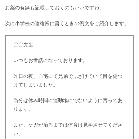
お薬の有無も記載しておくのもいいですね。
次に小学校の連絡帳に書くときの例文をご紹介します。
〇〇先生
いつもお世話になっております。
昨日の夜、自宅にて兄弟でふざけていて目を傷つ
けてしまいました。
当分は休み時間に運動場にでないように言ってあ
ります。
また、ケガが治るまでは体育は見学させてくださ
い。