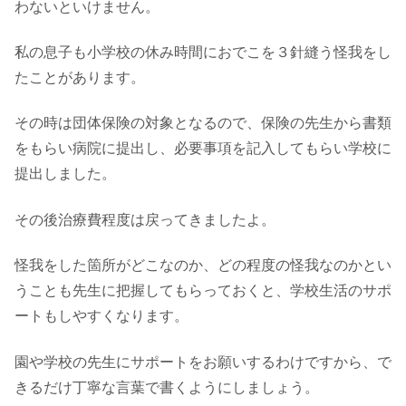
わないといけません。
私の息子も小学校の休み時間におでこを３針縫う怪我をし
たことがあります。
その時は団体保険の対象となるので、保険の先生から書類
をもらい病院に提出し、必要事項を記入してもらい学校に
提出しました。
その後治療費程度は戻ってきましたよ。
怪我をした箇所がどこなのか、どの程度の怪我なのかとい
うことも先生に把握してもらっておくと、学校生活のサポ
ートもしやすくなります。
園や学校の先生にサポートをお願いするわけですから、で
きるだけ丁寧な言葉で書くようにしましょう。