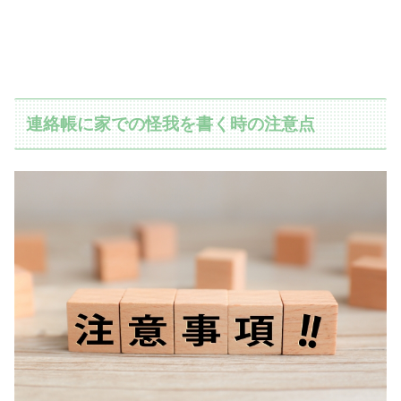
連絡帳に家での怪我を書く時の注意点