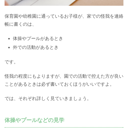
保育園や幼稚園に通っているお子様が、家での怪我を連絡
帳に書くのは、
体操やプールがあるとき
外での活動があるとき
です。
怪我の程度にもよりますが、園での活動で控えた方が良い
ことがあるときは必ず書いておくほうがいいですよ。
では、それぞれ詳しく見ていきましょう。
体操やプールなどの見学