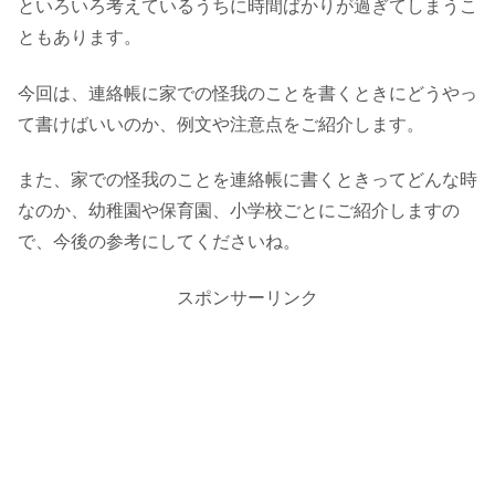
といろいろ考えているうちに時間ばかりが過ぎてしまうこ
ともあります。
今回は、連絡帳に家での怪我のことを書くときにどうやっ
て書けばいいのか、例文や注意点をご紹介します。
また、家での怪我のことを連絡帳に書くときってどんな時
なのか、幼稚園や保育園、小学校ごとにご紹介しますの
で、今後の参考にしてくださいね。
スポンサーリンク