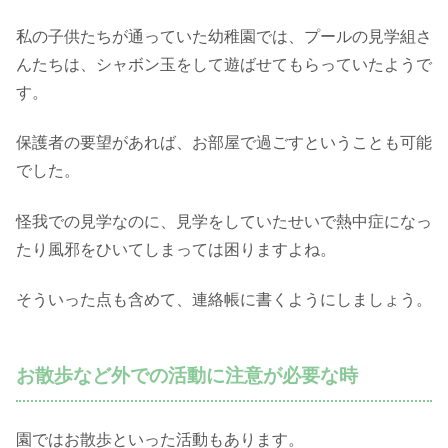
私の子供たちが通っていた幼稚園では、プールの見学組さ
んたちは、シャボン玉をして遊ばせてもらっていたようで
す。
保護者の要望があれば、お部屋で過ごすということも可能
でした。
怪我での見学なのに、見学をしていたせいで熱中症になっ
たり風邪をひいてしまっては困りますよね。
そういった点も含めて、連絡帳に書くようにしましょう。
お散歩など外での活動に注意が必要な時
園ではお散歩といった活動もあります。