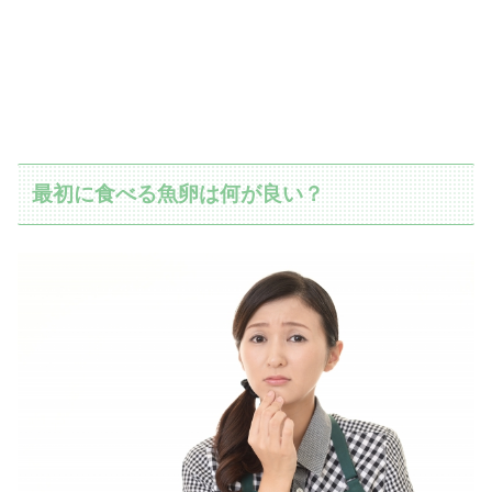
最初に食べる魚卵は何が良い？