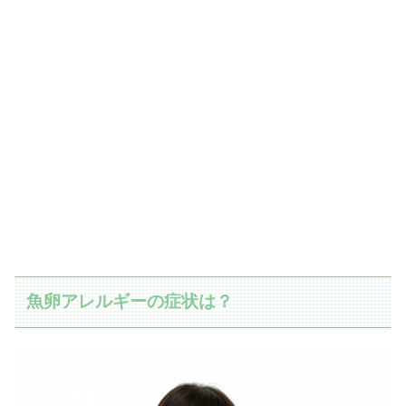
魚卵アレルギーの症状は？