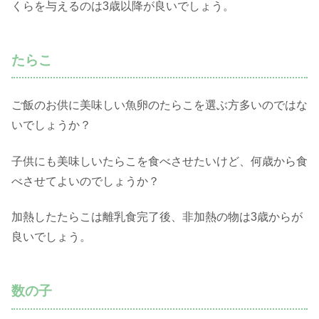
くらを与えるのは3歳以降が良いでしょう。
たらこ
ご飯のお供に美味しい魚卵のたらこを選ぶ方多いのではな
いでしょうか？
子供にも美味しいたらこを食べさせたいけど、何歳から食
べさせてよいのでしょうか？
加熱したたらこは離乳食完了後、非加熱の物は3歳からが
良いでしょう。
数の子