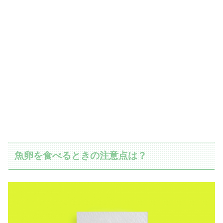
魚卵を食べるときの注意点は？