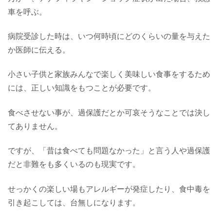
車を呼ぶ。
病院受診した時は、いつ何時頃にどのくらいの量を与えた
か医師に伝える。
小さい子供と家族みんなで楽しく美味しい食事をするため
には、正しい知識をもつことが必要です。
食べさせない事が、過保護だとか可哀そうなことでは決し
てありません。
ですが、「昔は食べても問題なかった」と言う人や過保護
だと非難をも多くいるのも現実です。
せっかくの楽しい場もアレルギーが発症したり、食中毒を
引き起こしては、台無しになります。