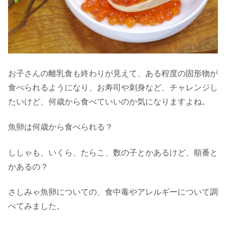
お子さんの離乳食も終わりが見えて、ある程度の固形物が
食べられるようになり、お寿司や刺身など、チャレンジし
たいけど、何歳から食べていいのか気になりますよね。
魚卵は何歳から食べられる？
ししゃも、いくら、たらこ、数の子とかあるけど、順番と
かあるの？
さしみゃ魚卵についての、食中毒やアレルギーについて調
べてみました。