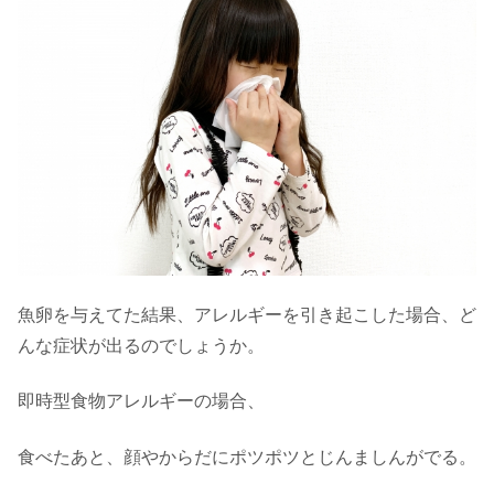
魚卵を与えてた結果、アレルギーを引き起こした場合、ど
んな症状が出るのでしょうか。
即時型食物アレルギーの場合、
食べたあと、顔やからだにポツポツとじんましんがでる。