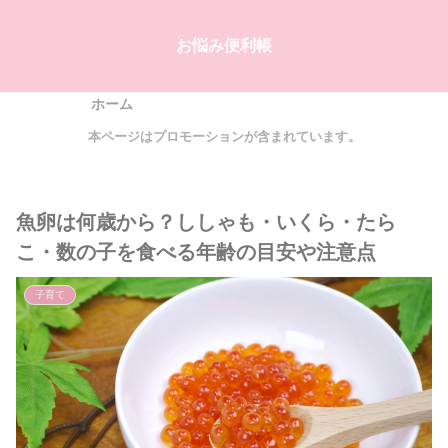
お悩み便利帳
ホーム
本ページはプロモーションが含まれています。
魚卵は何歳から？ししゃも・いくら・たら
こ・数の子を食べる年齢の目安や注意点
子育て