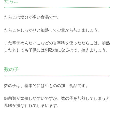
たらこ
たらこは塩分が多い食品です。
たらこをしっかりと加熱して少量から与えましょう。
また辛子めんたいこなどの香辛料を使ったたらこは、加熱
したとしても子供には刺激物になるので、控えましょう。
数の子
数の子は、基本的には生ものの加工食品です。
細菌類が繁殖しやすいですが、数の子を加熱してしまうと
風味が損なわれてしまいます。