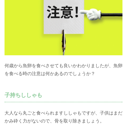
何歳から魚卵を食べさせても良いかわかりましたが、魚卵
を食べる時の注意は何かあるのでしょうか？
子持ちししゃも
大人なら丸ごと食べられますししゃもですが、子供はまだ
かみ砕く力がないので、骨を取り除きましょう。