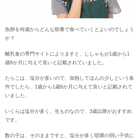
魚卵を何歳からどんな順番で食べていくとよいのでしょう
か？
離乳食の専門サイトによりますと、ししゃもが1歳から1
歳6か月に与えて良いと記載されていました。
たらこは、塩分が多いので、加熱してほんの少しという条
件でしたら、1歳から1歳6か月に与えて良いと記載されて
いました。
いくらは塩分が多く、生ものなので、3歳以降がおすすめ
です。
数の子は、そのままですと、塩分が多く咀嚼の弱い子供に