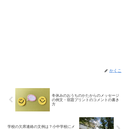
かくこ
冬休みのおうちのかたからのメッセージ
の例文・宿題プリントのコメントの書き
方
学校の欠席連絡の文例は？小中学校にメ