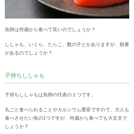
魚卵は何歳から食べて良いのでしょうか？
ししゃも、いくら、たらこ、数の子とかありますが、順番
があるのでしょうか？
子持ちししゃも
子持ちししゃもは魚卵の代表の１つです。
丸ごと食べられることやカルシウム豊富ですので、大人も
食べさせたい魚の1つですが、何歳から食べでも大丈夫で
しょうか？