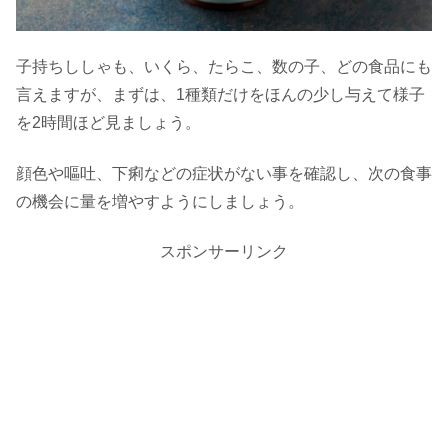
子持ちししゃも、いくら、たらこ、数の子、どの食品にも
言えますが、まずは、1種類だけをほんの少し与えて様子
を2時間ほど見ましょう。
顔色や嘔吐、下痢などの症状がない事を確認し、次の食事
の機会に量を増やすようにしましょう。
スポンサーリンク