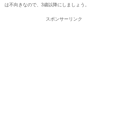
は不向きなので、3歳以降にしましょう。
スポンサーリンク