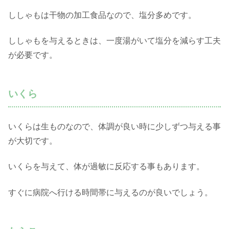
ししゃもは干物の加工食品なので、塩分多めです。
ししゃもを与えるときは、一度湯がいて塩分を減らす工夫
が必要です。
いくら
いくらは生ものなので、体調が良い時に少しずつ与える事
が大切です。
いくらを与えて、体が過敏に反応する事もあります。
すぐに病院へ行ける時間帯に与えるのが良いでしょう。