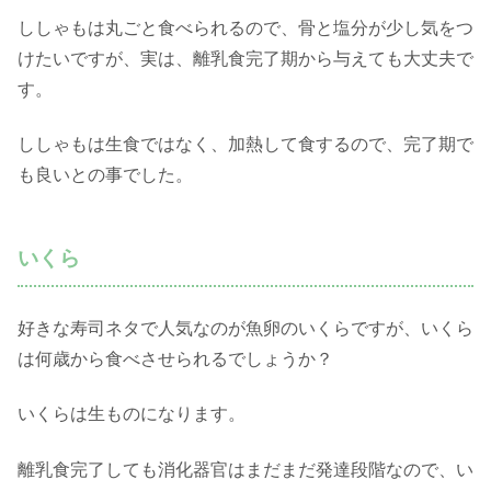
ししゃもは丸ごと食べられるので、骨と塩分が少し気をつ
けたいですが、実は、離乳食完了期から与えても大丈夫で
す。
ししゃもは生食ではなく、加熱して食するので、完了期で
も良いとの事でした。
いくら
好きな寿司ネタで人気なのが魚卵のいくらですが、いくら
は何歳から食べさせられるでしょうか？
いくらは生ものになります。
離乳食完了しても消化器官はまだまだ発達段階なので、い