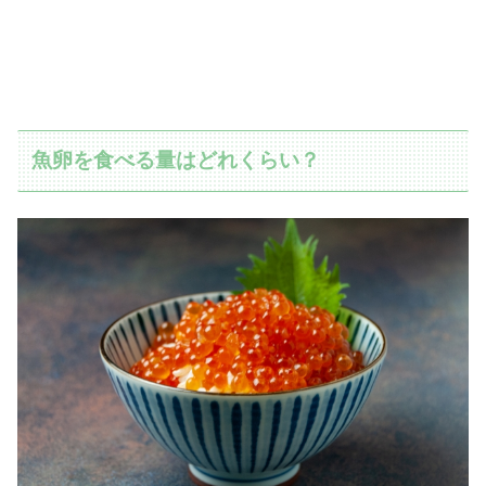
魚卵を食べる量はどれくらい？