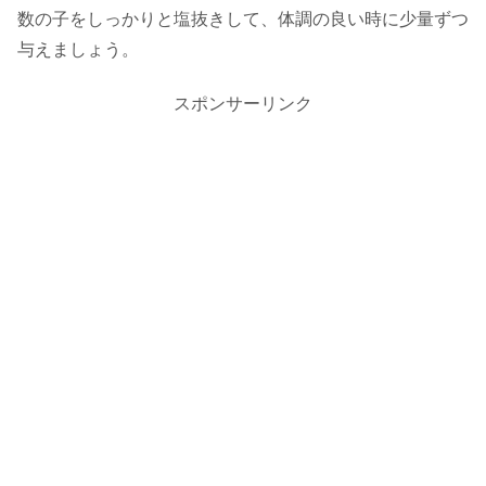
数の子をしっかりと塩抜きして、体調の良い時に少量ずつ
与えましょう。
スポンサーリンク