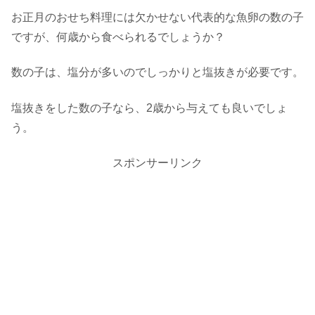
お正月のおせち料理には欠かせない代表的な魚卵の数の子
ですが、何歳から食べられるでしょうか？
数の子は、塩分が多いのでしっかりと塩抜きが必要です。
塩抜きをした数の子なら、2歳から与えても良いでしょ
う。
スポンサーリンク