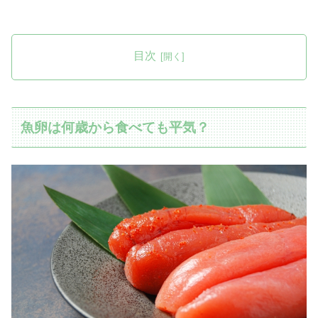
目次
魚卵は何歳から食べても平気？