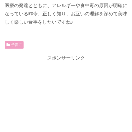
医療の発達とともに、アレルギーや食中毒の原因が明確に
なっている昨今、正しく知り、お互いの理解を深めて美味
しく楽しい食事をしたいですね♪
子育て
スポンサーリンク