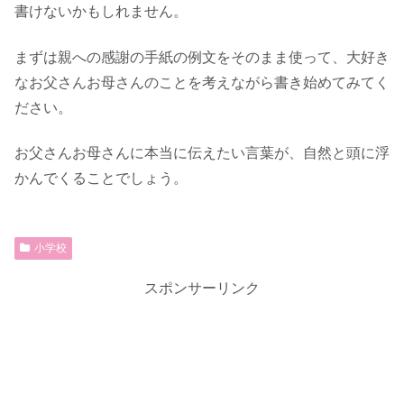
書けないかもしれません。
まずは親への感謝の手紙の例文をそのまま使って、大好き
なお父さんお母さんのことを考えながら書き始めてみてく
ださい。
お父さんお母さんに本当に伝えたい言葉が、自然と頭に浮
かんでくることでしょう。
小学校
スポンサーリンク