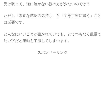
受け取って、逆に泣かない親の方が少ないのでは？
ただし「素直な感謝の気持ち」と「字を丁寧に書く」こと
は必要です。
どんなにいいことが書かれていても、とてつもなく乱暴で
汚い字だと感動も半減してしまいます。
スポンサーリンク