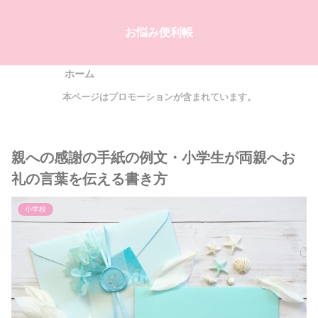
お悩み便利帳
ホーム
本ページはプロモーションが含まれています。
親への感謝の手紙の例文・小学生が両親へお
礼の言葉を伝える書き方
小学校