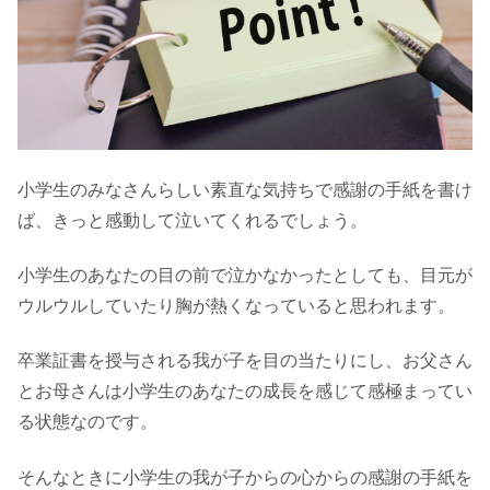
小学生のみなさんらしい素直な気持ちで感謝の手紙を書け
ば、きっと感動して泣いてくれるでしょう。
小学生のあなたの目の前で泣かなかったとしても、目元が
ウルウルしていたり胸が熱くなっていると思われます。
卒業証書を授与される我が子を目の当たりにし、お父さん
とお母さんは小学生のあなたの成長を感じて感極まってい
る状態なのです。
そんなときに小学生の我が子からの心からの感謝の手紙を