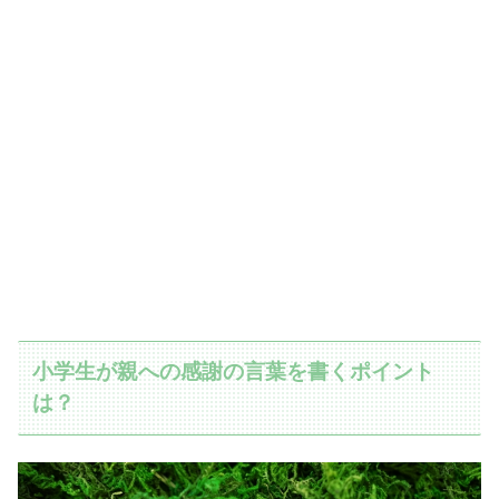
小学生が親への感謝の言葉を書くポイント
は？