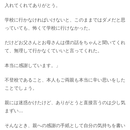
入れてくれてありがとう。
学校に行かなければいけないと、このままではダメだと思
っていても、怖くて学校に行けなかった。
だけどお父さんとお母さんは僕の話をちゃんと聞いてくれ
て、無理して行かなくていいと言ってくれた。
本当に感謝しています。」
不登校であること、本人もご両親も本当に辛い思いをした
ことでしょう。
親には迷惑かけたけど、ありがとうと直接言うのは少し気
まずい…
そんなとき、親への感謝の手紙として自分の気持ちを書い