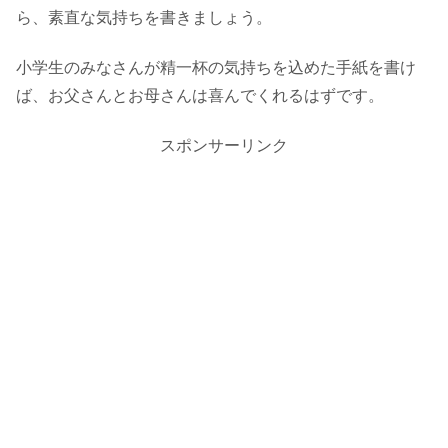
ら、素直な気持ちを書きましょう。
小学生のみなさんが精一杯の気持ちを込めた手紙を書け
ば、お父さんとお母さんは喜んでくれるはずです。
スポンサーリンク