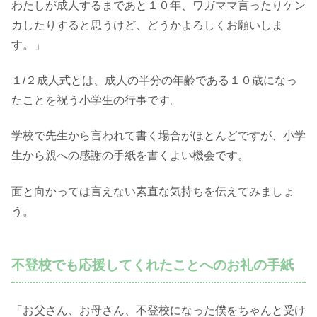
わたしが成人するまであと１０年、ワガママ言ったりケン
カしたりすると思うけど、どうかよろしくお願いしま
す。」
１/２成人式とは、成人の半分の年齢である１０歳になっ
たことを祝う小学生の行事です。
学校で先生から言われて書く場合がほとんどですが、小学
生から親への感謝の手紙を書くよい機会です。
面と向かっては言えない素直な気持ちを伝えてみましょ
う。
不登校でも応援してくれたことへのお礼の手紙
「お父さん、お母さん、不登校になった僕をちゃんと受け