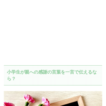
小学生が親への感謝の言葉を一言で伝えるな
ら？