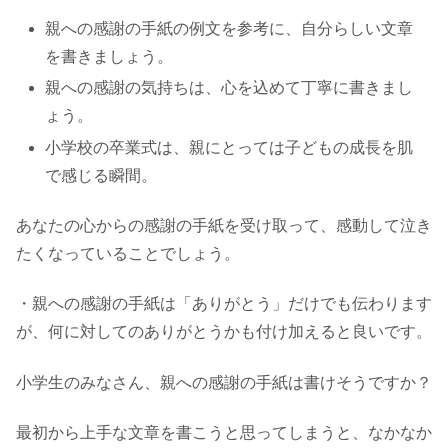
親への感謝の手紙の例文を参考に、自分らしい文章
を書きましょう。
親への感謝の気持ちは、心を込めて丁寧に書きまし
ょう。
小学校の卒業式は、親にとっては子どもの成長を肌
で感じる瞬間。
あなたの心からの感謝の手紙を受け取って、感動して泣き
たくなっていることでしょう。
・親への感謝の手紙は「ありがとう」だけでも伝わります
が、何に対してのありがとうかも付け加えると良いです。
小学生のみなさん、親への感謝の手紙は書けそうですか？
最初から上手な文章を書こうと思ってしまうと、なかなか