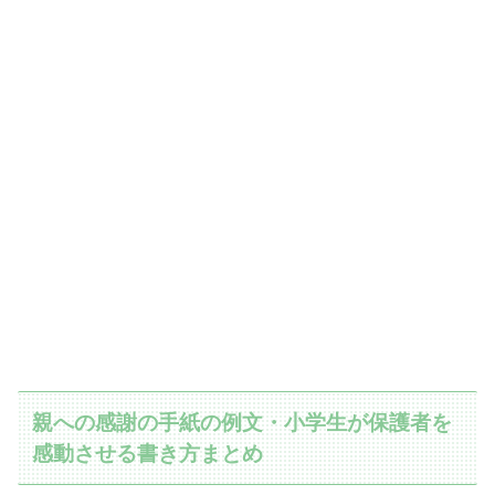
親への感謝の手紙の例文・小学生が保護者を
感動させる書き方まとめ