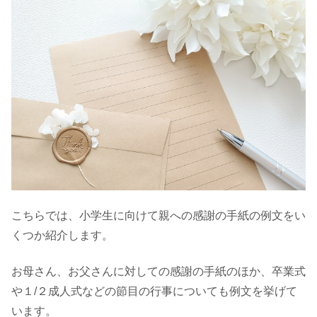
こちらでは、小学生に向けて親への感謝の手紙の例文をい
くつか紹介します。
お母さん、お父さんに対しての感謝の手紙のほか、卒業式
や１/２成人式などの節目の行事についても例文を挙げて
います。