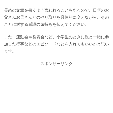
長めの文章を書くよう言われることもあるので、日頃のお
父さんお母さんとのやり取りを具体的に交えながら、その
ことに対する感謝の気持ちを伝えてください。
また、運動会や発表会など、小学生のときに親と一緒に参
加した行事などのエピソードなどを入れてもいいかと思い
ます。
スポンサーリンク