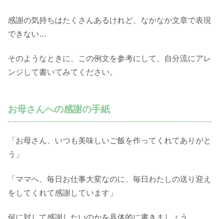
感謝の気持ちはたくさんあるけれど、なかなか文章で表現
できない…
そのようなときに、この例文を参考にして、自分流にアレ
ンジして書いてみてください。
お母さんへの感謝の手紙
「お母さん、いつも美味しいご飯を作ってくれてありがと
う」
「ママへ、毎日お仕事大変なのに、毎日わたしの送り迎え
をしてくれて感謝しています」
何に対して感謝したいのかを具体的に書きましょう。