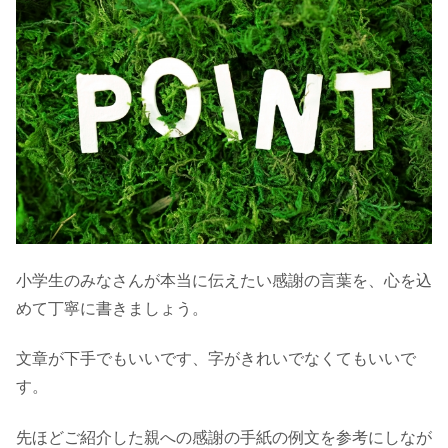
小学生のみなさんが本当に伝えたい感謝の言葉を、心を込
めて丁寧に書きましょう。
文章が下手でもいいです、字がきれいでなくてもいいで
す。
先ほどご紹介した親への感謝の手紙の例文を参考にしなが