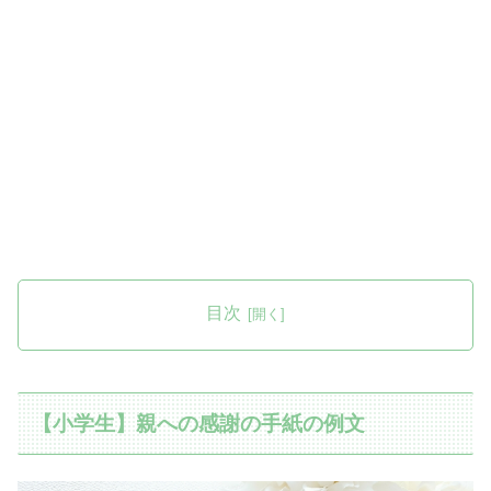
目次
【小学生】親への感謝の手紙の例文