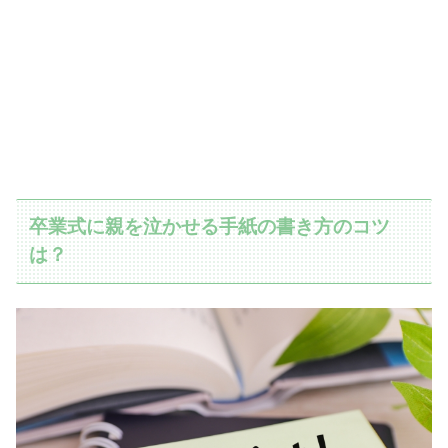
卒業式に親を泣かせる手紙の書き方のコツ
は？