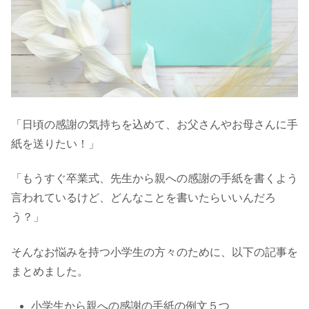
「日頃の感謝の気持ちを込めて、お父さんやお母さんに手
紙を送りたい！」
「もうすぐ卒業式、先生から親への感謝の手紙を書くよう
言われているけど、どんなことを書いたらいいんだろ
う？」
そんなお悩みを持つ小学生の方々のために、以下の記事を
まとめました。
小学生から親への感謝の手紙の例文５つ