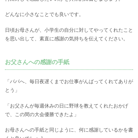
どんなに小さなことでも良いです。
日頃お母さんが、小学生の自分に対してやってくれたこと
を思い出して、素直に感謝の気持ちを伝えてください。
お父さんへの感謝の手紙
「パパへ、毎日夜遅くまでお仕事がんばってくれてありが
とう」
「お父さんが毎週休みの日に野球を教えてくれたおかげ
で、この間の大会優勝できたよ」
お母さんへの手紙と同じように、何に感謝しているかを書