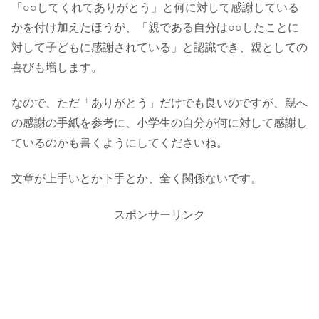
「○○してくれてありがとう」と何に対して感謝している
かを付け加えたほうが、「親である自分は○○したことに
対して子どもに感謝されている」と認識でき、親としての
喜びも増します。
なので、ただ「ありがとう」だけでも良いのですが、親へ
の感謝の手紙を参考に、小学生の自分が何に対して感謝し
ているのかも書くようにしてくださいね。
文章が上手いとか下手とか、全く関係ないです。
スポンサーリンク