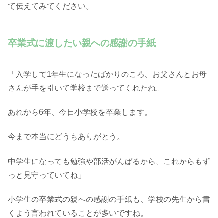
て伝えてみてください。
卒業式に渡したい親への感謝の手紙
「入学して1年生になったばかりのころ、お父さんとお母
さんが手を引いて学校まで送ってくれたね。
あれから6年、今日小学校を卒業します。
今まで本当にどうもありがとう。
中学生になっても勉強や部活がんばるから、これからもず
っと見守っていてね」
小学生の卒業式の親への感謝の手紙も、学校の先生から書
くよう言われていることが多いですね。