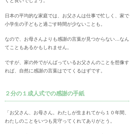
くと良いでしょう。
日本の平均的な家庭では、お父さんは仕事で忙しく、家で
小学生の子どもと過ごす時間が少ないことも。
なので、お母さんよりも感謝の言葉が見つからない…なん
てこともあるかもしれません。
ですが、家の外でがんばっているお父さんのことを想像す
れば、自然に感謝の言葉はでてくるはずです。
２分の１成人式での感謝の手紙
「お父さん、お母さん。わたしが生まれてから１０年間、
わたしのことをいつも見守ってくれてありがとう。