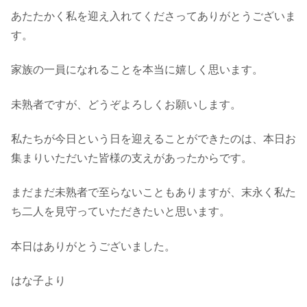
あたたかく私を迎え入れてくださってありがとうございま
す。
家族の一員になれることを本当に嬉しく思います。
未熟者ですが、どうぞよろしくお願いします。
私たちが今日という日を迎えることができたのは、本日お
集まりいただいた皆様の支えがあったからです。
まだまだ未熟者で至らないこともありますが、末永く私た
ち二人を見守っていただきたいと思います。
本日はありがとうございました。
はな子より