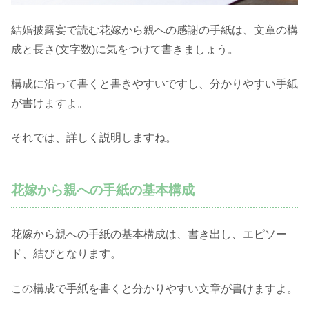
結婚披露宴で読む花嫁から親への感謝の手紙は、文章の構
成と長さ(文字数)に気をつけて書きましょう。
構成に沿って書くと書きやすいですし、分かりやすい手紙
が書けますよ。
それでは、詳しく説明しますね。
花嫁から親への手紙の基本構成
花嫁から親への手紙の基本構成は、書き出し、エピソー
ド、結びとなります。
この構成で手紙を書くと分かりやすい文章が書けますよ。