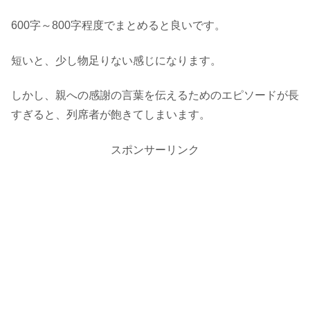
600字～800字程度でまとめると良いです。
短いと、少し物足りない感じになります。
しかし、親への感謝の言葉を伝えるためのエピソードが長
すぎると、列席者が飽きてしまいます。
スポンサーリンク