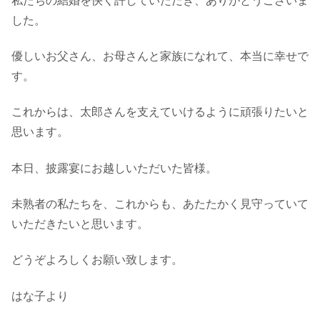
私たちの結婚を快く許していただき、ありがとうございま
した。
優しいお父さん、お母さんと家族になれて、本当に幸せで
す。
これからは、太郎さんを支えていけるように頑張りたいと
思います。
本日、披露宴にお越しいただいた皆様。
未熟者の私たちを、これからも、あたたかく見守っていて
いただきたいと思います。
どうぞよろしくお願い致します。
はな子より