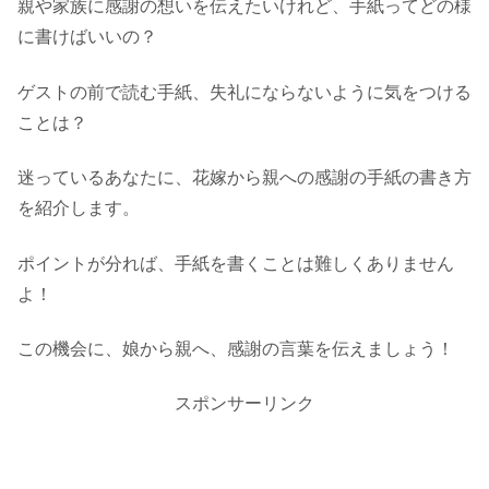
親や家族に感謝の想いを伝えたいけれど、手紙ってどの様
に書けばいいの？
ゲストの前で読む手紙、失礼にならないように気をつける
ことは？
迷っているあなたに、花嫁から親への感謝の手紙の書き方
を紹介します。
ポイントが分れば、手紙を書くことは難しくありません
よ！
この機会に、娘から親へ、感謝の言葉を伝えましょう！
スポンサーリンク