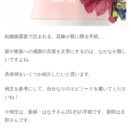
結婚披露宴で読まれる、花嫁が親に贈る手紙。
親や家族への感謝の言葉を文章にするのは、なかなか難し
いですよね。
具体例をいくつか紹介したいと思います。
例文を参考にして、自分なりのエピソードを書いてくださ
いね！
※例文は、新婦・はな子さん(31才)の手紙です。新郎は太
郎さんです。