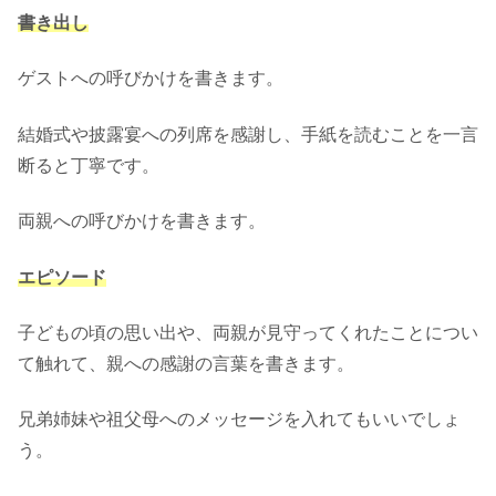
書き出し
ゲストへの呼びかけを書きます。
結婚式や披露宴への列席を感謝し、手紙を読むことを一言
断ると丁寧です。
両親への呼びかけを書きます。
エピソード
子どもの頃の思い出や、両親が見守ってくれたことについ
て触れて、親への感謝の言葉を書きます。
兄弟姉妹や祖父母へのメッセージを入れてもいいでしょ
う。