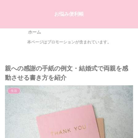
お悩み便利帳
ホーム
本ページはプロモーションが含まれています。
親への感謝の手紙の例文・結婚式で両親を感
動させる書き方を紹介
生活