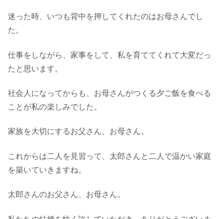
迷った時、いつも背中を押してくれたのはお母さんでし
た。
仕事をしながら、家事をして、私を育ててくれて大変だっ
たと思います。
社会人になってからも、お母さんがつくる夕ご飯を食べる
ことが私の楽しみでした。
家族を大切にするお父さん、お母さん。
これからは二人を見習って、太郎さんと二人で温かい家庭
を築いていきますね。
太郎さんのお父さん、お母さん。