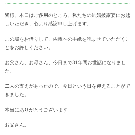
皆様、本日はご多用のところ、私たちの結婚披露宴にお越
しいただき、心より感謝申し上げます。
この場をお借りして、両親への手紙を読ませていただくこ
とをお許しください。
お父さん、お母さん、今日まで31年間お世話になりまし
た。
二人の支えがあったので、今日という日を迎えることがで
きました。
本当にありがとうございます。
お父さん。