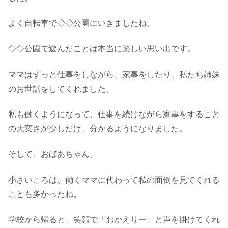
よく自転車で◇◇公園にいきましたね。
◇◇公園で遊んだことは本当に楽しい思い出です。
ママはずっと仕事をしながら、家事をしたり、私たち姉妹
のお世話をしてくれました。
私も働くようになって、仕事を続けながら家事をすること
の大変さが少しだけ、分かるようになりました。
そして、おばあちゃん。
小さいころは、働くママに代わって私の面倒を見てくれる
ことも多かったね。
学校から帰ると、笑顔で「おかえりー」と声を掛けてくれ