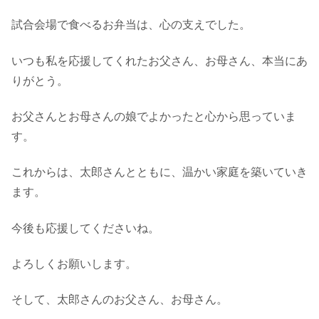
試合会場で食べるお弁当は、心の支えでした。
いつも私を応援してくれたお父さん、お母さん、本当にあ
りがとう。
お父さんとお母さんの娘でよかったと心から思っていま
す。
これからは、太郎さんとともに、温かい家庭を築いていき
ます。
今後も応援してくださいね。
よろしくお願いします。
そして、太郎さんのお父さん、お母さん。