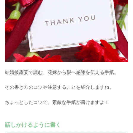
結婚披露宴で読む、花嫁から親へ感謝を伝える手紙。
その書き方のコツや注意することを紹介しますね。
ちょっとしたコツで、素敵な手紙が書けますよ！
話しかけるように書く