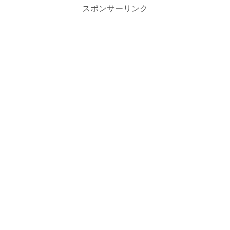
スポンサーリンク