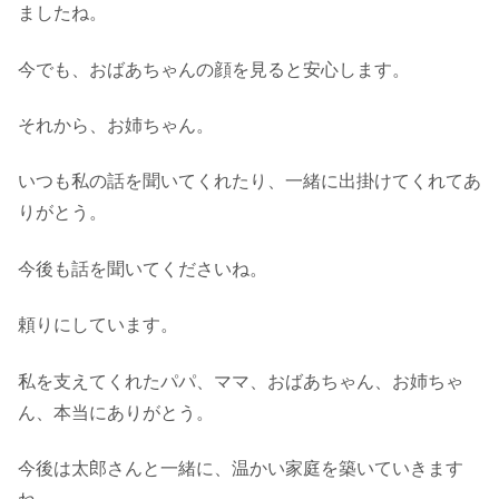
ましたね。
今でも、おばあちゃんの顔を見ると安心します。
それから、お姉ちゃん。
いつも私の話を聞いてくれたり、一緒に出掛けてくれてあ
りがとう。
今後も話を聞いてくださいね。
頼りにしています。
私を支えてくれたパパ、ママ、おばあちゃん、お姉ちゃ
ん、本当にありがとう。
今後は太郎さんと一緒に、温かい家庭を築いていきます