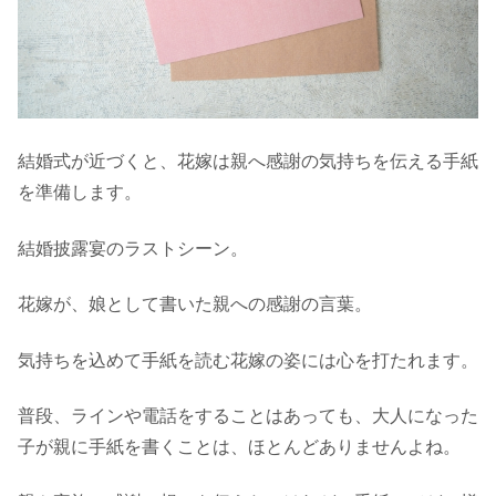
結婚式が近づくと、花嫁は親へ感謝の気持ちを伝える手紙
を準備します。
結婚披露宴のラストシーン。
花嫁が、娘として書いた親への感謝の言葉。
気持ちを込めて手紙を読む花嫁の姿には心を打たれます。
普段、ラインや電話をすることはあっても、大人になった
子が親に手紙を書くことは、ほとんどありませんよね。