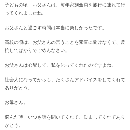
子どもの頃、お父さんは、毎年家族全員を旅行に連れて行
ってくれましたね。
お父さんと過ごす時間は本当に楽しかったです。
高校の頃は、お父さんの言うことを素直に聞けなくて、反
抗してばかりでごめんなさい。
お父さんは心配して、私を叱ってくれたのですよね。
社会人になってからも、たくさんアドバイスをしてくれて
ありがとう。
お母さん。
悩んだ時、いつも話を聞いてくれて、励ましてくれてあり
がとう。