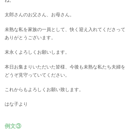
ね。
太郎さんのお父さん、お母さん。
未熟な私を家族の一員として、快く迎え入れてくださって
ありがとうございます。
末永くよろしくお願いします。
本日お集まりいただいた皆様、今後も未熟な私たち夫婦を
どうぞ見守っていてください。
これからもよろしくお願い致します。
はな子より
例文③