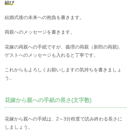
結び
結婚式後の未来への抱負を書きます。
両親へのメッセージを書きます。
花嫁の両親への手紙ですが、義理の両親（新郎の両親)、
ゲストへのメッセージも入れると丁寧です。
これからもよろしくお願いしますの気持ちを書きましょ
う。
花嫁から親への手紙の長さ(文字数)
花嫁から親への手紙は、2～3分程度で読み終わる長さに
しましょう。