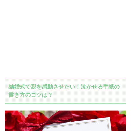
結婚式で親を感動させたい！泣かせる手紙の
書き方のコツは？