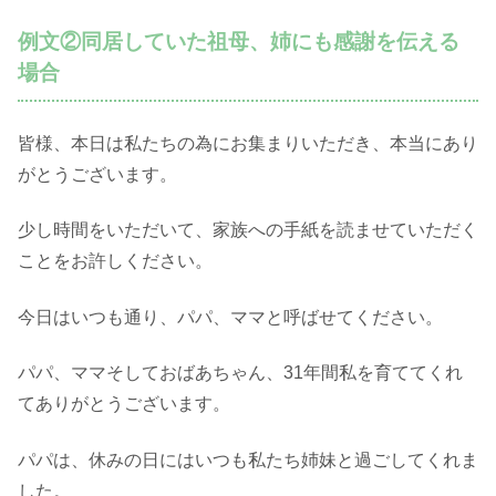
例文②同居していた祖母、姉にも感謝を伝える
場合
皆様、本日は私たちの為にお集まりいただき、本当にあり
がとうございます。
少し時間をいただいて、家族への手紙を読ませていただく
ことをお許しください。
今日はいつも通り、パパ、ママと呼ばせてください。
パパ、ママそしておばあちゃん、31年間私を育ててくれ
てありがとうございます。
パパは、休みの日にはいつも私たち姉妹と過ごしてくれま
した。