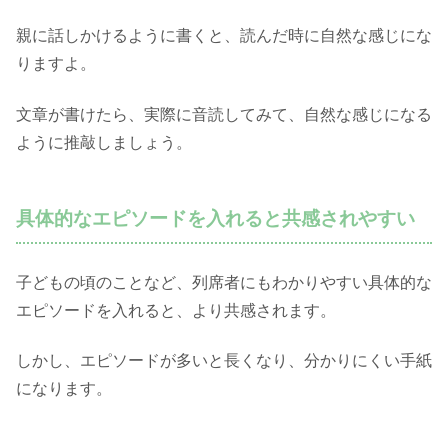
親に話しかけるように書くと、読んだ時に自然な感じにな
りますよ。
文章が書けたら、実際に音読してみて、自然な感じになる
ように推敲しましょう。
具体的なエピソードを入れると共感されやすい
子どもの頃のことなど、列席者にもわかりやすい具体的な
エピソードを入れると、より共感されます。
しかし、エピソードが多いと長くなり、分かりにくい手紙
になります。