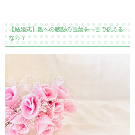
【結婚式】親への感謝の言葉を一言で伝える
なら？