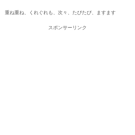
重ね重ね、くれぐれも、次々、たびたび、ますます
スポンサーリンク