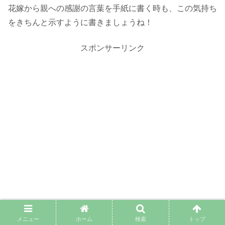
花嫁から親への感謝の言葉を手紙に書く時も、この気持ち
をきちんと示すように書きましょうね！
スポンサーリンク
メニュー
ホーム
検索
トップ