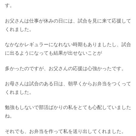
す。
お父さんは仕事が休みの日には、試合を見に来て応援して
くれました。
なかなかレギュラーになれない時期もありましたし、試合
に出るようになっても結果が出せないことが
多かったのですが、お父さんの応援は心強かったです。
お母さんは試合のある日は、朝早くからお弁当をつくって
くれました。
勉強もしないで部活ばかりの私をとても心配していました
ね。
それでも、お弁当を作って私を送り出してくれました。