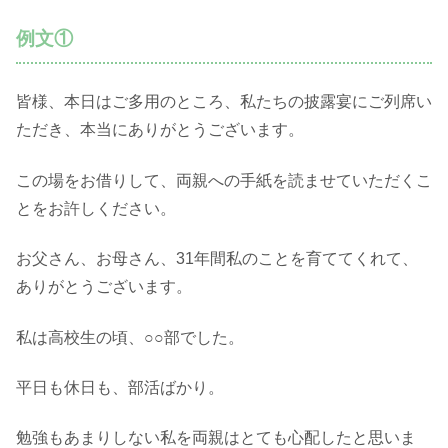
例文①
皆様、本日はご多用のところ、私たちの披露宴にご列席い
ただき、本当にありがとうございます。
この場をお借りして、両親への手紙を読ませていただくこ
とをお許しください。
お父さん、お母さん、31年間私のことを育ててくれて、
ありがとうございます。
私は高校生の頃、○○部でした。
平日も休日も、部活ばかり。
勉強もあまりしない私を両親はとても心配したと思いま