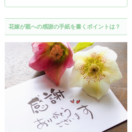
花嫁が親への感謝の手紙を書くポイントは？