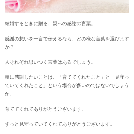
結婚するときに贈る、親への感謝の言葉。
感謝の想いを一言で伝えるなら、どの様な言葉を選びます
か？
人それぞれ思いつく言葉はあるでしょう。
親に感謝したいことは、「育ててくれたこと」と「見守っ
ていてくれたこと」という場合が多いのではないでしょう
か。
育ててくれてありがとうございます。
ずっと見守っていてくれてありがとうございます。