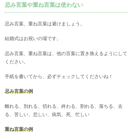
忌み言葉や重ね言葉は使わない
忌み言葉、重ね言葉は避けましょう。
結婚式はお祝いの場です。
忌み言葉、重ね言葉は、他の言葉に置き換えるようにして
ください。
手紙を書いてから、必ずチェックしてくださいね！
忌み言葉の例
離れる、別れる、切れる、終わる、割れる、落ちる、去
る、苦しい、悲しい、病気、死、忙しい
重ね言葉の例