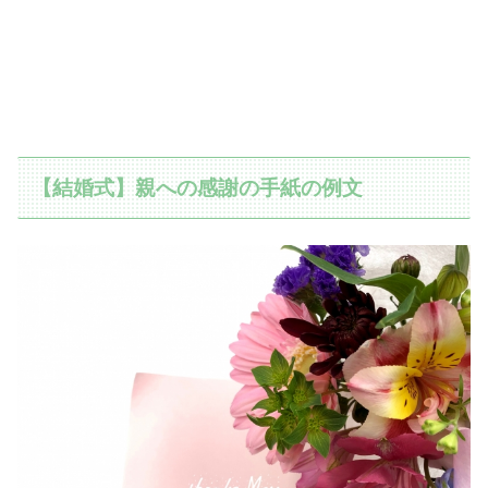
【結婚式】親への感謝の手紙の例文