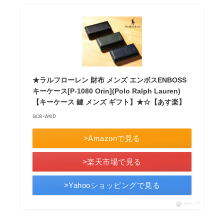
★ラルフローレン 財布 メンズ エンボスENBOSS
キーケース[P-1080 Orin](Polo Ralph Lauren)
【キーケース 鍵 メンズ ギフト】★☆【あす楽】
ace-web
>Amazonで見る
>楽天市場で見る
>Yahooショッピングで見る
ポチップ