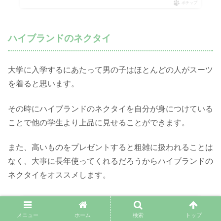
ポチップ
ハイブランドのネクタイ
大学に入学するにあたって男の子はほとんどの人がスーツ
を着ると思います。
その時にハイブランドのネクタイを自分が身につけている
ことで他の学生より上品に見せることができます。
また、高いものをプレゼントすると粗雑に扱われることは
なく、大事に長年使ってくれるだろうからハイブランドの
ネクタイをオススメします。
メニュー
ホーム
検索
トップ