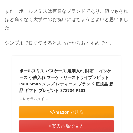
また、ポールスミスは有名なブランドであり、値段もそれ
ほど高くなく大学生のお祝いにはちょうどよいと思いまし
た。
シンプルで長く使えると思ったからおすすめです。
ポールスミス パスケース 定期入れ 財布 コインケ
ース 小銭入れ マーケトリーストライプラビット
Paul Smith メンズ レディース ブランド 正規品 新
品 ギフト プレゼント 873734 P161
コレカラスタイル
>Amazonで見る
>楽天市場で見る