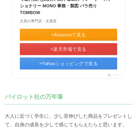
ショナリー MONO 事務・製図 バラ売り
TOMBOW
文具の専門店・文喜堂
>Amazonで見る
>楽天市場で見る
>Yahooショッピングで見る
ポチップ
パイロット社の万年筆
大人に近づく学生に、少し背伸びした商品をプレゼントし
て、自身の成長を少しで感じてもらえたらと思います。