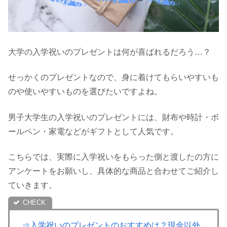
大学の入学祝いのプレゼントは何が喜ばれるだろう…？
せっかくのプレゼントなので、身に着けてもらいやすいも
のや使いやすいものを選びたいですよね。
男子大学生の入学祝いのプレゼントには、財布や時計・ボ
ールペン・家電などがギフトとして人気です。
こちらでは、実際に入学祝いをもらった側と渡したの方に
アンケートをお願いし、具体的な商品と合わせてご紹介し
ていきます。
⇒入学祝いのプレゼントのおすすめは？現金以外