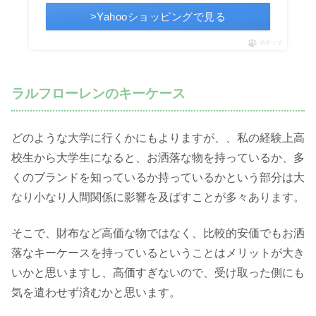
>Yahooショッピングで見る
ポチップ
ラルフローレンのキーケース
どのような大学に行くかにもよりますが、、私の経験上高
校生から大学生になると、お洒落な物を持っているか、多
くのブランドを知っているか持っているかという部分は大
なり小なり人間関係に影響を及ばすことが多々あります。
そこで、財布など高価な物ではなく、比較的安価でもお洒
落なキーケースを持っているということはメリットが大き
いかと思いますし、高価すぎないので、受け取った側にも
気を遣わせず済むかと思います。