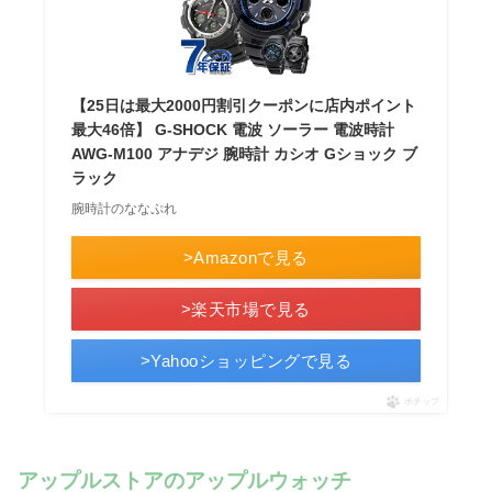
【25日は最大2000円割引クーポンに店内ポイント
最大46倍】 G-SHOCK 電波 ソーラー 電波時計
AWG-M100 アナデジ 腕時計 カシオ Gショック ブ
ラック
腕時計のななぷれ
>Amazonで見る
>楽天市場で見る
>Yahooショッピングで見る
ポチップ
アップルストアのアップルウォッチ