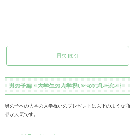
目次
男の子編・大学生の入学祝いへのプレゼント
男の子への大学の入学祝いのプレゼントは以下のような商
品が人気です。