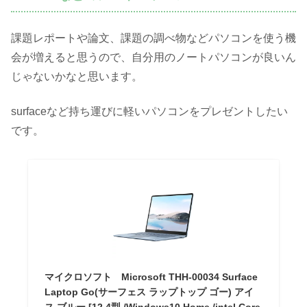
課題レポートや論文、課題の調べ物などパソコンを使う機
会が増えると思うので、自分用のノートパソコンが良いん
じゃないかなと思います。
surfaceなど持ち運びに軽いパソコンをプレゼントしたい
です。
マイクロソフト Microsoft THH-00034 Surface
Laptop Go(サーフェス ラップトップ ゴー) アイ
ス ブルー [12.4型 /Windows10 Home /intel Core