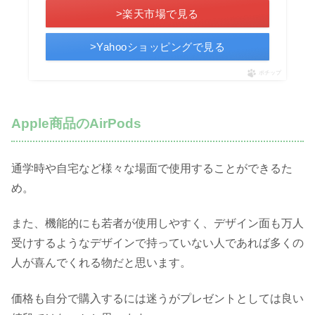
>楽天市場で見る
>Yahooショッピングで見る
ポチップ
Apple商品のAirPods
通学時や自宅など様々な場面で使用することができるた
め。
また、機能的にも若者が使用しやすく、デザイン面も万人
受けするようなデザインで持っていない人であれば多くの
人が喜んでくれる物だと思います。
価格も自分で購入するには迷うがプレゼントとしては良い