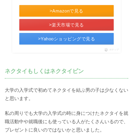
>Amazonで見る
>楽天市場で見る
>Yahooショッピングで見る
ポチップ
ネクタイもしくはネクタイピン
大学の入学式で初めてネクタイを結ぶ男の子は少なくない
と思います。
私の周りでも大学の入学式の時に身につけたネクタイを就
職活動中や就職後にも使っている人がたくさんいるので、
プレゼントに良いのではないかと思いました。