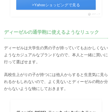
>Yahooショッピングで見る
ポチップ
ディーゼルの通学鞄に使えるようなリュック
ディーゼルは大学生の男の子が持っていてもおかしくない
ようなカジュアルなブランドなので、本人と一緒に買いに
行って選ばせます。
高校生上がりの子が持つには他人からすると生意気に見ら
れるかもしれないので、よく見ないとディーゼルの鞄か分
からないような物にしておきます。