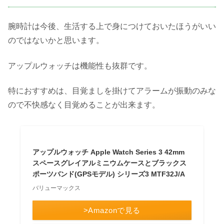
腕時計は今後、生活する上で身につけておいたほうがいい
のではないかと思います。
アップルウォッチは機能性も抜群です。
特におすすめは、目覚ましを掛けてアラームが振動のみな
ので不快感なく目覚めることが出来ます。
アップルウォッチ Apple Watch Series 3 42mm
スペースグレイアルミニウムケースとブラックス
ポーツバンド(GPSモデル) シリーズ3 MTF32J/A
バリューマックス
>Amazonで見る