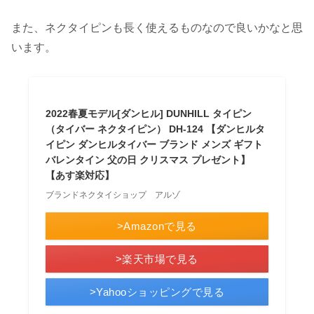
また、ネクタイピンも長く使えるものなので良いかなと思
います。
2022春夏モデル[ダンヒル] DUNHILL タイピン
（タイバー ネクタイピン） DH-124 【ダンヒルタ
イピン ダンヒルタイバー ブランド メンズ ギフト
バレンタイン 父の日 クリスマス プレゼント】
【あす楽対応】
ブランドネクタイショップ アルゾ
>Amazonで見る
>楽天市場で見る
>Yahooショッピングで見る