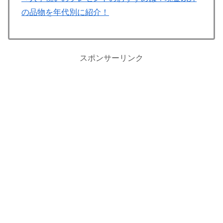
の品物を年代別に紹介！
スポンサーリンク