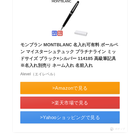
モンブラン MONTBLANC 名入れ可有料 ボールペ
ン マイスターシュテュック プラチナライン ミッ
ドサイズ ブラック×シルバー 114185 高級筆記具
※名入れ別売り ネーム入れ 名前入れ
Alevel（エイレベル）
>Amazonで見る
>楽天市場で見る
>Yahooショッピングで見る
ポチップ