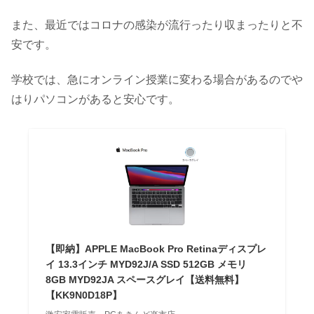
また、最近ではコロナの感染が流行ったり収まったりと不
安です。
学校では、急にオンライン授業に変わる場合があるのでや
はりパソコンがあると安心です。
【即納】APPLE MacBook Pro Retinaディスプレ
イ 13.3インチ MYD92J/A SSD 512GB メモリ
8GB MYD92JA スペースグレイ【送料無料】
【KK9N0D18P】