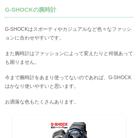
G-SHOCKの腕時計
G-SHOCKはスポーティやカジュアルなど色々なファッシ
ョンに合わせやすいです。
また腕時計はファッションによって変えたりと何個あって
も困りません。
今まで腕時計をあまり使ってないのであれば、G-SHOCK
はかなり使いやすいと思います。
お洒落な色もたくさんあります。