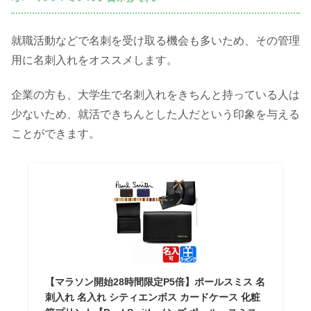
就職活動などで名刺を受け取る機会も多いため、その管理
用に名刺入れをオススメします。
企業の方も、大学生で名刺入れをきちんと持っている人は
少ないため、就活できちんとした人だという印象を与える
ことができます。
【マラソン開始28時間限定P5倍】ポールスミス 名
刺入れ 名入れ シティエンボス カードケース 化粧