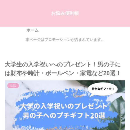
お悩み便利帳
ホーム
本ページはプロモーションが含まれています。
大学生の入学祝いへのプレゼント！男の子に
は財布や時計・ボールペン・家電など20選！
生活