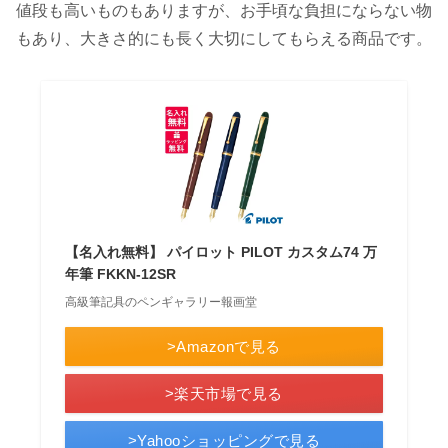
値段も高いものもありますが、お手頃な負担にならない物
もあり、大きさ的にも長く大切にしてもらえる商品です。
【名入れ無料】 パイロット PILOT カスタム74 万
年筆 FKKN-12SR
高級筆記具のペンギャラリー報画堂
>Amazonで見る
>楽天市場で見る
>Yahooショッピングで見る