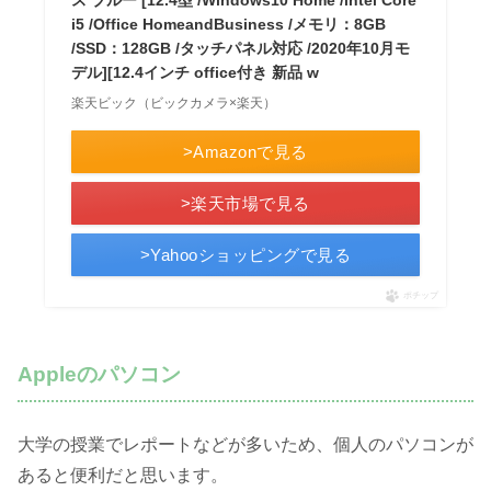
i5 /Office HomeandBusiness /メモリ：8GB
/SSD：128GB /タッチパネル対応 /2020年10月モ
デル][12.4インチ office付き 新品 w
楽天ビック（ビックカメラ×楽天）
>Amazonで見る
>楽天市場で見る
>Yahooショッピングで見る
ポチップ
Appleのパソコン
大学の授業でレポートなどが多いため、個人のパソコンが
あると便利だと思います。