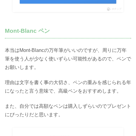
ポチップ
Mont-Blanc ペン
本当はMont-Blancの万年筆がいいのですが、周りに万年
筆を使う人が少なく使いずらい可能性があるので、ペンで
お願いします。
理由は文字を書く事の大切さ、ペンの重みを感じられる年
になったと言う意味で、高級ペンをおすすめします。
また、自分では高額なペンは購入しずらいのでプレゼント
にぴったりだと思います。