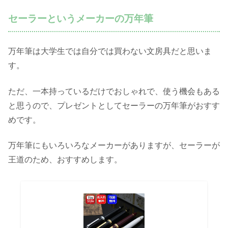
セーラーというメーカーの万年筆
万年筆は大学生では自分では買わない文房具だと思いま
す。
ただ、一本持っているだけでおしゃれで、使う機会もある
と思うので、プレゼントとしてセーラーの万年筆がおすす
めです。
万年筆にもいろいろなメーカーがありますが、セーラーが
王道のため、おすすめします。