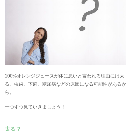
100%オレンジジュースが体に悪いと言われる理由には太
る、虫歯、下痢、糖尿病などの原因になる可能性があるか
ら。
一つずつ見ていきましょう！
太る？