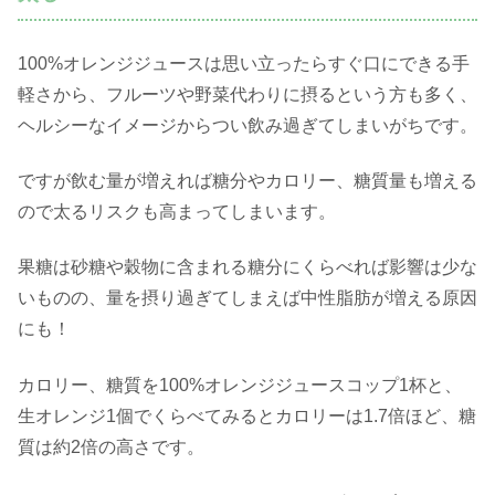
100%オレンジジュースは思い立ったらすぐ口にできる手
軽さから、フルーツや野菜代わりに摂るという方も多く、
ヘルシーなイメージからつい飲み過ぎてしまいがちです。
ですが飲む量が増えれば糖分やカロリー、糖質量も増える
ので太るリスクも高まってしまいます。
果糖は砂糖や穀物に含まれる糖分にくらべれば影響は少な
いものの、量を摂り過ぎてしまえば中性脂肪が増える原因
にも！
カロリー、糖質を100%オレンジジュースコップ1杯と、
生オレンジ1個でくらべてみるとカロリーは1.7倍ほど、糖
質は約2倍の高さです。