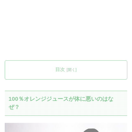
目次
100％オレンジジュースが体に悪いのはな
ぜ？