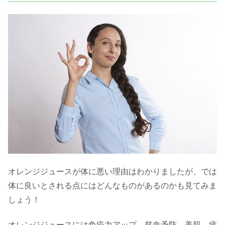
オレンジジュースが体に悪い理由はわかりましたが、では
体に良いとされる点にはどんなものがあるのかも見てみま
しょう！
オレンジジュースには免疫力アップ、貧血予防、美肌、疲