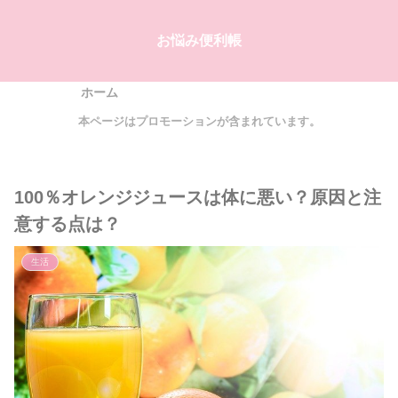
お悩み便利帳
ホーム
本ページはプロモーションが含まれています。
100％オレンジジュースは体に悪い？原因と注
意する点は？
生活