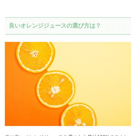
良いオレンジジュースの選び方は？