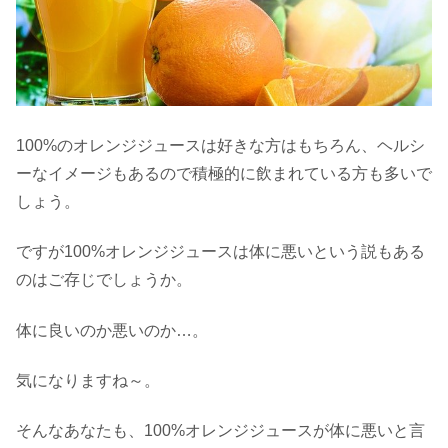
100%のオレンジジュースは好きな方はもちろん、ヘルシ
ーなイメージもあるので積極的に飲まれている方も多いで
しょう。
ですが100%オレンジジュースは体に悪いという説もある
のはご存じでしょうか。
体に良いのか悪いのか…。
気になりますね～。
そんなあなたも、100%オレンジジュースが体に悪いと言