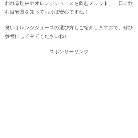
われる理由やオレンジジュースを飲むメリット、一日に飲
む目安量を知っておけば安心ですね！
良いオレンジジュースの選び方もご紹介しますので、ぜひ
参考にしてみてくださいね♪
スポンサーリンク