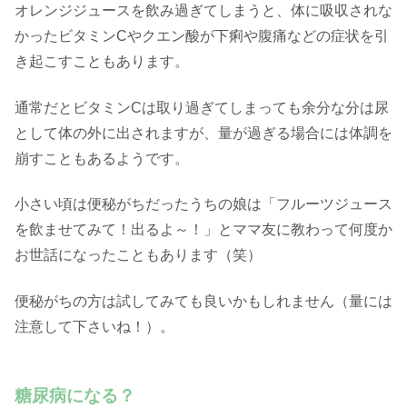
オレンジジュースを飲み過ぎてしまうと、体に吸収されな
かったビタミンCやクエン酸が下痢や腹痛などの症状を引
き起こすこともあります。
通常だとビタミンCは取り過ぎてしまっても余分な分は尿
として体の外に出されますが、量が過ぎる場合には体調を
崩すこともあるようです。
小さい頃は便秘がちだったうちの娘は「フルーツジュース
を飲ませてみて！出るよ～！」とママ友に教わって何度か
お世話になったこともあります（笑）
便秘がちの方は試してみても良いかもしれません（量には
注意して下さいね！）。
糖尿病になる？