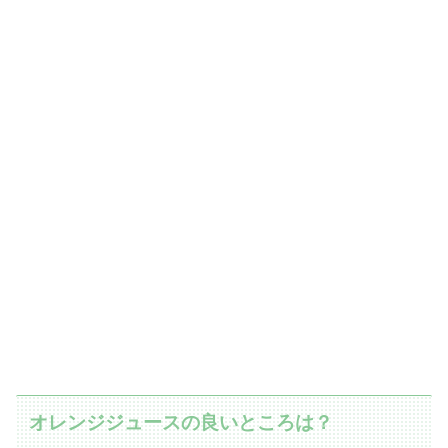
オレンジジュースの良いところは？