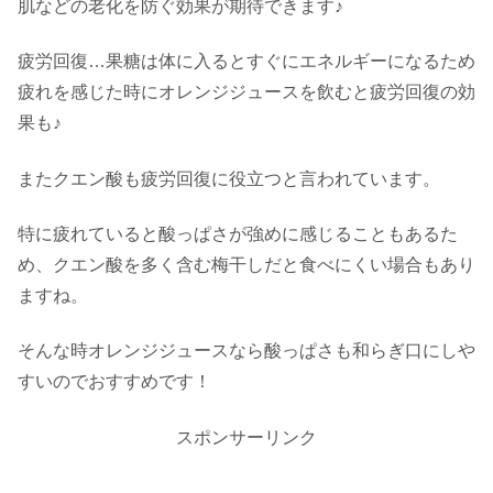
肌などの老化を防ぐ効果が期待できます♪
疲労回復…果糖は体に入るとすぐにエネルギーになるため
疲れを感じた時にオレンジジュースを飲むと疲労回復の効
果も♪
またクエン酸も疲労回復に役立つと言われています。
特に疲れていると酸っぱさが強めに感じることもあるた
め、クエン酸を多く含む梅干しだと食べにくい場合もあり
ますね。
そんな時オレンジジュースなら酸っぱさも和らぎ口にしや
すいのでおすすめです！
スポンサーリンク