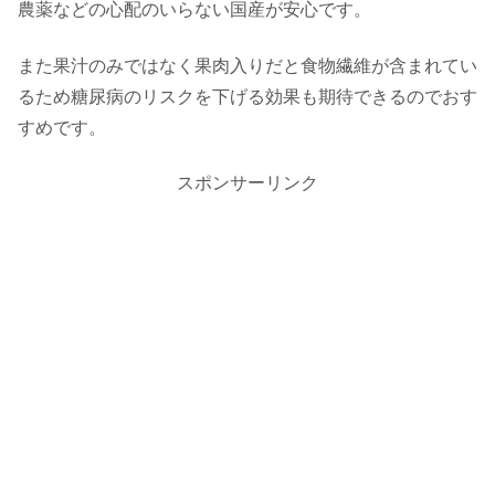
農薬などの心配のいらない国産が安心です。
また果汁のみではなく果肉入りだと食物繊維が含まれてい
るため糖尿病のリスクを下げる効果も期待できるのでおす
すめです。
スポンサーリンク