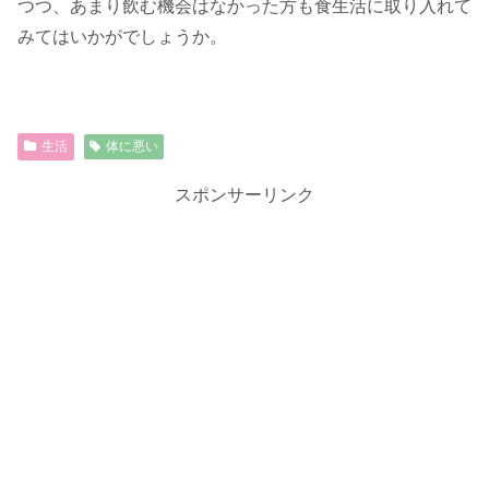
つつ、あまり飲む機会はなかった方も食生活に取り入れて
みてはいかがでしょうか。
生活
体に悪い
スポンサーリンク