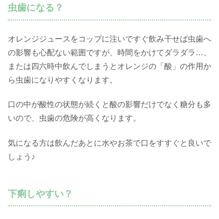
虫歯になる？
オレンジジュースをコップに注いですぐ飲み干せば虫歯へ
の影響も心配ない範囲ですが、時間をかけてダラダラ…、
または四六時中飲んでしまうとオレンジの「酸」の作用か
ら虫歯になりやすくなります。
口の中が酸性の状態が続くと酸の影響だけでなく糖分も多
いので、虫歯の危険が高くなります。
気になる方は飲んだあとに水やお茶で口をすすぐと良いで
しょう♪
下痢しやすい？