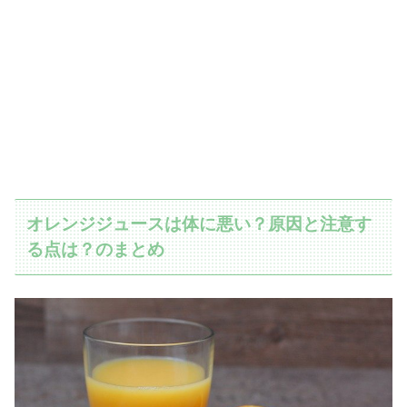
オレンジジュースは体に悪い？原因と注意す
る点は？のまとめ