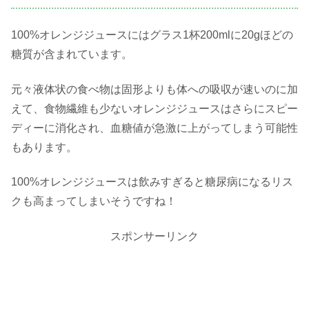
100%オレンジジュースにはグラス1杯200mlに20gほどの
糖質が含まれています。
元々液体状の食べ物は固形よりも体への吸収が速いのに加
えて、食物繊維も少ないオレンジジュースはさらにスピー
ディーに消化され、血糖値が急激に上がってしまう可能性
もあります。
100%オレンジジュースは飲みすぎると糖尿病になるリス
クも高まってしまいそうですね！
スポンサーリンク