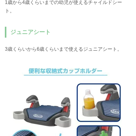
1歳から4歳くらいまでの幼児が使えるチャイルドシー
ト。
ジュニアシート
3歳くらいから6歳くらいまで使えるジュニアシート。