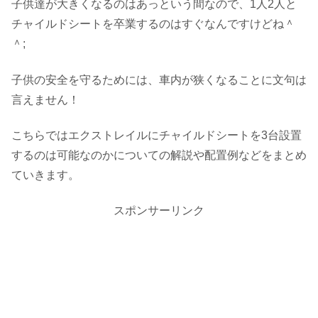
子供達が大きくなるのはあっという間なので、1人2人と
チャイルドシートを卒業するのはすぐなんですけどね＾
＾;
子供の安全を守るためには、車内が狭くなることに文句は
言えません！
こちらではエクストレイルにチャイルドシートを3台設置
するのは可能なのかについての解説や配置例などをまとめ
ていきます。
スポンサーリンク