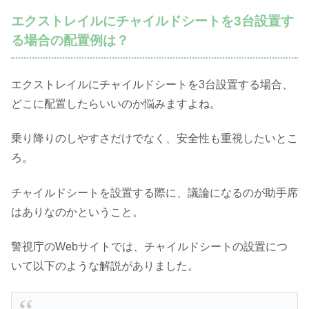
エクストレイルにチャイルドシートを3台設置す
る場合の配置例は？
エクストレイルにチャイルドシートを3台設置する場合、
どこに配置したらいいのか悩みますよね。
乗り降りのしやすさだけでなく、安全性も重視したいとこ
ろ。
チャイルドシートを設置する際に、議論になるのが助手席
はありなのかということ。
警視庁のWebサイトでは、チャイルドシートの設置につ
いて以下のような解説がありました。