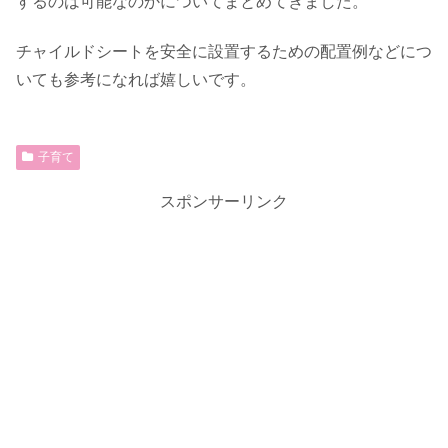
するのは可能なのかについてまとめてきました。
チャイルドシートを安全に設置するための配置例などにつ
いても参考になれば嬉しいです。
子育て
スポンサーリンク