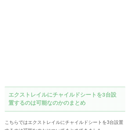
エクストレイルにチャイルドシートを3台設
置するのは可能なのかのまとめ
こちらではエクストレイルにチャイルドシートを3台設置