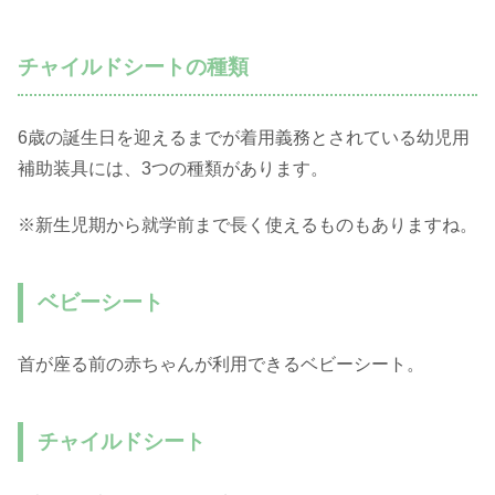
チャイルドシートの種類
6歳の誕生日を迎えるまでが着用義務とされている幼児用
補助装具には、3つの種類があります。
※新生児期から就学前まで長く使えるものもありますね。
ベビーシート
首が座る前の赤ちゃんが利用できるベビーシート。
チャイルドシート