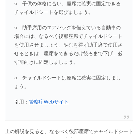
○ 子供の体格に合い、座席に確実に固定できる
チャイルドシートを選びましょう。
○ 助手席用のエアバッグを備えている自動車の
場合には、なるべく後部座席でチャイルドシート
を使用させましょう。やむを得ず助手席で使用さ
せるときは、座席をできるだけ後ろまで下げ、必
ず前向きに固定しましょう。
○ チャイルドシートは座席に確実に固定しまし
ょう。
引用：
警察庁Webサイト
上の解説を見ると、なるべく後部座席でチャイルドシート