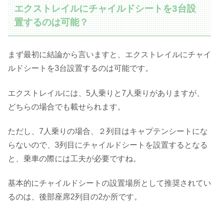
エクストレイルにチャイルドシートを3台設
置するのは可能？
まず最初に結論から言いますと、エクストレイルにチャイ
ルドシートを3台設置するのは可能です。
エクストレイルには、5人乗りと7人乗りがありますが、
どちらの場合でも載せられます。
ただし、7人乗りの場合、２列目はキャプテンシートにな
らないので、3列目にチャイルドシートを設置するとなる
と、乗車の際には工夫が必要ですね。
基本的にチャイルドシートの設置場所として推奨されてい
るのは、後部座席2列目の2か所です。