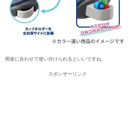
用途に合わせて使い分けられるといいですね。
スポンサーリンク