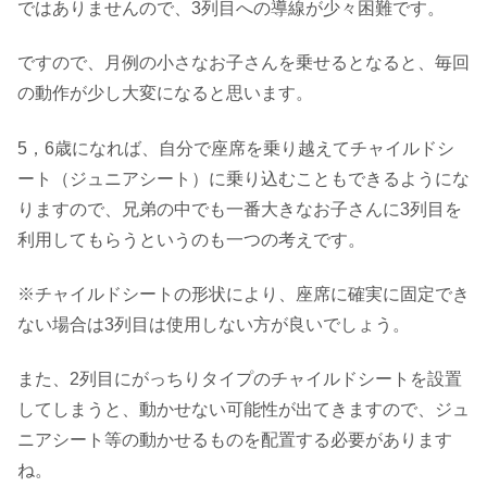
ではありませんので、3列目への導線が少々困難です。
ですので、月例の小さなお子さんを乗せるとなると、毎回
の動作が少し大変になると思います。
5，6歳になれば、自分で座席を乗り越えてチャイルドシ
ート（ジュニアシート）に乗り込むこともできるようにな
りますので、兄弟の中でも一番大きなお子さんに3列目を
利用してもらうというのも一つの考えです。
※チャイルドシートの形状により、座席に確実に固定でき
ない場合は3列目は使用しない方が良いでしょう。
また、2列目にがっちりタイプのチャイルドシートを設置
してしまうと、動かせない可能性が出てきますので、ジュ
ニアシート等の動かせるものを配置する必要があります
ね。