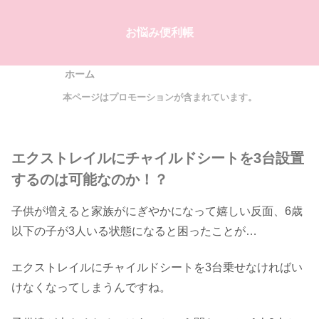
お悩み便利帳
ホーム
本ページはプロモーションが含まれています。
エクストレイルにチャイルドシートを3台設置
するのは可能なのか！？
子供が増えると家族がにぎやかになって嬉しい反面、6歳
以下の子が3人いる状態になると困ったことが…
エクストレイルにチャイルドシートを3台乗せなければい
けなくなってしまうんですね。