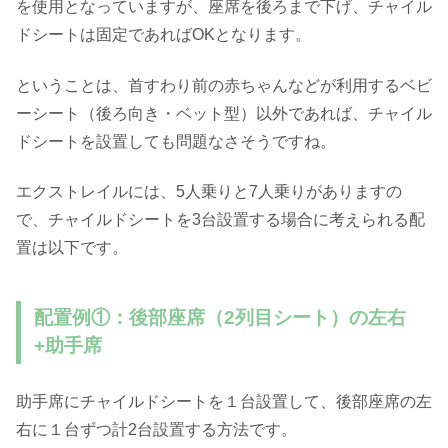
を使用となっていますが、座席を後ろまで下げ、チャイル
ドシートは固定であればOKとなります。
ということは、首すわり前の赤ちゃんなどが利用するベビ
ーシート（後ろ向き・ベット型）以外であれば、チャイル
ドシートを設置しても問題なさそうですね。
エクストレイルには、5人乗りと7人乗りがありますの
で、チャイルドシートを3台設置する場合に考えられる配
置は以下です。
配置例①：後部座席（2列目シート）の左右
+助手席
助手席にチャイルドシートを１台設置して、後部座席の左
右に１台ずつ計2台設置する方法です。