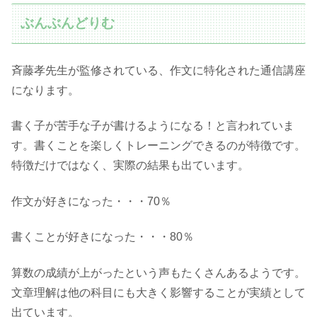
ぶんぶんどりむ
斉藤孝先生が監修されている、作文に特化された通信講座
になります。
書く子が苦手な子が書けるようになる！と言われていま
す。書くことを楽しくトレーニングできるのが特徴です。
特徴だけではなく、実際の結果も出ています。
作文が好きになった・・・70％
書くことが好きになった・・・80％
算数の成績が上がったという声もたくさんあるようです。
文章理解は他の科目にも大きく影響することが実績として
出ています。