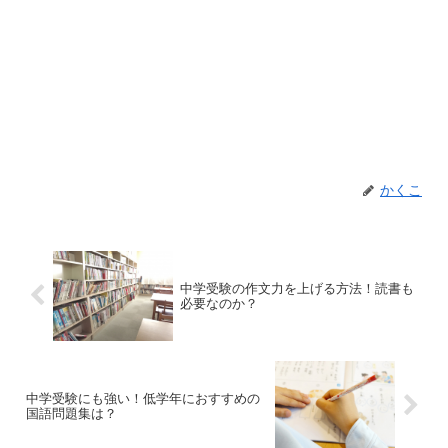
かくこ
中学受験の作文力を上げる方法！読書も
必要なのか？
中学受験にも強い！低学年におすすめの
国語問題集は？