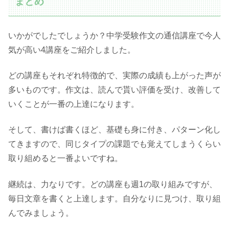
まとめ
いかがでしたでしょうか？中学受験作文の通信講座で今人
気が高い4講座をご紹介しました。
どの講座もそれぞれ特徴的で、実際の成績も上がった声が
多いものです。作文は、読んで貰い評価を受け、改善して
いくことが一番の上達になります。
そして、書けば書くほど、基礎も身に付き、パターン化し
てきますので、同じタイプの課題でも覚えてしまうくらい
取り組めると一番よいですね。
継続は、力なりです。どの講座も週1の取り組みですが、
毎日文章を書くと上達します。自分なりに見つけ、取り組
んでみましょう。