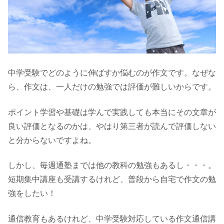
中学受験でどのように伸ばすか悩むのが作文です。なぜな
ら、作文は、一人だけの勉強では評価が難しいからです。
ポイント学習や基礎は学んで実践しても本当にその文章が
良い評価となるのかは、やはり第三者が読んで評価しない
と分からないですよね。
しかし、毎週通塾までは他の教科の勉強もあるし・・・。
短期集中講座も受講するけれど、普段から自宅で作文の勉
強をしたい！
通信教育もあるけれど、中学受験対応している作文通信講