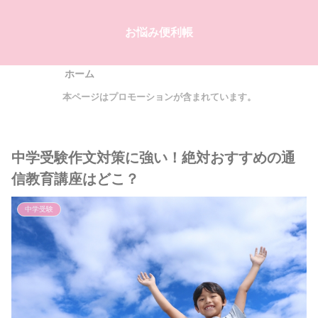
お悩み便利帳
ホーム
本ページはプロモーションが含まれています。
中学受験作文対策に強い！絶対おすすめの通
信教育講座はどこ？
中学受験