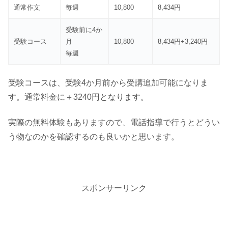
通常作文
毎週
10,800
8,434円
受験前に4か
受験コース
月
10,800
8,434円+3,240円
毎週
受験コースは、受験4か月前から受講追加可能になりま
す。通常料金に＋3240円となります。
実際の無料体験もありますので、電話指導で行うとどうい
う物なのかを確認するのも良いかと思います。
スポンサーリンク