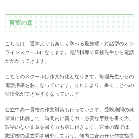
言葉の森
こちらは、通学よりも楽しく学べる最先端・対話型のオン
ラインスクールになります。電話指導で直接先生から電話
がかかってきます。
こちらのスクールは作文特化となります。毎週先生からの
電話指導をおこなっています。それにより、書くことへの
習慣化ができやすくなっています。
公立中高一貫校の作文対策も行っています。受験期間の練
習量に比例して、時間内に書く力・必要な字数を書く力、
誤字のない文章を書く力も身に付きます。言葉の森では、
志望校の過去問を研究しており、傾向に合わせた作文指導