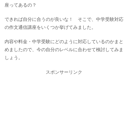
座ってあるの？
できれば自分に合うのが良いな！ そこで、中学受験対応
の作文通信講座をいくつか挙げてみました。
内容や料金・中学受験にどのように対応しているのかまと
めましたので、今の自分のレベルに合わせて検討してみま
しょう。
スポンサーリンク