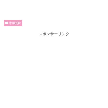
中学受験
スポンサーリンク