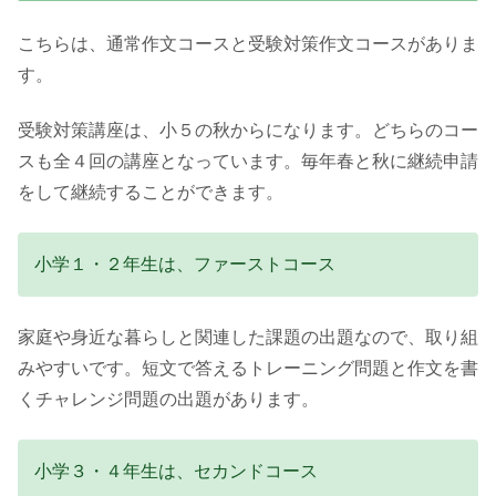
こちらは、通常作文コースと受験対策作文コースがありま
す。
受験対策講座は、小５の秋からになります。どちらのコー
スも全４回の講座となっています。毎年春と秋に継続申請
をして継続することができます。
小学１・２年生は、ファーストコース
家庭や身近な暮らしと関連した課題の出題なので、取り組
みやすいです。短文で答えるトレーニング問題と作文を書
くチャレンジ問題の出題があります。
小学３・４年生は、セカンドコース