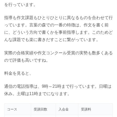
を行っています。
指導も作文課題もひとりひとりに異なるものを合わせて行
っています。言葉の森での一番の特徴は、作文を書く前
に、どういう方向で書くかを事前指導します。このためど
んな課題でも楽に書きだすことに繋がっています。
実際の合格実績や作文コンクール受賞の実勢も数多くある
ので評価も高いですね。
料金を見ると、
通信の電話指導は、9時～21時まで行っています。日曜は
休み。土曜は11時までになります。
コース
受講回数
入会金
受講料