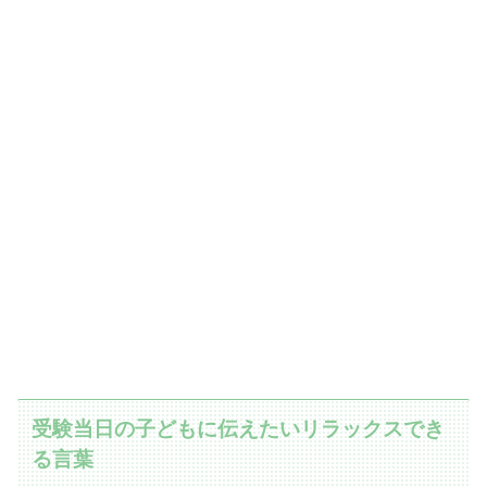
受験当日の子どもに伝えたいリラックスでき
る言葉