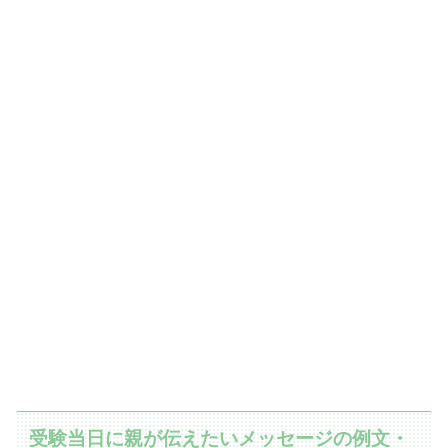
受験当日に親が伝えたいメッセージの例文・