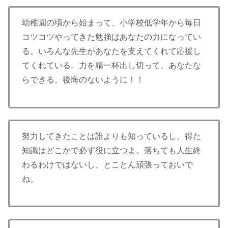
幼稚園の頃から始まって、小学校低学年から毎日
コツコツやってきた勉強はあなたの力になってい
る。いろんな先生があなたを支えてくれて応援し
てくれている。力を精一杯出し切って、あなたな
らできる。後悔のないように！！
努力してきたことは誰よりも知っているし、得た
知識はどこかで必ず役に立つよ。落ちても人生終
わるわけではないし、とことん頑張っておいで
ね。