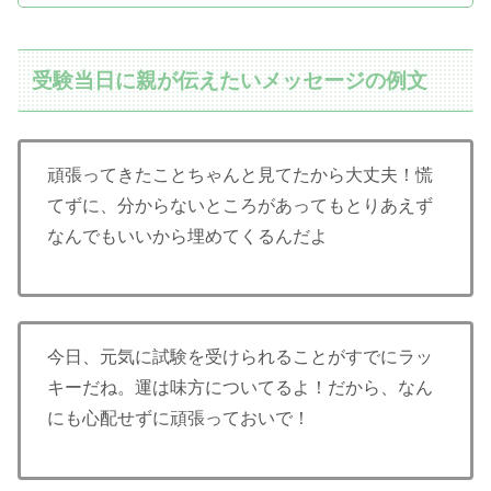
受験当日に親が伝えたいメッセージの例文
頑張ってきたことちゃんと見てたから大丈夫！慌
てずに、分からないところがあってもとりあえず
なんでもいいから埋めてくるんだよ
今日、元気に試験を受けられることがすでにラッ
キーだね。運は味方についてるよ！だから、なん
にも心配せずに頑張っておいで！