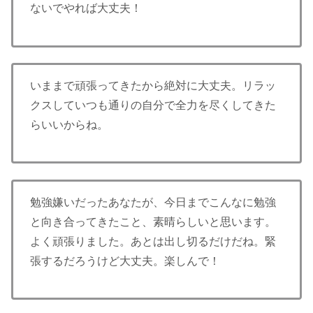
ないでやれば大丈夫！
いままで頑張ってきたから絶対に大丈夫。リラッ
クスしていつも通りの自分で全力を尽くしてきた
らいいからね。
勉強嫌いだったあなたが、今日までこんなに勉強
と向き合ってきたこと、素晴らしいと思います。
よく頑張りました。あとは出し切るだけだね。緊
張するだろうけど大丈夫。楽しんで！