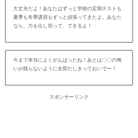
大丈夫だよ！あなたはずっと学校の定期テストも
夏季も冬季講習もずっと頑張ってきたよ。あなた
なら、力を出し切って、できるよ！
今まで本当によくがんばったね！あとは〇〇の悔
いが残らないように全部だしきっておいでー！
スポンサーリンク