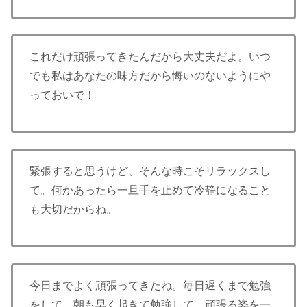
これだけ頑張ってきたんだから大丈夫だよ。いつ
でも私はあなたの味方だから悔いのないようにや
っておいで！
緊張すると思うけど、そんな時こそリラックスし
て。何かあったら一旦手を止めて冷静になること
も大切だからね。
今日までよく頑張ってきたね。毎日遅くまで勉強
をして、朝も早く起きて勉強して。頑張る姿を一