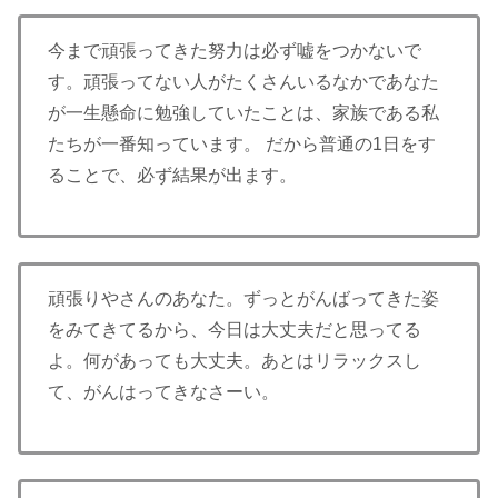
今まで頑張ってきた努力は必ず嘘をつかないで
す。頑張ってない人がたくさんいるなかであなた
が一生懸命に勉強していたことは、家族である私
たちが一番知っています。 だから普通の1日をす
ることで、必ず結果が出ます。
頑張りやさんのあなた。ずっとがんばってきた姿
をみてきてるから、今日は大丈夫だと思ってる
よ。何があっても大丈夫。あとはリラックスし
て、がんはってきなさーい。