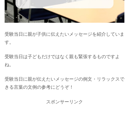
受験当日に親が子供に伝えたいメッセージを紹介していま
す。
受験当日は子どもだけではなく親も緊張するものですよ
ね。
受験当日に親が伝えたいメッセージの例文・リラックスで
きる言葉の文例の参考にどうぞ！
スポンサーリンク