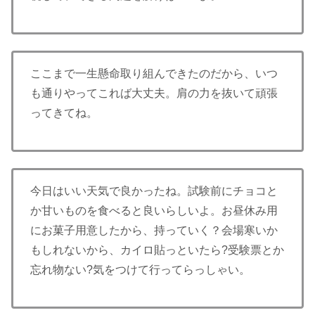
ここまで一生懸命取り組んできたのだから、いつ
も通りやってこれば大丈夫。肩の力を抜いて頑張
ってきてね。
今日はいい天気で良かったね。試験前にチョコと
か甘いものを食べると良いらしいよ。お昼休み用
にお菓子用意したから、持っていく？会場寒いか
もしれないから、カイロ貼っといたら?受験票とか
忘れ物ない?気をつけて行ってらっしゃい。