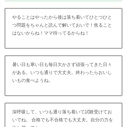
やることはやったから後は落ち着いてひとつひと
つ問題をちゃんと読んで解いておいで！焦ること
はないからね！ママ待ってるからね！
暑い日も寒い日も毎日欠かさず頑張ってきた日々
がある。いつも通りで大丈夫。終わったらおいし
いもの食べようね。
深呼吸して、いつも通り落ち着いて試験受けてお
いでね。 合格でも不合格でも大丈夫。自分の力を