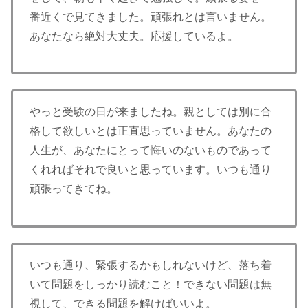
番近くで見てきました。頑張れとは言いません。
あなたなら絶対大丈夫。応援しているよ。
やっと受験の日が来ましたね。親としては別に合
格して欲しいとは正直思っていません。あなたの
人生が、あなたにとって悔いのないものであって
くれればそれで良いと思っています。いつも通り
頑張ってきてね。
いつも通り、緊張するかもしれないけど、落ち着
いて問題をしっかり読むこと！できない問題は無
視して、できる問題を解けばいいよ。