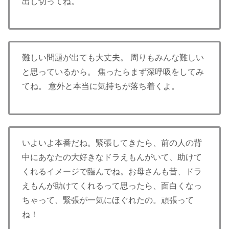
出し切ってね。
難しい問題が出ても大丈夫。 周りもみんな難しい
と思っているから。 焦ったらまず深呼吸をしてみ
てね。 意外と本当に気持ちが落ち着くよ。
いよいよ本番だね。緊張してきたら、前の人の背
中にあなたの大好きなドラえもんがいて、助けて
くれるイメージで臨んでね。お母さんも昔、ドラ
えもんが助けてくれるって思ったら、面白くなっ
ちゃって、緊張が一気にほぐれたの。頑張って
ね！