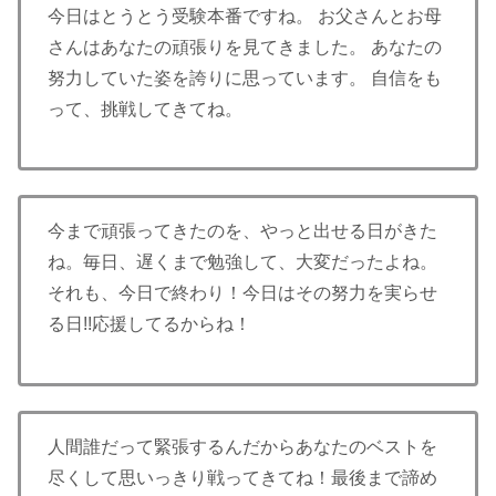
今日はとうとう受験本番ですね。 お父さんとお母
さんはあなたの頑張りを見てきました。 あなたの
努力していた姿を誇りに思っています。 自信をも
って、挑戦してきてね。
今まで頑張ってきたのを、やっと出せる日がきた
ね。毎日、遅くまで勉強して、大変だったよね。
それも、今日で終わり！今日はその努力を実らせ
る日!!応援してるからね！
人間誰だって緊張するんだからあなたのベストを
尽くして思いっきり戦ってきてね！最後まで諦め