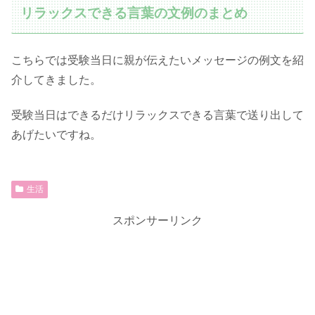
リラックスできる言葉の文例のまとめ
こちらでは受験当日に親が伝えたいメッセージの例文を紹
介してきました。
受験当日はできるだけリラックスできる言葉で送り出して
あげたいですね。
生活
スポンサーリンク