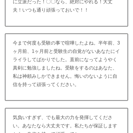
に立派だった！〇〇なら、絶対にやれる！大丈
夫！いつも通り頑張っておいで！！
今まで何度も受験の事で喧嘩したよね。半年前、3
ヶ月前、1ヶ月前と受験生の自覚がないあなたにイ
ライラしてばかりでした。直前になってようやく
真剣に勉強しましたね。受験をするのはあなた、
私は神頼みしかできません。悔いのないように自
信を持って頑張ってください。
気負いすぎず、でも最大の力を発揮してくださ
い。あなたなら大丈夫です。私たちが保証します