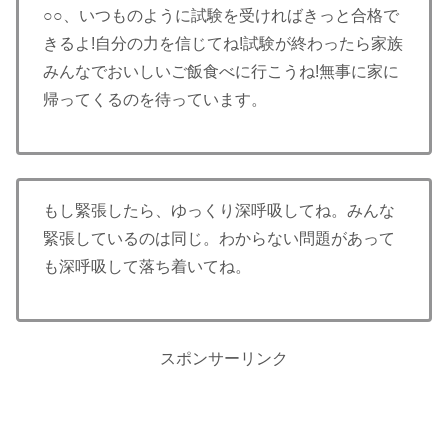
○○、いつものように試験を受ければきっと合格で
きるよ!自分の力を信じてね!試験が終わったら家族
みんなでおいしいご飯食べに行こうね!無事に家に
帰ってくるのを待っています。
もし緊張したら、ゆっくり深呼吸してね。みんな
緊張しているのは同じ。わからない問題があって
も深呼吸して落ち着いてね。
スポンサーリンク