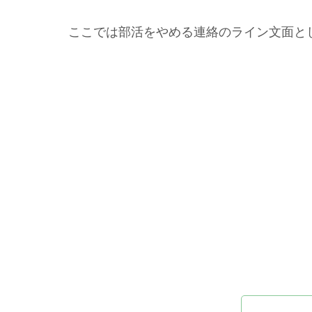
ここでは部活をやめる連絡のライン文面と