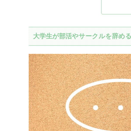
大学生が部活やサークルを辞め