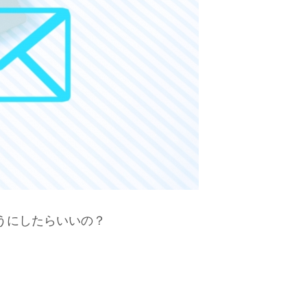
うにしたらいいの？