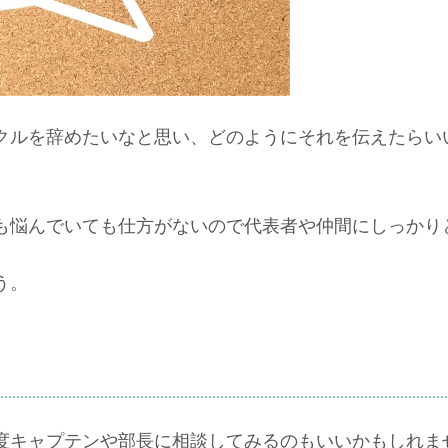
クルを辞めたいなと思い、どのようにそれを伝えたらい
も悩んでいても仕方がないので代表者や仲間にしっかり
う。
度キャプテンや部長に相談してみるのもいいかもしれま