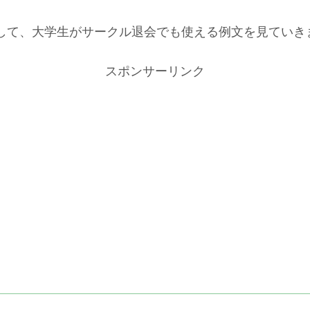
して、大学生がサークル退会でも使える例文を見ていき
スポンサーリンク