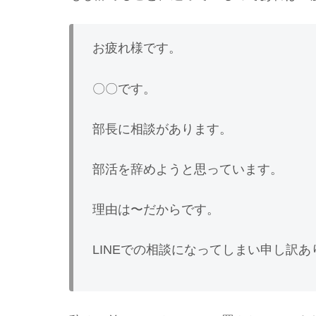
お疲れ様です。
〇〇です。
部長に相談があります。
部活を辞めようと思っています。
理由は〜だからです。
LINEでの相談になってしまい申し訳