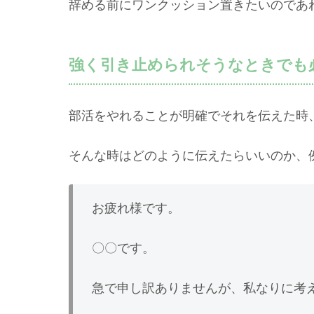
辞める前にワンクッション置きたいのであ
強く引き止められそうなときでも
部活をやれることが明確でそれを伝えた時
そんな時はどのように伝えたらいいのか、
お疲れ様です。
〇〇です。
急で申し訳ありませんが、私なりに考