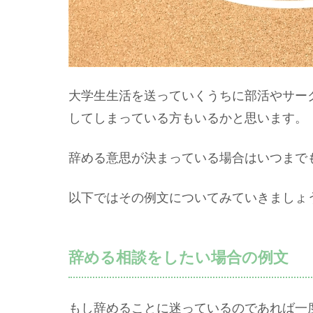
大学生生活を送っていくうちに部活やサー
してしまっている方もいるかと思います。
辞める意思が決まっている場合はいつまで
以下ではその例文についてみていきましょ
辞める相談をしたい場合の例文
もし辞めることに迷っているのであれば一