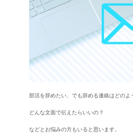
部活を辞めたい、でも辞める連絡はどのよ
どんな文面で伝えたらいいの？
などとお悩みの方もいると思います。