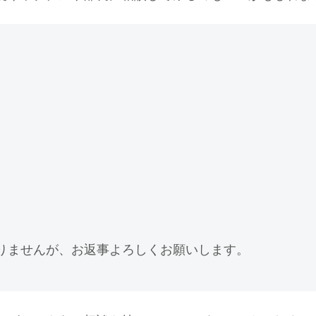
ありませんが、お返事よろしくお願いします。