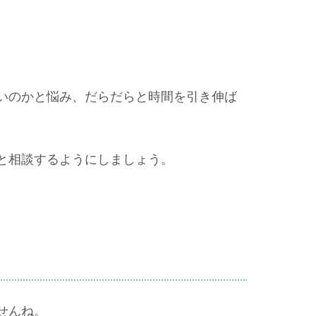
いのかと悩み、だらだらと時間を引き伸ば
と相談するようにしましょう。
せんね。