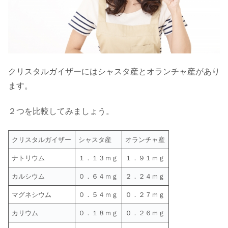
クリスタルガイザーにはシャスタ産とオランチャ産があり
ます。
２つを比較してみましょう。
クリスタルガイザー
シャスタ産
オランチャ産
ナトリウム
１．１３ｍｇ
１．９１ｍｇ
カルシウム
０．６４ｍｇ
２．２４ｍｇ
マグネシウム
０．５４ｍｇ
０．２７ｍｇ
カリウム
０．１８ｍｇ
０．２６ｍｇ