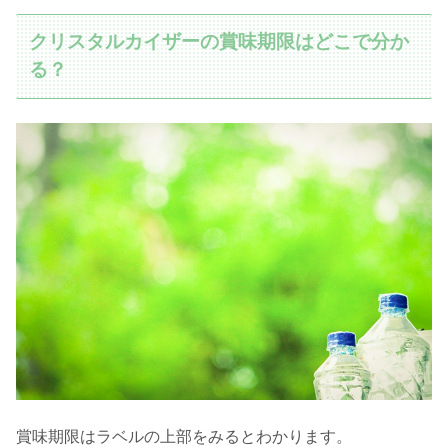
クリスタルカイザーの賞味期限はどこで分か
る？
賞味期限はラベルの上部をみるとわかります。