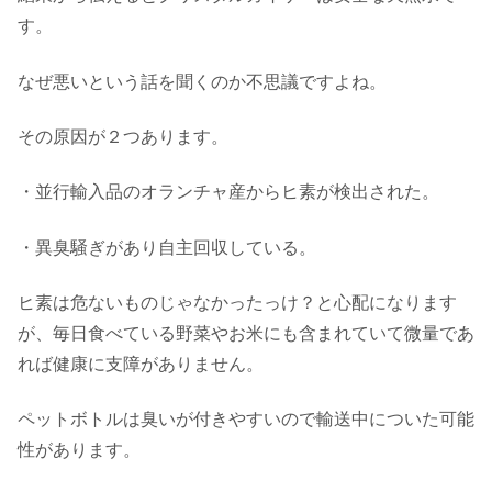
す。
なぜ悪いという話を聞くのか不思議ですよね。
その原因が２つあります。
・並行輸入品のオランチャ産からヒ素が検出された。
・異臭騒ぎがあり自主回収している。
ヒ素は危ないものじゃなかったっけ？と心配になります
が、毎日食べている野菜やお米にも含まれていて微量であ
れば健康に支障がありません。
ペットボトルは臭いが付きやすいので輸送中についた可能
性があります。