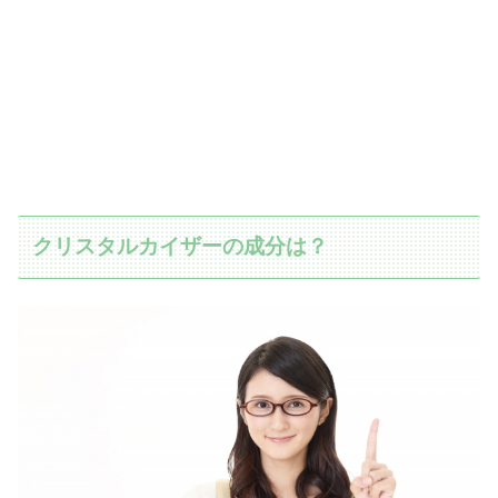
クリスタルカイザーの成分は？