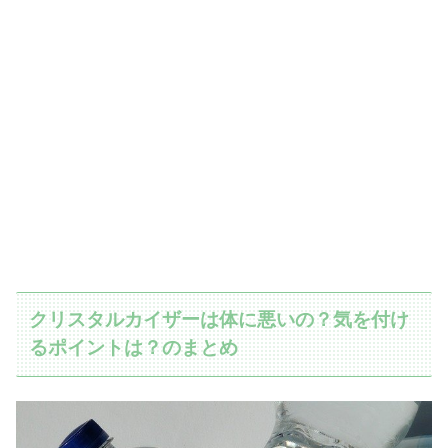
クリスタルカイザーは体に悪いの？気を付け
るポイントは？のまとめ