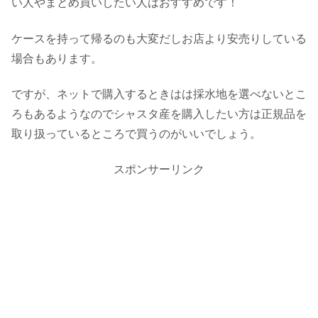
い人やまとめ買いしたい人はおすすめです！
ケースを持って帰るのも大変だしお店より安売りしている
場合もあります。
ですが、ネットで購入するときはは採水地を選べないとこ
ろもあるようなのでシャスタ産を購入したい方は正規品を
取り扱っているところで買うのがいいでしょう。
スポンサーリンク