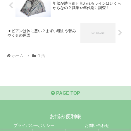
年収が勝ち組と言われるラインはいくら
からなの？職業や年代別に調査！
エビアンは体に悪い？まずい理由や苦み
やくせの原因
ホーム
生活
PAGE TOP
お悩み便利帳
プライバシーポリシー
お問い合わせ