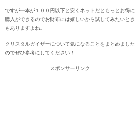
ですが一本が１００円以下と安くネットだともっとお得に
購入ができるのでお財布には嬉しいから試してみたいとき
もありますよね。
クリスタルガイザーについて気になることをまとめました
のでぜひ参考にしてください！
スポンサーリンク