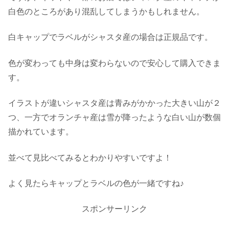
白色のところがあり混乱してしまうかもしれません。
白キャップでラベルがシャスタ産の場合は正規品です。
色が変わっても中身は変わらないので安心して購入できま
す。
イラストが違いシャスタ産は青みがかかった大きい山が２
つ、一方でオランチャ産は雪が降ったような白い山が数個
描かれています。
並べて見比べてみるとわかりやすいですよ！
よく見たらキャップとラベルの色が一緒ですね♪
スポンサーリンク