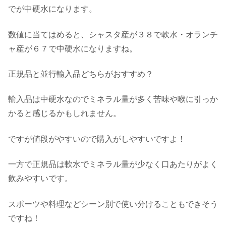
でが中硬水になります。
数値に当てはめると、シャスタ産が３８で軟水・オランチ
ャ産が６７で中硬水になりますね。
正規品と並行輸入品どちらがおすすめ？
輸入品は中硬水なのでミネラル量が多く苦味や喉に引っか
かると感じるかもしれません。
ですが値段がやすいので購入がしやすいですよ！
一方で正規品は軟水でミネラル量が少なく口あたりがよく
飲みやすいです。
スポーツや料理などシーン別で使い分けることもできそう
ですね！