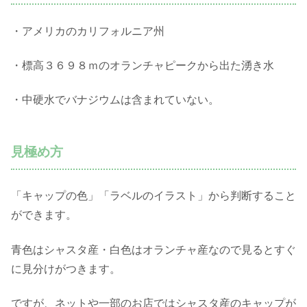
・アメリカのカリフォルニア州
・標高３６９８ｍのオランチャピークから出た湧き水
・中硬水でバナジウムは含まれていない。
見極め方
「キャップの色」「ラベルのイラスト」から判断すること
ができます。
青色はシャスタ産・白色はオランチャ産なので見るとすぐ
に見分けがつきます。
ですが、ネットや一部のお店ではシャスタ産のキャップが