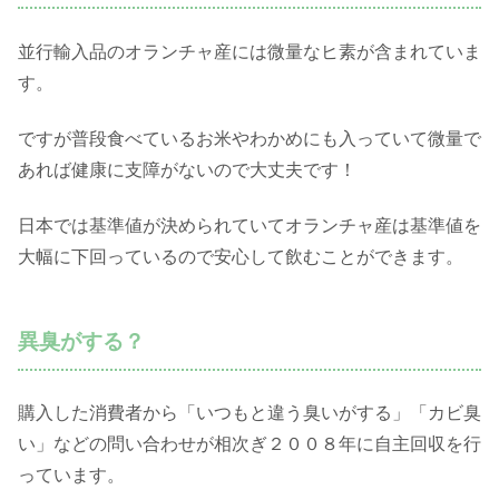
並行輸入品のオランチャ産には微量なヒ素が含まれていま
す。
ですが普段食べているお米やわかめにも入っていて微量で
あれば健康に支障がないので大丈夫です！
日本では基準値が決められていてオランチャ産は基準値を
大幅に下回っているので安心して飲むことができます。
異臭がする？
購入した消費者から「いつもと違う臭いがする」「カビ臭
い」などの問い合わせが相次ぎ２００８年に自主回収を行
っています。