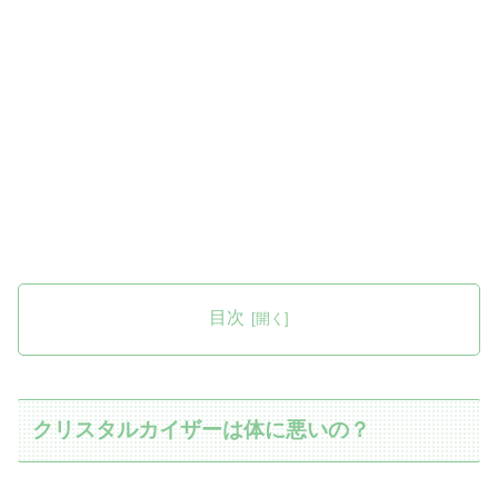
目次
クリスタルカイザーは体に悪いの？