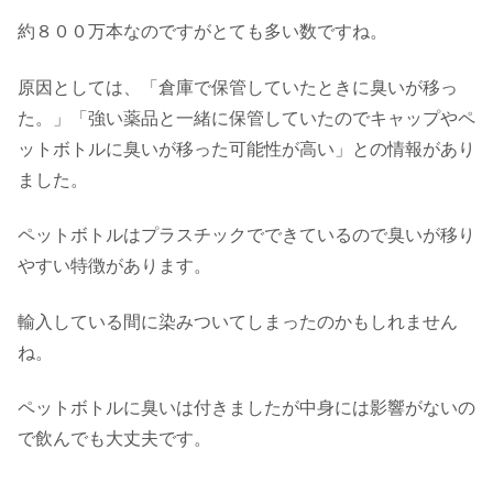
約８００万本なのですがとても多い数ですね。
原因としては、「倉庫で保管していたときに臭いが移っ
た。」「強い薬品と一緒に保管していたのでキャップやペ
ットボトルに臭いが移った可能性が高い」との情報があり
ました。
ペットボトルはプラスチックでできているので臭いが移り
やすい特徴があります。
輸入している間に染みついてしまったのかもしれません
ね。
ペットボトルに臭いは付きましたが中身には影響がないの
で飲んでも大丈夫です。