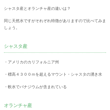
シャスタ産とオランチャ産の違いは？
同じ天然水ですがそれぞれ特徴がありますので比べてみま
しょう。
シャスタ産
・アメリカのカリフォルニア州
・標高４３００ｍを超えるマウント・シャスタの湧き水
・軟水でバナジウムが含まれている
オランチャ産