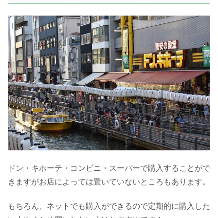
ドン・キホーテ・コンビニ・スーパーで購入することがで
きますがお店によっては置いていないところもあります。
もちろん、ネットでも購入ができるので定期的に購入した