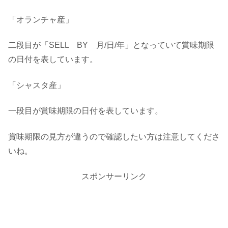
「オランチャ産」
二段目が「SELL BY 月/日/年」となっていて賞味期限
の日付を表しています。
「シャスタ産」
一段目が賞味期限の日付を表しています。
賞味期限の見方が違うので確認したい方は注意してくださ
いね。
スポンサーリンク