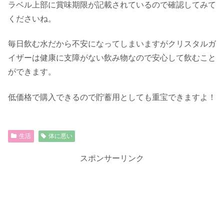
ラベル上部に賞味期限が記載されているので確認してみて
くださいね。
毎日飲む水だから不安になってしまいますがクリスタルガ
イザーは健康に支障がない飲み物なので安心して飲むこと
ができます。
低価格で購入できるので貯蓄用としても重宝できますよ！
生活
体に悪い
スポンサーリンク