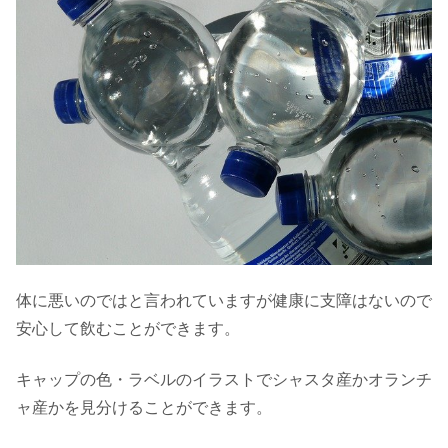
体に悪いのではと言われていますが健康に支障はないので
安心して飲むことができます。
キャップの色・ラベルのイラストでシャスタ産かオランチ
ャ産かを見分けることができます。