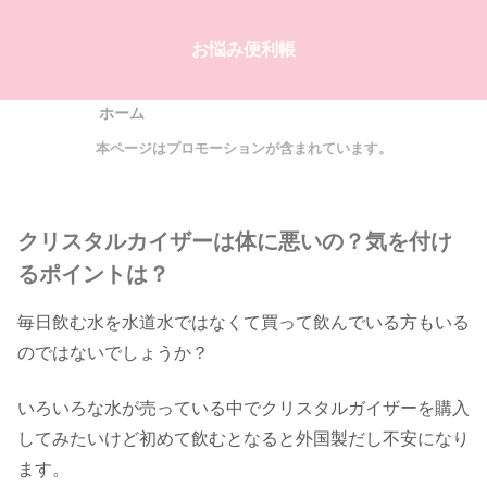
お悩み便利帳
ホーム
本ページはプロモーションが含まれています。
クリスタルカイザーは体に悪いの？気を付け
るポイントは？
毎日飲む水を水道水ではなくて買って飲んでいる方もいる
のではないでしょうか？
いろいろな水が売っている中でクリスタルガイザーを購入
してみたいけど初めて飲むとなると外国製だし不安になり
ます。