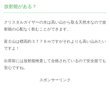
放射能がある？
クリスタルガイザーの水は高い山から取る天然水なので放
射能の心配なく飲むことができます。
富士山は標高約３７７６ｍですがそれよりも高い山みたい
ですよ！
出荷前には放射能検査して合格されているので安全面でも
安心ですね。
スポンサーリンク