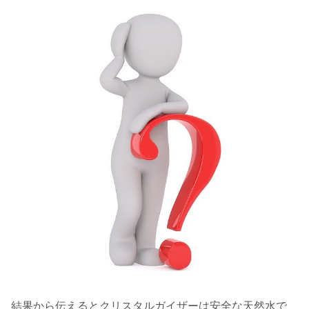
結果から伝えるとクリスタルガイザーは安全な天然水で