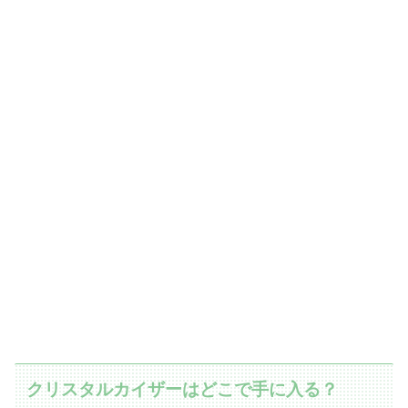
クリスタルカイザーはどこで手に入る？