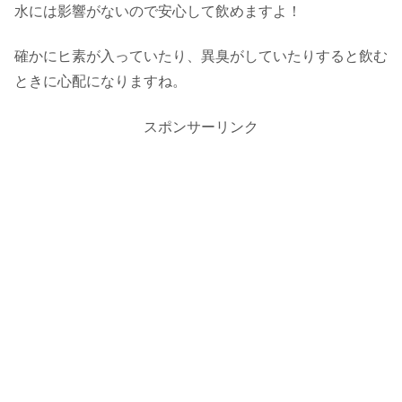
水には影響がないので安心して飲めますよ！
確かにヒ素が入っていたり、異臭がしていたりすると飲む
ときに心配になりますね。
スポンサーリンク