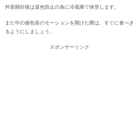
外装開封後は退色防止の為に冷蔵庫で保管します。
また中の個包装のモーションを開けた際は、すぐに食べき
るようにしましょう。
スポンサーリンク