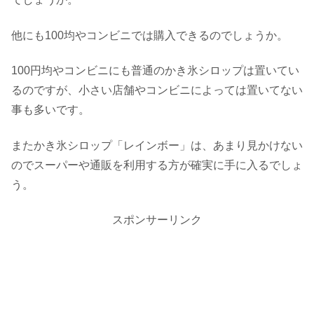
他にも100均やコンビニでは購入できるのでしょうか。
100円均やコンビニにも普通のかき氷シロップは置いてい
るのですが、小さい店舗やコンビニによっては置いてない
事も多いです。
またかき氷シロップ「レインボー」は、あまり見かけない
のでスーパーや通販を利用する方が確実に手に入るでしょ
う。
スポンサーリンク