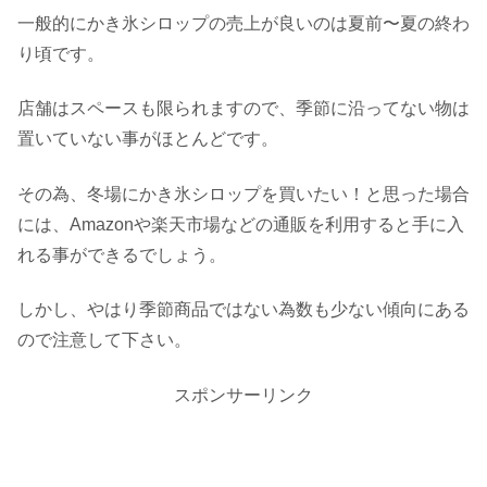
一般的にかき氷シロップの売上が良いのは夏前〜夏の終わ
り頃です。
店舗はスペースも限られますので、季節に沿ってない物は
置いていない事がほとんどです。
その為、冬場にかき氷シロップを買いたい！と思った場合
には、Amazonや楽天市場などの通販を利用すると手に入
れる事ができるでしょう。
しかし、やはり季節商品ではない為数も少ない傾向にある
ので注意して下さい。
スポンサーリンク