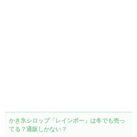
かき氷シロップ「レインボー」は冬でも売っ
てる？通販しかない？