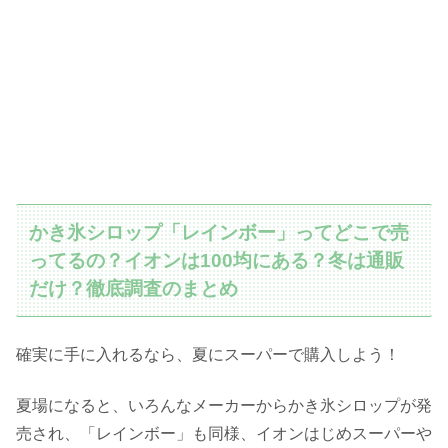
かき氷シロップ「レインボー」ってどこで売
ってるの？イオンは100均にある？冬は通販
だけ？徹底調査のまとめ
確実に手に入れるなら、夏にスーパーで購入しよう！
夏場になると、いろんなメーカーからかき氷シロップが発
売され、「レインボー」も同様、イオンはじめスーパーや