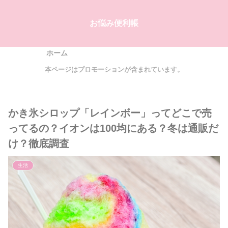
お悩み便利帳
ホーム
本ページはプロモーションが含まれています。
かき氷シロップ「レインボー」ってどこで売
ってるの？イオンは100均にある？冬は通販だ
け？徹底調査
生活