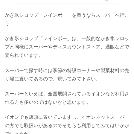
かき氷シロップ「レインボー」を買うならスーパーへ行こ
う！
かき氷シロップ「レインボー」は、一般的なかき氷シロッ
プと同様にスーパーやディスカウントストア、通販などで
売られています。
スーパーで探す時には季節の特設コーナーや製菓材料の売
り場に置いてあるので、覗いてみて下さい。
スーパーといえば、全国展開されているイオンなど利用さ
れる方も多いのではないかと思います。
イオンでも店頭に置いていますし、イオンネットスーパー
の方でも取扱いがあるのでそちらも利用してみてはいかが
でしょうか。