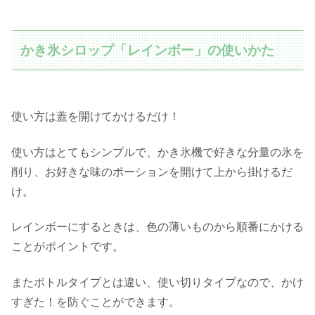
かき氷シロップ「レインボー」の使いかた
使い方は蓋を開けてかけるだけ！
使い方はとてもシンプルで、かき氷機で好きな分量の氷を
削り、お好きな味のポーションを開けて上から掛けるだ
け。
レインボーにするときは、色の薄いものから順番にかける
ことがポイントです。
またボトルタイプとは違い、使い切りタイプなので、かけ
すぎた！を防ぐことができます。