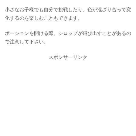
小さなお子様でも自分で挑戦したり、色が混ざり合って変
化するのを楽しむこともできます。
ポーションを開ける際、シロップが飛び出すことがあるの
で注意して下さい。
スポンサーリンク