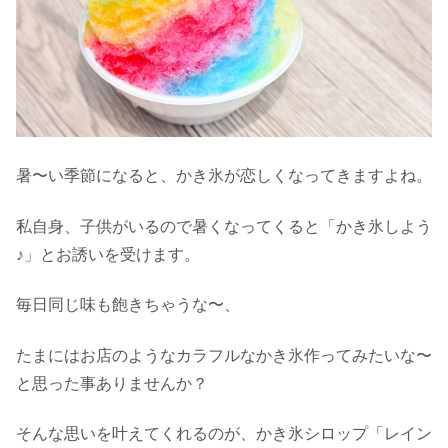
暑〜い季節になると、かき氷が恋しくなってきますよね。
私自身、子供がいるので暑くなってくると「かき氷しよう
♪」とお誘いを受けます。
毎日同じ味も飽きちゃうな〜、
たまにはお店のようなカラフルなかき氷作ってみたいな〜
と思った事ありませんか？
そんな思いを叶えてくれるのが、かき氷シロップ「レイン