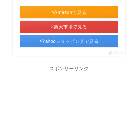
>Amazonで見る
>楽天市場で見る
>Yahooショッピングで見る
ポチップ
スポンサーリンク