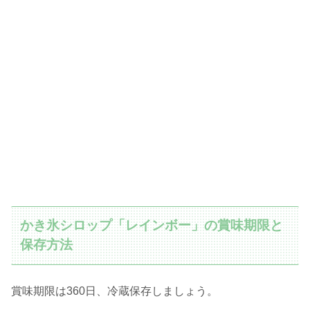
かき氷シロップ「レインボー」の賞味期限と
保存方法
賞味期限は360日、冷蔵保存しましょう。