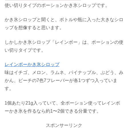
使い切りタイプのポーションかき氷シロップです。
かき氷シロップと聞くと、ボトルや瓶に入った大きなシロ
ップを想像すると思います。
しかしかき氷シロップ「レインボー」は、ポーションの使
い切りタイプです。
レインボーかき氷シロップ
味はイチゴ、メロン、ラムネ、パイナップル、ぶどう、み
かん、ピーチの7色7フレーバーが各1つずつ入っていま
す。
1個あたり21g入っていて、全ポーション使ってレインボ
ーかき氷を作るなら約1〜2個できる分量です。
スポンサーリンク