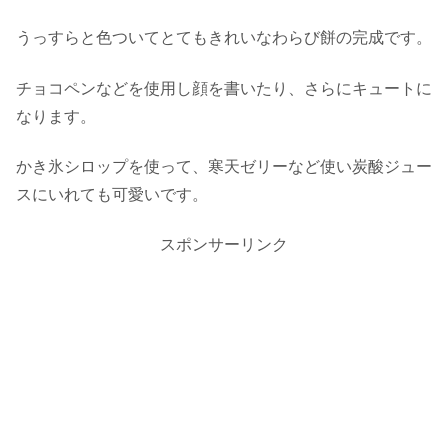
うっすらと色ついてとてもきれいなわらび餅の完成です。
チョコペンなどを使用し顔を書いたり、さらにキュートに
なります。
かき氷シロップを使って、寒天ゼリーなど使い炭酸ジュー
スにいれても可愛いです。
スポンサーリンク