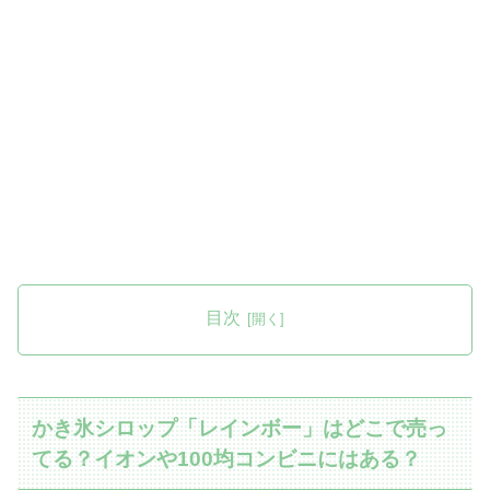
目次
かき氷シロップ「レインボー」はどこで売っ
てる？イオンや100均コンビニにはある？