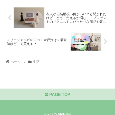
友人から結婚祝い何がいい？と聞かれた
けど、どうこたえるか悩む…！プレゼン
トのリクエストにぴったりな商品や答え
方の注意点を知りたい
スリージャルビの口コミや評判は？最安
値はどこで買える？
ホーム
生活
PAGE TOP