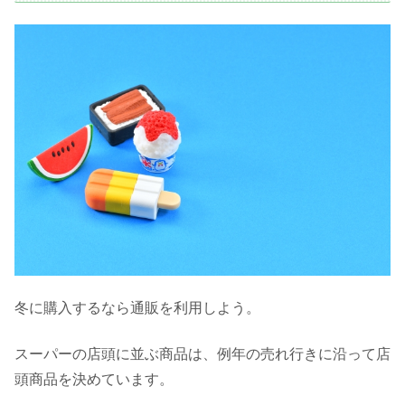
冬に購入するなら通販を利用しよう。
スーパーの店頭に並ぶ商品は、例年の売れ行きに沿って店
頭商品を決めています。