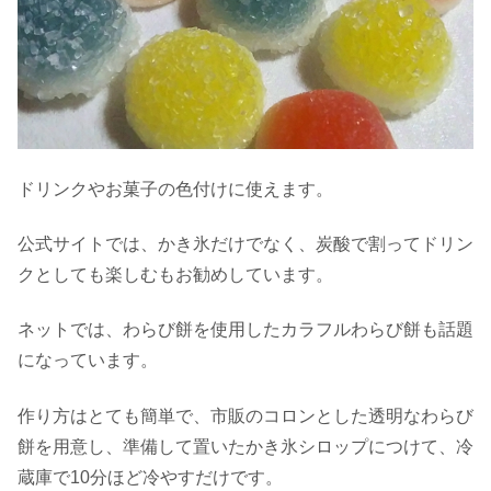
ドリンクやお菓子の色付けに使えます。
公式サイトでは、かき氷だけでなく、炭酸で割ってドリン
クとしても楽しむもお勧めしています。
ネットでは、わらび餅を使用したカラフルわらび餅も話題
になっています。
作り方はとても簡単で、市販のコロンとした透明なわらび
餅を用意し、準備して置いたかき氷シロップにつけて、冷
蔵庫で10分ほど冷やすだけです。