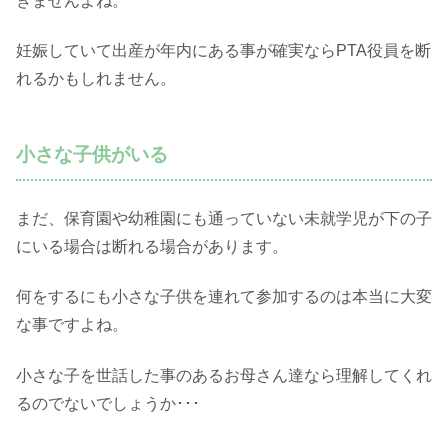
きませんよね。
妊娠していて出産が年内にある事が確実ならPTA役員を断
れるかもしれません。
小さな子供がいる
まだ、保育園や幼稚園にも通っていない未就学児が下の子
にいる場合は断れる場合があります。
何をするにも小さな子供を連れて参加するのは本当に大変
な事ですよね。
小さな子を世話した事のあるお母さん達なら理解してくれ
るのでないでしょうか･･･