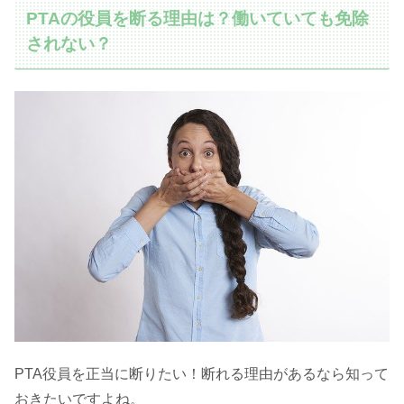
PTAの役員を断る理由は？働いていても免除
されない？
PTA役員を正当に断りたい！断れる理由があるなら知って
おきたいですよね。