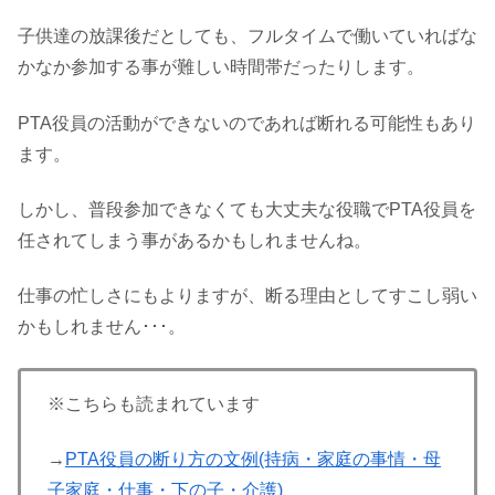
子供達の放課後だとしても、フルタイムで働いていればな
かなか参加する事が難しい時間帯だったりします。
PTA役員の活動ができないのであれば断れる可能性もあり
ます。
しかし、普段参加できなくても大丈夫な役職でPTA役員を
任されてしまう事があるかもしれませんね。
仕事の忙しさにもよりますが、断る理由としてすこし弱い
かもしれません･･･。
※こちらも読まれています
→
PTA役員の断り方の文例(持病・家庭の事情・母
子家庭・仕事・下の子・介護)