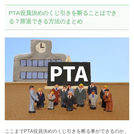
PTA役員決めのくじ引きを断ることはでき
る？辞退できる方法のまとめ
ここまでPTA役員決めのくじ引きを断る事ができるのか、