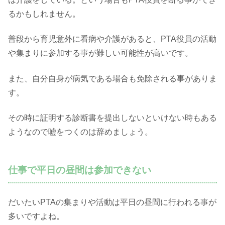
るかもしれません。
普段から育児意外に看病や介護があると、PTA役員の活動
や集まりに参加する事が難しい可能性が高いです。
また、自分自身が病気である場合も免除される事がありま
す。
その時に証明する診断書を提出しないといけない時もある
ようなので嘘をつくのは辞めましょう。
仕事で平日の昼間は参加できない
だいたいPTAの集まりや活動は平日の昼間に行われる事が
多いですよね。