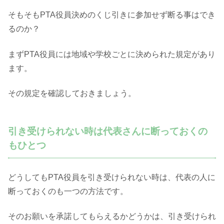
そもそもPTA役員決めのくじ引きに参加せず断る事はでき
るのか？
まずPTA役員には地域や学校ごとに決められた規定があり
ます。
その規定を確認しておきましょう。
引き受けられない時は代表さんに断っておくの
もひとつ
どうしてもPTA役員を引き受けられない時は、代表の人に
断っておくのも一つの方法です。
そのお願いを承諾してもらえるかどうかは、引き受けられ