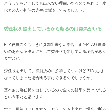
どうしてもどうしても出来ない理由があるのであれば一度
代表の人か担任の先生に相談してみましょう。
委任状を提出しているから断るのは勇気がいる
PTA役員のくじ引きに参加出来ない場合、またPTA役員決
めのあらゆる決定に対して委任状を出している場合があり
ますよね。
委任状を出して、役員決めに参加してないけどPTA役員に
なってしまった場合断る事はできるのでしょうか。
基本的に委任状を出しているので全ての結果を受け入れる
という事だと思います。
すこし勇気はいりますが、どうしても出来ない場合は断る