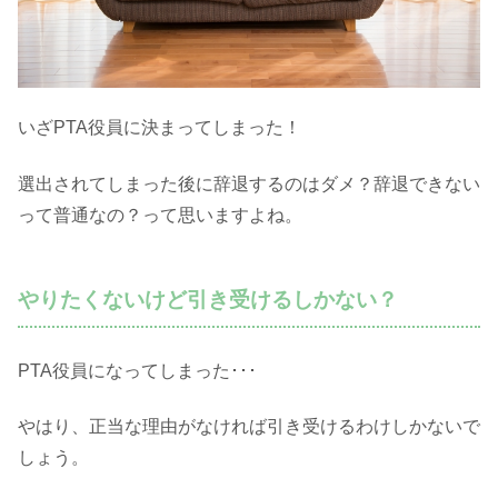
いざPTA役員に決まってしまった！
選出されてしまった後に辞退するのはダメ？辞退できない
って普通なの？って思いますよね。
やりたくないけど引き受けるしかない？
PTA役員になってしまった･･･
やはり、正当な理由がなければ引き受けるわけしかないで
しょう。