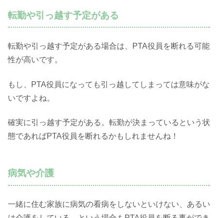
転勤や引っ越す予定がある
転勤や引っ越す予定がある場合は、PTA役員を断れる可能
性が高いです。
もし、PTA役員になっても引っ越してしまっては意味がな
いですよね。
確実に引っ越す予定がある。転勤が決まっているという状
態であればPTA役員を断れるかもしれませんね！
病気や介護
一緒に住む家族に病気の看病をしないといけない、あるい
は介護をしている。という場合もPTA役員を断る事ができ