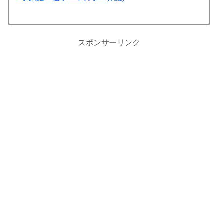
スポンサーリンク