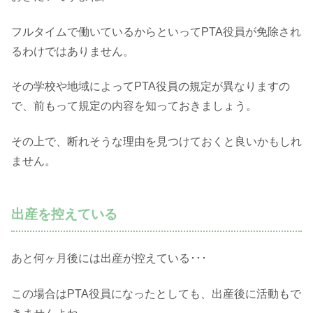
フルタイムで働いているからといってPTA役員が免除され
るわけではありません。
その学校や地域によってPTA役員の規定が異なりますの
で、前もって規定の内容を知っておきましょう。
その上で、断れそうな理由を見つけておくと良いかもしれ
ません。
出産を控えている
あと何ヶ月後には出産が控えている･･･
この場合はPTA役員になったとしても、出産後に活動もで