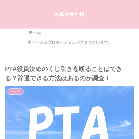
お悩み便利帳
ホーム
本ページはプロモーションが含まれています。
PTA役員決めのくじ引きを断ることはでき
る？辞退できる方法はあるのか調査！
子育て