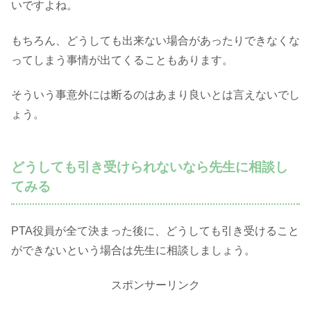
いですよね。
もちろん、どうしても出来ない場合があったりできなくな
ってしまう事情が出てくることもあります。
そういう事意外には断るのはあまり良いとは言えないでし
ょう。
どうしても引き受けられないなら先生に相談し
てみる
PTA役員が全て決まった後に、どうしても引き受けること
ができないという場合は先生に相談しましょう。
スポンサーリンク