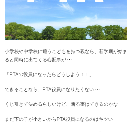
小学校や中学校に通うこどもを持つ親なら、新学期が始ま
ると同時に出てくる心配事が･･･
「PTAの役員になったらどうしよう！！」
できることなら、PTA役員になりたくない･･･
くじ引きで決めるらしいけど、断る事はできるのかな･･･
まだ下の子が小さいからPTA役員になるのはキツい･･･