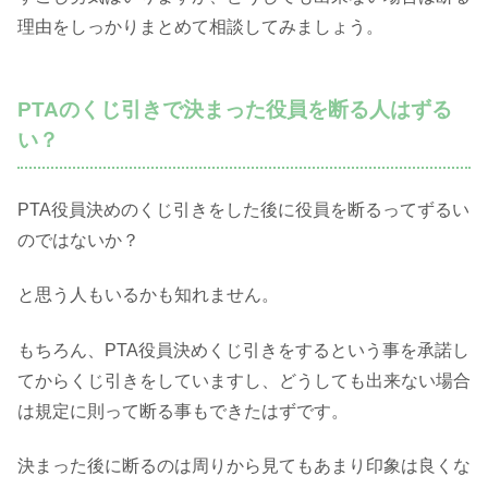
理由をしっかりまとめて相談してみましょう。
PTAのくじ引きで決まった役員を断る人はずる
い？
PTA役員決めのくじ引きをした後に役員を断るってずるい
のではないか？
と思う人もいるかも知れません。
もちろん、PTA役員決めくじ引きをするという事を承諾し
てからくじ引きをしていますし、どうしても出来ない場合
は規定に則って断る事もできたはずです。
決まった後に断るのは周りから見てもあまり印象は良くな