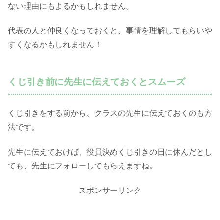
ない理由にもよるかもしれません。
代表の人と仲良くなっておくと、事情を理解してもらいや
すくなるかもしれません！
くじ引き前に先生に伝えておくとスムーズ
くじ引きをする前から、クラスの先生に伝えておくのも方
法です。
先生に伝えておけば、役員決めくじ引きの日に休んだとし
ても、先生にフォローしてもらえますね。
スポンサーリンク