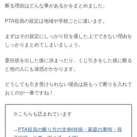
断る理由はどんな事があるかをまとめました。
PTA役員の規定は地域や学校ごとに違います。
まずはその規定にしっかり目を通した上でできない理由を
しっかりまとめてしまいましょう。
委任状を出した後に決まったり、くじ引きをした後に断る
と他の人にも迷惑がかかります。
どうしても引き受けられない場合は前もって断りを入れて
おくのが一番ですね！
※こちらも読まれています
→
PTA役員の断り方の文例(持病・家庭の事情・母