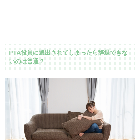
PTA役員に選出されてしまったら辞退できな
いのは普通？