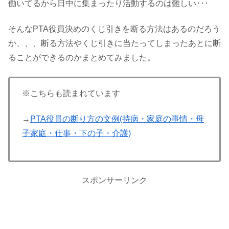
働いてるから日中に集まったり活動するのは難しい･･･
そんなPTA役員決めのくじ引きを断る方法はあるのだろう
か、、、断る方法やくじ引きに当たってしまったあとに断
ることができるのかまとめてみました。
※こちらも読まれています
→
PTA役員の断り方の文例(持病・家庭の事情・母
子家庭・仕事・下の子・介護)
スポンサーリンク