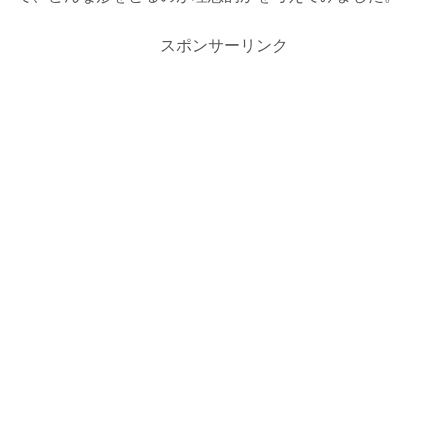
スポンサーリンク