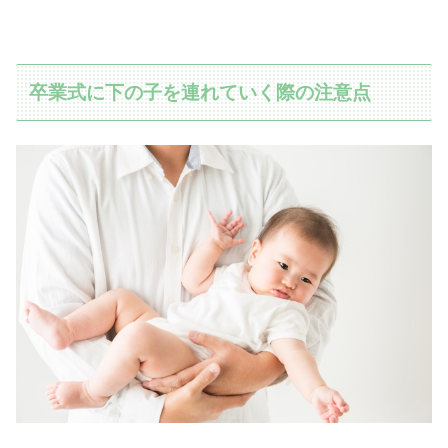
卒業式に下の子を連れていく際の注意点