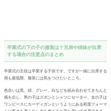
卒業式の下の子の服装は？兄弟や姉妹が出席
する場合の注意点のまとめ
卒業式の主役は卒業する子供です。ですが一緒に出席する
側も最低限、服装には気をつけたいところ。
色合いは黒、紺、グレー、白などを組み合わせてきちんと
感を出し、男の子はズボンとシャツにセーター、女の子は
ワンピースにカーディガンというようにある程度フォーマ