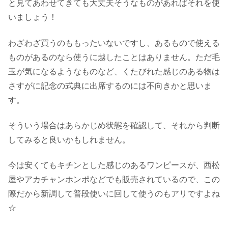
と見てあわせてきても大丈夫そうなものがあればそれを使
いましょう！
わざわざ買うのももったいないですし、あるもので使える
ものがあるのなら使うに越したことはありません。ただ毛
玉が気になるようなものなど、くたびれた感じのある物は
さすがに記念の式典に出席するのには不向きかと思いま
す。
そういう場合はあらかじめ状態を確認して、それから判断
してみると良いかもしれません。
今は安くてもキチンとした感じのあるワンピースが、西松
屋やアカチャンホンポなどでも販売されているので、この
際だから新調して普段使いに回して使うのもアリですよね
☆