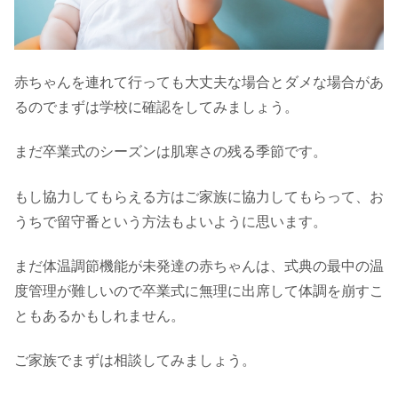
赤ちゃんを連れて行っても大丈夫な場合とダメな場合があ
るのでまずは学校に確認をしてみましょう。
まだ卒業式のシーズンは肌寒さの残る季節です。
もし協力してもらえる方はご家族に協力してもらって、お
うちで留守番という方法もよいように思います。
まだ体温調節機能が未発達の赤ちゃんは、式典の最中の温
度管理が難しいので卒業式に無理に出席して体調を崩すこ
ともあるかもしれません。
ご家族でまずは相談してみましょう。