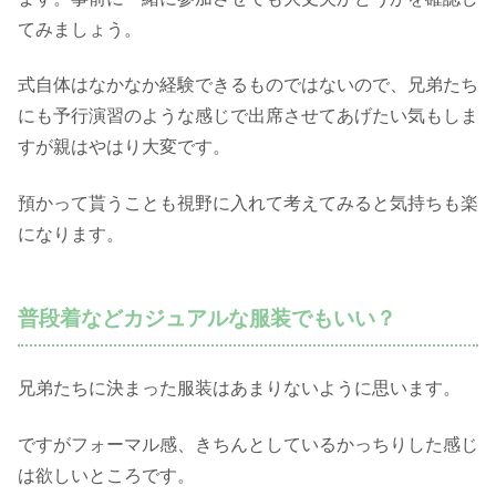
てみましょう。
式自体はなかなか経験できるものではないので、兄弟たち
にも予行演習のような感じで出席させてあげたい気もしま
すが親はやはり大変です。
預かって貰うことも視野に入れて考えてみると気持ちも楽
になります。
普段着などカジュアルな服装でもいい？
兄弟たちに決まった服装はあまりないように思います。
ですがフォーマル感、きちんとしているかっちりした感じ
は欲しいところです。