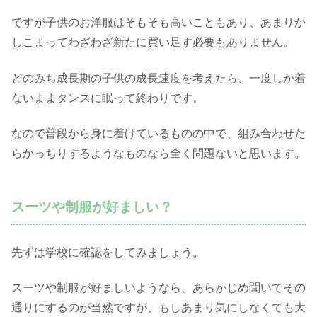
ですが子供のお洋服はそもそも高いこともあり、あまりか
しこまってわざわざ新たに買い足す必要もありません。
どのみち成長期の子供の成長速度を考えたら、一度しか着
ないままタンスに眠って終わりです。
なので普段から身に着けているものの中で、組み合わせた
らかっちりするようなものなら全く問題ないと思います。
スーツや制服が好ましい？
先ずは学校に確認をしてみましょう。
スーツや制服が好ましいようなら、あらかじめ聞いてその
通りにするのが当然ですが、もしあまり気にしなくても大