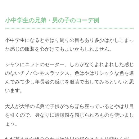
小中学生の兄弟・男の子のコーデ例
小中学生になるとやはり周りの目もあり多少はかしこまっ
た感じの服装を心がけてもよいかもしれません。
シャツにニットのセーター、しわがなくよれよれした感じ
のないチノパンやスラックス、色はやはりシックな色を選
んでみて少し年長者の感じを服装で出してみるといいと思
います。
大人が大半の式典で子供がちらほら座っているとやはり目
を引くので、身なりに清潔感を感じられるものを使いまし
ょう。