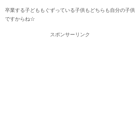
卒業する子どももぐずっている子供もどちらも自分の子供
ですからね☆
スポンサーリンク