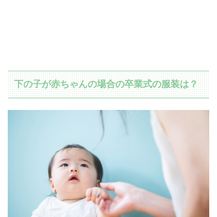
下の子が赤ちゃんの場合の卒業式の服装は？