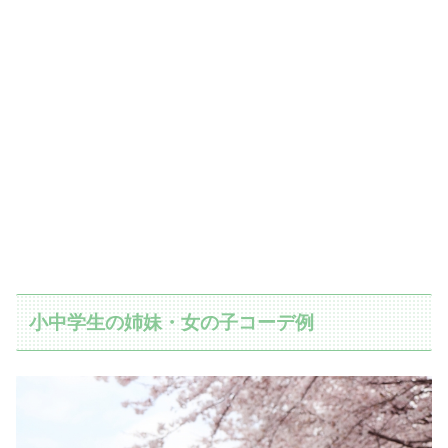
小中学生の姉妹・女の子コーデ例