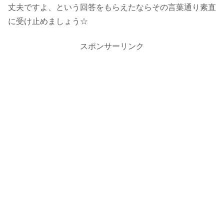
丈夫ですよ、という回答をもらえたならその言葉通り素直
に受け止めましょう☆
スポンサーリンク