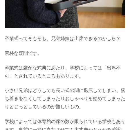
卒業式ってそもそも、兄弟姉妹は出席できるのかしら？
素朴な疑問です。
卒業式は厳かな式典にあたり、学校によっては「出席不
可」とされているところもあります。
小さい兄弟はどうしても長い式の間に退屈してしまい、落
ち着きをなくしてしまったりおしゃべりを始めてしまった
りとじっとしているのが難しいもの。
学校によっては体育館の席の数が限られている学校もあり
ます。事前に一緒に参加させても大丈夫かどうかを確認し