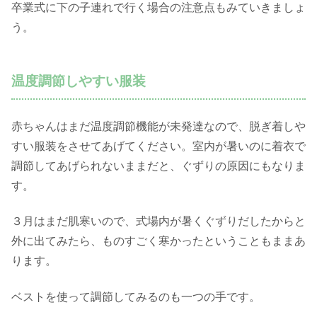
卒業式に下の子連れで行く場合の注意点もみていきましょ
う。
温度調節しやすい服装
赤ちゃんはまだ温度調節機能が未発達なので、脱ぎ着しや
すい服装をさせてあげてください。室内が暑いのに着衣で
調節してあげられないままだと、ぐずりの原因にもなりま
す。
３月はまだ肌寒いので、式場内が暑くぐずりだしたからと
外に出てみたら、ものすごく寒かったということもままあ
ります。
ベストを使って調節してみるのも一つの手です。