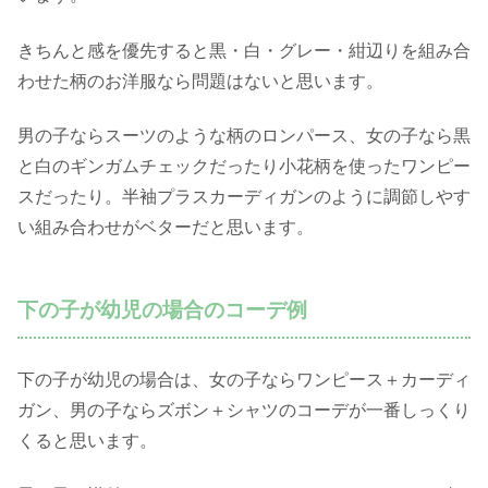
きちんと感を優先すると黒・白・グレー・紺辺りを組み合
わせた柄のお洋服なら問題はないと思います。
男の子ならスーツのような柄のロンパース、女の子なら黒
と白のギンガムチェックだったり小花柄を使ったワンピー
スだったり。半袖プラスカーディガンのように調節しやす
い組み合わせがベターだと思います。
下の子が幼児の場合のコーデ例
下の子が幼児の場合は、女の子ならワンピース＋カーディ
ガン、男の子ならズボン＋シャツのコーデが一番しっくり
くると思います。