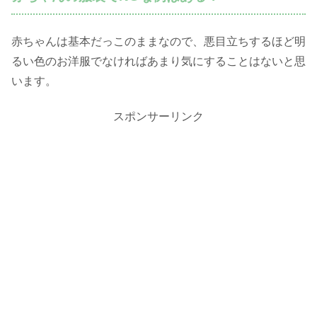
赤ちゃんは基本だっこのままなので、悪目立ちするほど明
るい色のお洋服でなければあまり気にすることはないと思
います。
スポンサーリンク