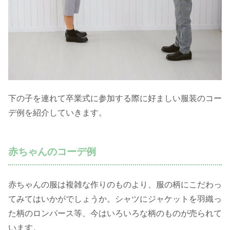
下の子を連れて卒業式に参加する際に好ましい服装のコー
デ例を紹介していきます。
赤ちゃんのコーデ例
赤ちゃんの服は複雑な作りのものより、服の柄にこだわっ
てみてはいかがでしょうか。シャツにジャケットを羽織っ
た柄のロンパース等、今はいろいろな柄のものが売られて
います。