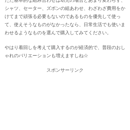
ただ基本的な組み合わせは幼児の場合とあまり変わらず、
シャツ、セーター、ズボンの組あわせ、わざわざ費用をか
けてまで頑張る必要もないのであるものを優先して使っ
て、使えそうなものがなかったなら、日常生活でも使いま
わせるようなものを選んで購入してみてください。
やはり着回しを考えて購入するのが経済的で、普段のおし
ゃれのバリエーションも増えますしね☆
スポンサーリンク