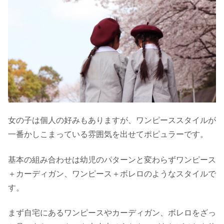
女の子は個人の好みもありますが、ワンピーススタイルが
一番かしこまっている雰囲気を出せてポピュラーです。
基本の組み合わせは幼児のパターンと変わらずワンピース
＋カーディガン、ワンピース＋ボレロのようなスタイルで
す。
まず自宅にあるワンピースやカーディガン、ボレロをざっ