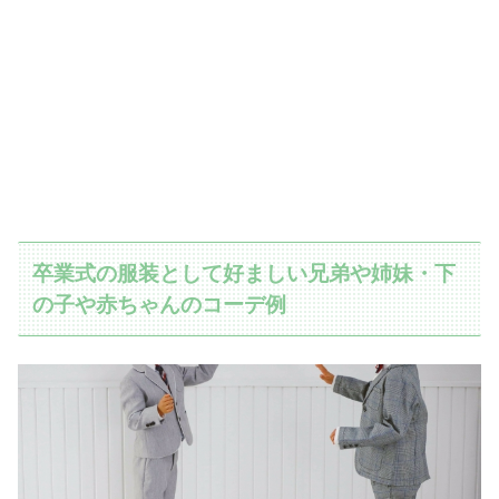
卒業式の服装として好ましい兄弟や姉妹・下
の子や赤ちゃんのコーデ例