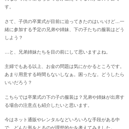
す。
さて、子供の卒業式が目前に迫ってきたのはいいけど…一
緒に参加する予定の兄弟や姉妹、下の子たちの服装はどう
しよう？
…と、兄弟姉妹たちを目の前にして思いますよね。
主婦でもある以上、お金の問題は気にかかるところです。
あまり用意する時間もないしなぁ。困ったな。どうしたら
いいだろう？
こちらでは卒業式の下の子の服装は？兄弟や姉妹が出席す
る場合の注意点も紹介したいと思います。
今はネット通販やレンタルなどいろいろな手段がある中
で、どんな形をとるのが理想的かを考えてみました。