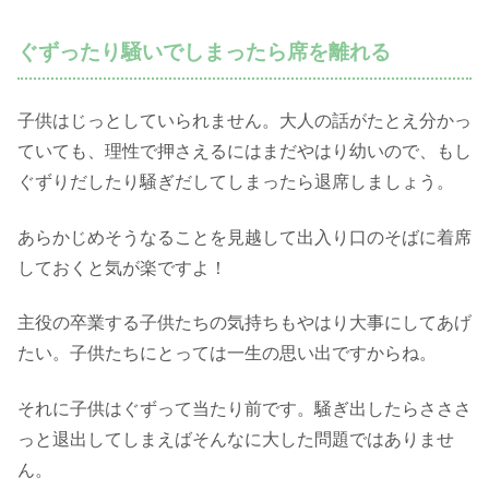
ぐずったり騒いでしまったら席を離れる
子供はじっとしていられません。大人の話がたとえ分かっ
ていても、理性で押さえるにはまだやはり幼いので、もし
ぐずりだしたり騒ぎだしてしまったら退席しましょう。
あらかじめそうなることを見越して出入り口のそばに着席
しておくと気が楽ですよ！
主役の卒業する子供たちの気持ちもやはり大事にしてあげ
たい。子供たちにとっては一生の思い出ですからね。
それに子供はぐずって当たり前です。騒ぎ出したらさささ
っと退出してしまえばそんなに大した問題ではありませ
ん。