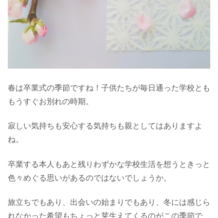
春は卒業式の季節ですね！子供たちが毎日通った学校とも
もうすぐお別れの時期。
寂しい気持ちも安心する気持ちも親としてはありますよ
ね。
卒業する本人もあと残りわずかな学校生活を想うときっと
色々めぐる思いがあるのではないでしょうか。
旅立ちでもあり、出会いの始まりでもあり、冬には感じら
れなかった希望もちょっと芽生えてくるのがこの季節で