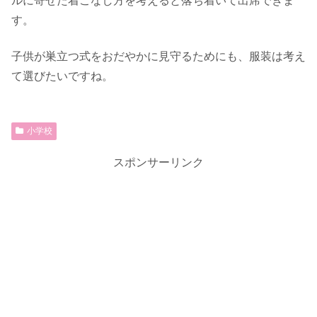
ルに寄せた着こなし方を考えると落ち着いて出席できま
す。
子供が巣立つ式をおだやかに見守るためにも、服装は考え
て選びたいですね。
小学校
スポンサーリンク