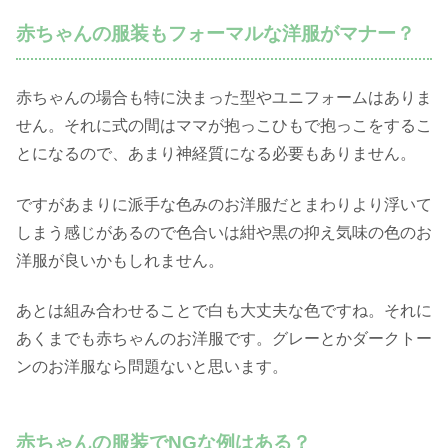
赤ちゃんの服装もフォーマルな洋服がマナー？
赤ちゃんの場合も特に決まった型やユニフォームはありま
せん。それに式の間はママが抱っこひもで抱っこをするこ
とになるので、あまり神経質になる必要もありません。
ですがあまりに派手な色みのお洋服だとまわりより浮いて
しまう感じがあるので色合いは紺や黒の抑え気味の色のお
洋服が良いかもしれません。
あとは組み合わせることで白も大丈夫な色ですね。それに
あくまでも赤ちゃんのお洋服です。グレーとかダークトー
ンのお洋服なら問題ないと思います。
赤ちゃんの服装でNGな例はある？