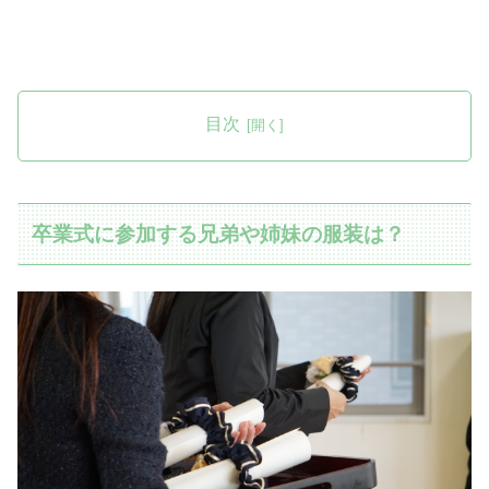
目次
卒業式に参加する兄弟や姉妹の服装は？