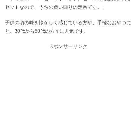
セットなので、うちの買い回りの定番です。」
子供の頃の味を懐かしく感じている方や、手軽なおやつに
と、30代から50代の方々に人気です。
スポンサーリンク