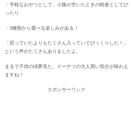
・手軽なおやつとして、小腹が空いたときの軽食としてぴ
ったり
・3種類から選べる楽しみがある！
「思っていたよりもたくさん入っていてびっくりした！」
という声がたくさんありましたよ。
まるで子供の頃夢見た、ドーナツの大人買い気分が味わえ
ますね！
スポンサーリンク