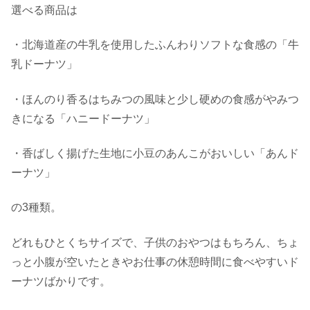
選べる商品は
・北海道産の牛乳を使用したふんわりソフトな食感の「牛
乳ドーナツ」
・ほんのり香るはちみつの風味と少し硬めの食感がやみつ
きになる「ハニードーナツ」
・香ばしく揚げた生地に小豆のあんこがおいしい「あんド
ーナツ」
の3種類。
どれもひとくちサイズで、子供のおやつはもちろん、ちょ
っと小腹が空いたときやお仕事の休憩時間に食べやすいド
ーナツばかりです。