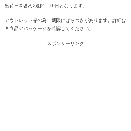
出荷日を含め2週間～40日となります。
アウトレット品の為、期限にばらつきがあります。詳細は
各商品のパッケージを確認してください。
スポンサーリンク