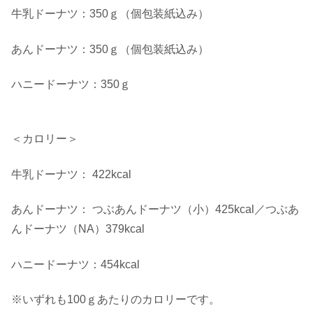
牛乳ドーナツ：350ｇ（個包装紙込み）
あんドーナツ：350ｇ（個包装紙込み）
ハニードーナツ：350ｇ
＜カロリー＞
牛乳ドーナツ： 422kcal
あんドーナツ： つぶあんドーナツ（小）425kcal／つぶあ
んドーナツ（NA）379kcal
ハニードーナツ：454kcal
※いずれも100ｇあたりのカロリーです。