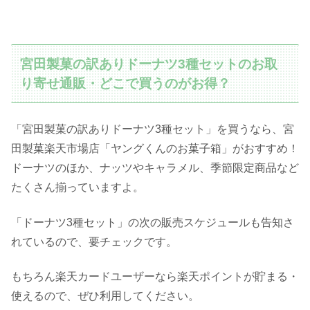
宮田製菓の訳ありドーナツ3種セットのお取
り寄せ通販・どこで買うのがお得？
「宮田製菓の訳ありドーナツ3種セット」を買うなら、宮
田製菓楽天市場店「ヤングくんのお菓子箱」がおすすめ！
ドーナツのほか、ナッツやキャラメル、季節限定商品など
たくさん揃っていますよ。
「ドーナツ3種セット」の次の販売スケジュールも告知さ
れているので、要チェックです。
もちろん楽天カードユーザーなら楽天ポイントが貯まる・
使えるので、ぜひ利用してください。