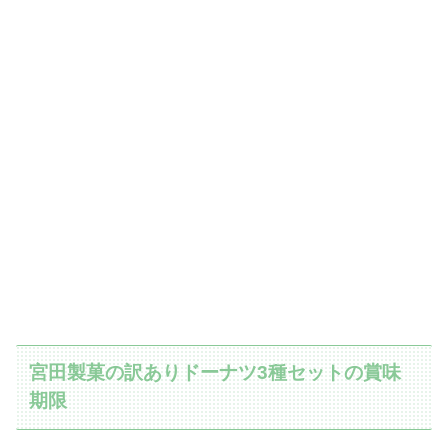
宮田製菓の訳ありドーナツ3種セットの賞味
期限