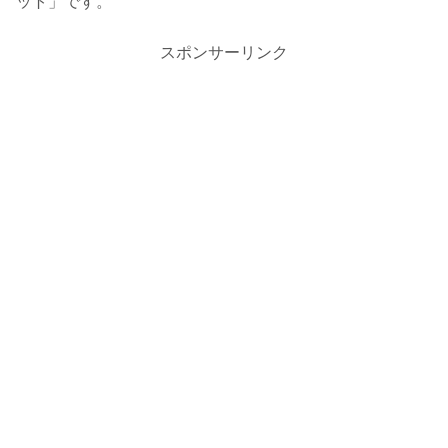
ット」です。
スポンサーリンク