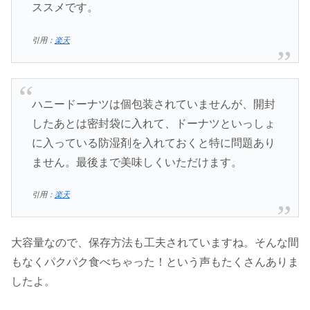
ススメです。
引用：
楽天
ハニードーナツは個包装されていませんが、開封
したあとは密封袋に入れて、ドーナツといっしょ
に入っている防湿剤を入れておくと特に問題あり
ません。最後まで美味しくいただけます。
引用：
楽天
大容量なので、保存方法も工夫されていますね。そんな間
もなくパクパク食べちゃった！という声もたくさんありま
したよ。