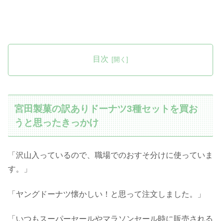
目次
宮田製菓の訳ありドーナツ3種セットを買お
うと思ったきっかけ
「沢山入っているので、職場でのおすそ分けに使っていま
す。」
「ヤングドーナツ懐かしい！と思って注文しました。」
「いつもスーパーセールやマラソンセール時に販売される