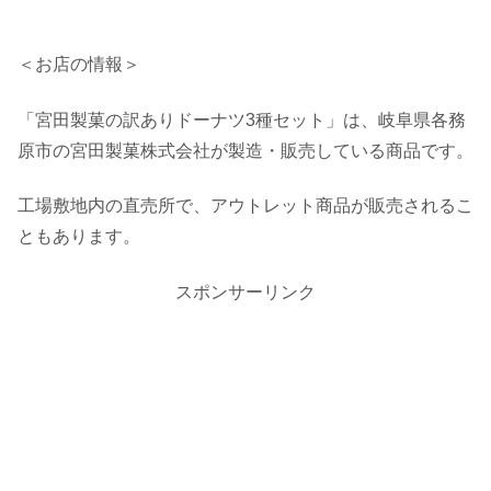
＜お店の情報＞
「宮田製菓の訳ありドーナツ3種セット」は、岐阜県各務
原市の宮田製菓株式会社が製造・販売している商品です。
工場敷地内の直売所で、アウトレット商品が販売されるこ
ともあります。
スポンサーリンク