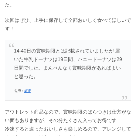
た。
次回はぜひ、上手に保存して全部おいしく食べてほしいで
す！
14-40日の賞味期限とは記載されていましたが 届
いた牛乳ドーナツは19日間、ハニードーナツは29
日間でした。まんべんなく賞味期限があればよい
と思った。
引用：
楽天
アウトレット商品なので、賞味期限のばらつきは仕方がな
い面もありますが、その分たくさん入ってお得です！
冷凍すると違ったおいしさも楽しめるので、アレンジして