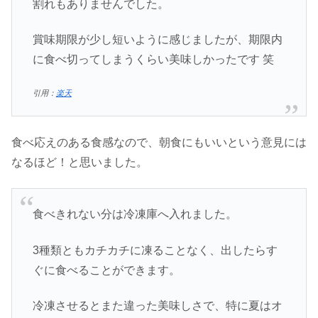
割れもありませんでした。
賞味期限が少し短いように感じましたが、期限内
に食べ切ってしまうくらい美味しかったです 笑
引用：
楽天
食べ応えのある食感なので、朝食にもいいという意見には
なるほど！と思いました。
食べきれない分は冷凍庫へ入れました。
3種類ともカチカチに凍ることなく、出したらす
ぐに食べることができます。
冷凍させるとまた違った美味しさで、特に夏はオ