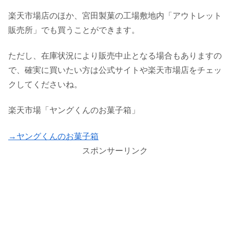
楽天市場店のほか、宮田製菓の工場敷地内「アウトレット
販売所」でも買うことができます。
ただし、在庫状況により販売中止となる場合もありますの
で、確実に買いたい方は公式サイトや楽天市場店をチェッ
クしてくださいね。
楽天市場「ヤングくんのお菓子箱」
→ヤングくんのお菓子箱
スポンサーリンク