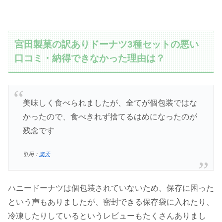
宮田製菓の訳ありドーナツ3種セットの悪い
口コミ・納得できなかった理由は？
美味しく食べられましたが、全てが個包装ではな
かったので、食べきれず捨てるはめになったのが
残念です
引用：
楽天
ハニードーナツは個包装されていないため、保存に困った
という声もありましたが、密封できる保存袋に入れたり、
冷凍したりしているというレビューもたくさんありまし