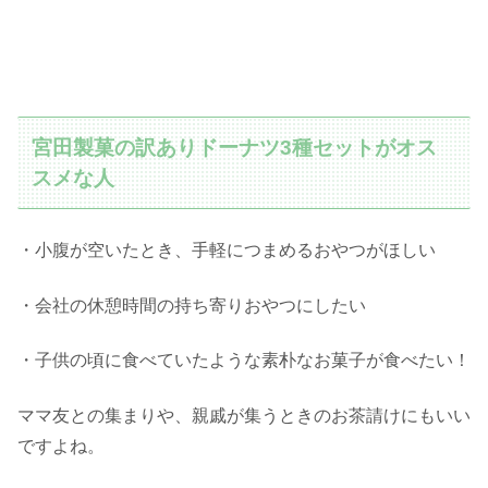
宮田製菓の訳ありドーナツ3種セットがオス
スメな人
・小腹が空いたとき、手軽につまめるおやつがほしい
・会社の休憩時間の持ち寄りおやつにしたい
・子供の頃に食べていたような素朴なお菓子が食べたい！
ママ友との集まりや、親戚が集うときのお茶請けにもいい
ですよね。