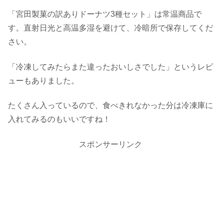
「宮田製菓の訳ありドーナツ3種セット」は常温商品で
す。直射日光と高温多湿を避けて、冷暗所で保存してくだ
さい。
「冷凍してみたらまた違ったおいしさでした」というレビ
ューもありました。
たくさん入っているので、食べきれなかった分は冷凍庫に
入れてみるのもいいですね！
スポンサーリンク