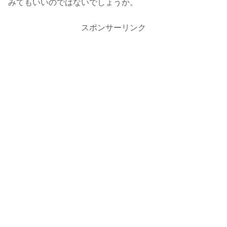
みてもいいのではないでしょうか。
スポンサーリンク