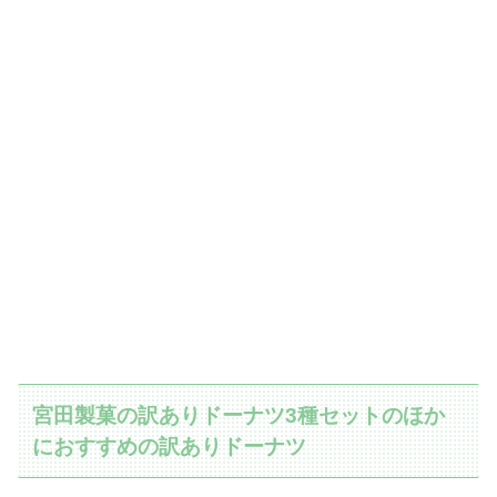
宮田製菓の訳ありドーナツ3種セットのほか
におすすめの訳ありドーナツ