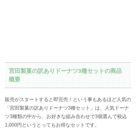
宮田製菓の訳ありドーナツ3種セットの商品
概要
販売がスタートすると即完売！という事もあるほど人気の
「宮田製菓の訳ありドーナツ3種セット」は、人気ドーナ
ツ3種類の中から、お好きな組み合わせで3個選んで税込
1,000円というとってもお得なセットです。