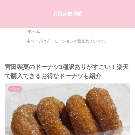
お悩み便利帳
ホーム
本ページはプロモーションが含まれています。
宮田製菓のドーナツ3種訳ありがすごい！楽天
で購入できるお得なドーナツも紹介
グルメ