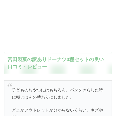
宮田製菓の訳ありドーナツ3種セットの良い
口コミ・レビュー
子どものおやつにはもちろん、パンをきらした時
に朝ごはんの替わりにしました。
どこがアウトレットか分からないくらい、キズや