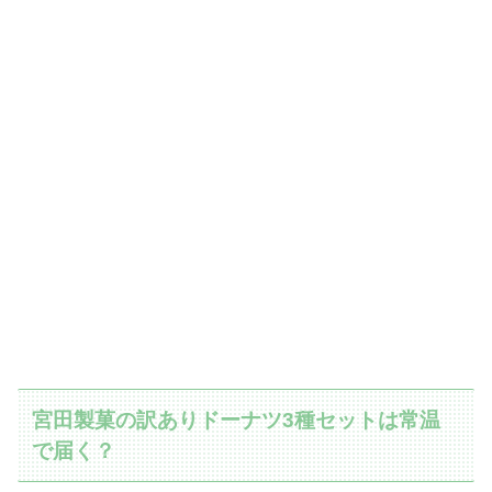
宮田製菓の訳ありドーナツ3種セットは常温
で届く？