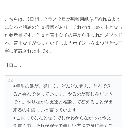
こちらは、3日間でクラス全員が原稿用紙を埋めれるよう
になると話題の作文授業があり、それがはじめて本となっ
た参考書です。作文が苦手な子の声から生まれたメソッド
本。苦手な子がつまずいてしまうポイントを１つひとつ丁
寧に解説された本です。
【口コミ】
●年生の娘が、楽しく、どんどん進むことができ
ると喜んでやっています。やるのが楽しみだそう
です。やりながら友達と相談して答えることが出
来るのも楽しいと言っています。
●これまでなんとなくでしかわからなかった作文
を書く力。それが確実で楽しい方法で身に着くこ