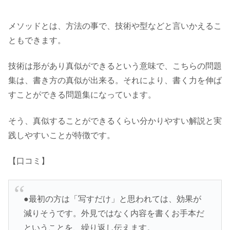
メソッドとは、方法の事で、技術や型などと言いかえるこ
ともできます。
技術は形があり真似ができるという意味で、こちらの問題
集は、書き方の真似が出来る。それにより、書く力を伸ば
すことができる問題集になっています。
そう、真似することができるくらい分かりやすい解説と実
践しやすいことが特徴です。
【口コミ】
●最初の方は「写すだけ」と思われては、効果が
減りそうです。外見ではなく内容を書くお手本だ
ということを、繰り返し伝えます。