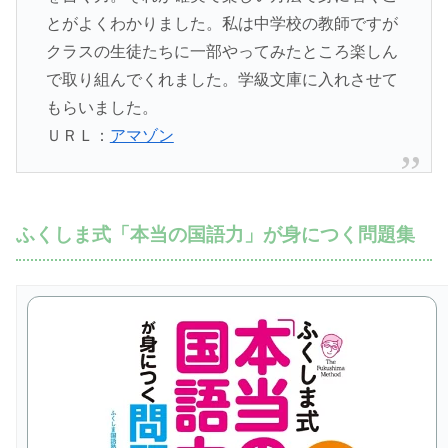
とがよくわかりました。私は中学校の教師ですが
クラスの生徒たちに一部やってみたところ楽しん
で取り組んでくれました。学級文庫に入れさせて
もらいました。
ＵＲＬ：
アマゾン
ふくしま式「本当の国語力」が身につく問題集