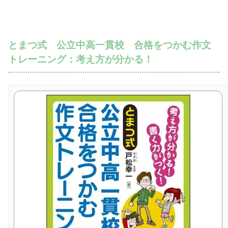
とまつ式 公立中高一貫校 合格をつかむ作文
トレーニング：考え方が分かる！