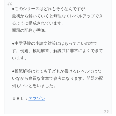
●このシリーズはどれもそうなんですが、
最初から解いていくと無理なくレベルアップでき
るように構成されています。
問題の配列が秀逸。
●中学受験の小論文対策にはもってこいの本で
す。例題、模範解答、解説共に非常によくできて
います。
●模範解答はとても子どもが書けるレベルではな
いながら良質な文章で参考になります。問題の配
列もいいと思いました。
ＵＲＬ：
アマゾン