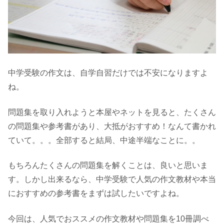
中学受験の作文は、自学自習だけでは不安になりますよ
ね。
問題集を取り入れようと本屋やネットを見ると、たくさん
の問題集や参考書があり、大抵がおすすめ！なんて書かれ
ていて。。。全部すると結局、中途半端なことに。。
もちろんたくさんの問題集を解くことは、良いと思いま
す。しかし出来るなら、中学受験で人気の作文教材や本当
におすすめの参考書をまずは試したいですよね。
今回は、人気でおススメの作文教材や問題集を10冊調べ