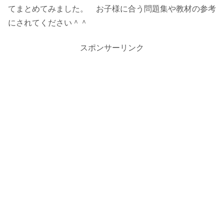
てまとめてみました。 お子様に合う問題集や教材の参考
にされてください＾＾
スポンサーリンク