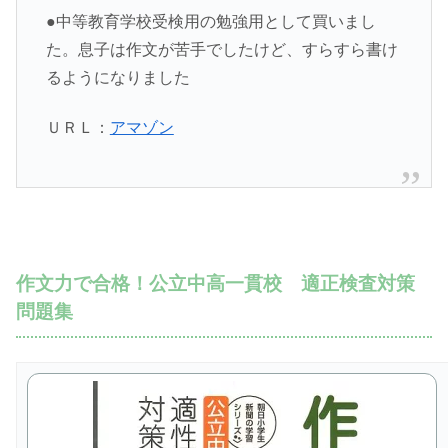
●中等教育学校受検用の勉強用として買いまし
た。息子は作文が苦手でしたけど、すらすら書け
るようになりました
ＵＲＬ：
アマゾン
作文力で合格！公立中高一貫校 適正検査対策
問題集