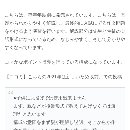
こちらは、毎年年度別に発売されています。こちらは、基
礎からわかりやすく解説し、最終的に入試にでる作文問題
をかけるよう演習を行います。解説部分は先生と生徒の会
話形式になっているため、なじみやすく、そして分かりや
すくなっています。
コマかなポイント指導を行っている構成になっています。
【口コミ】こちらの2021年は新しいため以前までの投稿
●子供に丸投げでは使用出来ません
まず、親などが授業形式で教えてあげなくては無
理だと思います
構成の意図をまず親が理解し説明、そこからか作