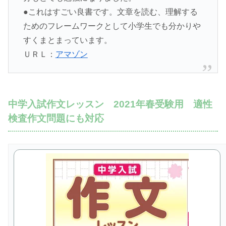
●これはすごい良書です。文章を読む、理解する
ためのフレームワークとして小学生でも分かりや
すくまとまっています。
ＵＲＬ：
アマゾン
中学入試作文レッスン 2021年春受験用 適性
検査作文問題にも対応