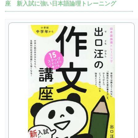
座 新入試に強い日本語論理トレーニング