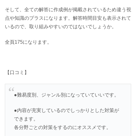
そして、全ての解答に作成例が掲載されているため違う視
点や知識のプラスになります。解答時間目安も表示されて
いるので、取り組みやすいのではないでしょうか。
全頁175になります。
【口コミ】
●難易度別、ジャンル別になっていていいです。
●内容が充実しているのでしっかりとした対策が
できます。
各分野ごとの対策をするのにオススメです。