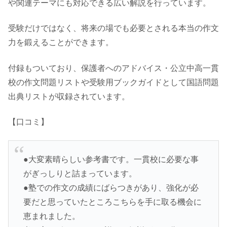
や関連テーマにも対応できる広い解説を行っています。
受験だけではなく、将来の場でも必要とされる本当の作文
力を鍛えることができます。
付録もついており、保護者へのアドバイス・公立中高一貫
校の作文問題リストや受験用ブックガイドとして国語問題
出典リストが収録されています。
【口コミ】
●大変素晴らしい参考書です。一貫校に必要な事
がぎっしりと詰まっています。
●塾での作文の成績にばらつきがあり、強化が必
要だと思っていたところこちらを手に取る機会に
恵まれました。