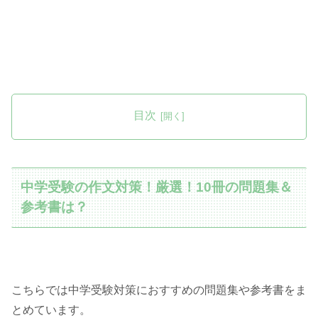
目次
中学受験の作文対策！厳選！10冊の問題集＆
参考書は？
こちらでは中学受験対策におすすめの問題集や参考書をま
とめています。