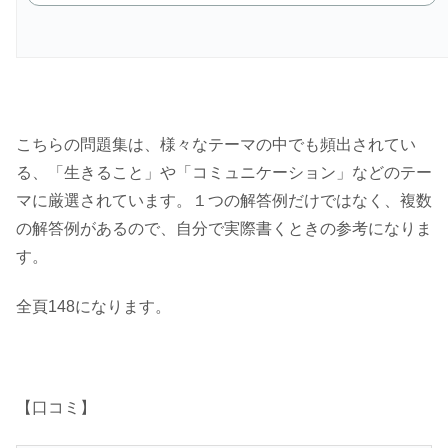
こちらの問題集は、様々なテーマの中でも頻出されてい
る、「生きること」や「コミュニケーション」などのテー
マに厳選されています。１つの解答例だけではなく、複数
の解答例があるので、自分で実際書くときの参考になりま
す。
全頁148になります。
【口コミ】