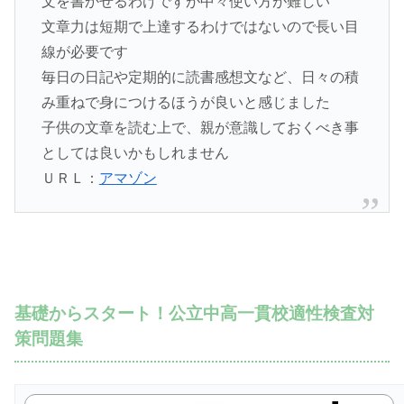
文を書かせるわけですが中々使い方が難しい
文章力は短期で上達するわけではないので長い目
線が必要です
毎日の日記や定期的に読書感想文など、日々の積
み重ねで身につけるほうが良いと感じました
子供の文章を読む上で、親が意識しておくべき事
としては良いかもしれません
ＵＲＬ：
アマゾン
基礎からスタート！公立中高一貫校適性検査対
策問題集