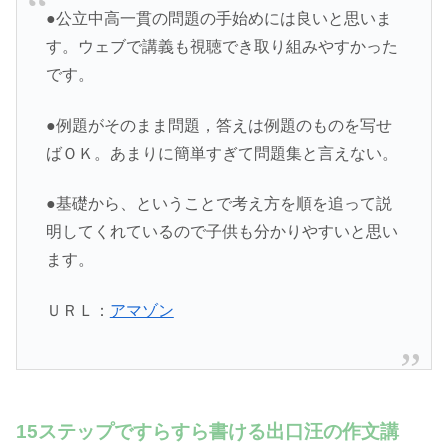
●公立中高一貫の問題の手始めには良いと思いま
す。ウェブで講義も視聴でき取り組みやすかった
です。
●例題がそのまま問題，答えは例題のものを写せ
ばＯＫ。あまりに簡単すぎて問題集と言えない。
●基礎から、ということで考え方を順を追って説
明してくれているので子供も分かりやすいと思い
ます。
ＵＲＬ：
アマゾン
15ステップですらすら書ける出口汪の作文講