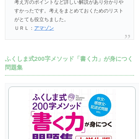
考え方のポイントなど詳しい解説があり分かりや
すかったです。考えをまとめておくためのリスト
がとても役立ちました。
ＵＲＬ：
アマゾン
ふくしま式200字メソッド「書く力」が身につく
問題集