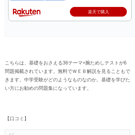
楽天で購入
こちらは、基礎をおさえる36テーマ+腕ためしテストが6
問題掲載されています。無料でＷＥＢ解説を見ることもで
きます。中学受験がどのようなものなのか。基礎を学びた
い方にお勧めの問題集になっています。
【口コミ】