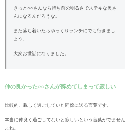
きっと○○さんなら持ち前の明るさでステキな奥さ
んになるんだろうな。
また落ち着いたらゆっくりランチにでも行きまし
ょう。
大変お世話になりました。
仲の良かった○○さんが辞めてしまって寂しい
比較的、親しく過ごしていた同僚に送る言葉です。
本当に仲良く過ごしてないと寂しいという言葉がでません
よね。