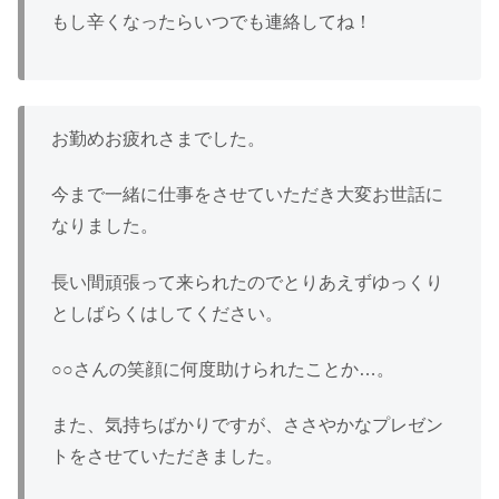
もし辛くなったらいつでも連絡してね！
お勤めお疲れさまでした。
今まで一緒に仕事をさせていただき大変お世話に
なりました。
長い間頑張って来られたのでとりあえずゆっくり
としばらくはしてください。
○○さんの笑顔に何度助けられたことか…。
また、気持ちばかりですが、ささやかなプレゼン
トをさせていただきました。