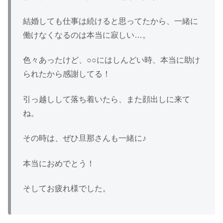
結婚しても仕事は続けると思ってたから、一緒に
働けなくなるのは本当に寂しい…。
色々あったけど、○○にはしんどい時、本当に助け
られたから感謝してる！
引っ越しして落ち着いたら、また顔出しに来て
ね。
その時は、ぜひ旦那さんも一緒に♪
本当におめでとう！
そしてお疲れ様でした。