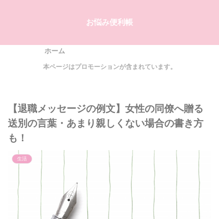
お悩み便利帳
ホーム
本ページはプロモーションが含まれています。
【退職メッセージの例文】女性の同僚へ贈る
送別の言葉・あまり親しくない場合の書き方
も！
生活