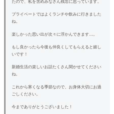
たので、私を含めみなさん残念に思っています。
プライベートではよくランチや飲みに行きました
ね。
楽しかった思い出が次々に浮かんできます…。
もし良かったら今後も仲良くしてもらえると嬉し
いです！
新婚生活の楽しいお話たくさん聞かせてください
ね。
これから寒くなる季節なので、お身体大切にお過
ごしください。
今までありがとうございました！