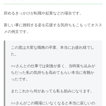
辞めるきっかけが転職や起業などの場合です。
新しい事に挑戦する姿を応援する気持ちもこもってオスス
メの例文です。
この度は大変な職務の卒業、本当にお疲れ様でし
た。
○○さんとの仕事では刺激が多く、当時落ち込みが
ちだった私の気持ちを高めてもらい本当に有難か
ったです。
またこれから何があっても私も励みになります。
○○さんがこの職場にいなくなると本当に寂しいの