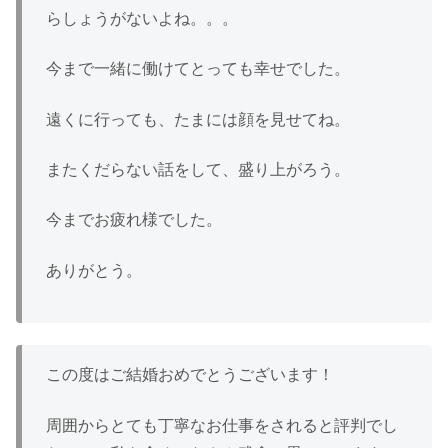
らしょうがないよね。。。
今まで一緒に働けてとっても幸せでした。
遠くに行っても、たまには顔を見せてね。
またくだらない話をして、盛り上がろう。
今までお疲れ様でした。
ありがとう。
この度はご結婚おめでとうございます！
周囲からとても丁寧なお仕事をされると評判でし