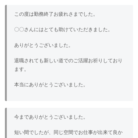
この度は勤務終了お疲れさまでした。
〇〇さんにはとても助けていただきました。
ありがとうございました。
退職されても新しい道でのご活躍お祈りしており
ます。
本当にありがとうございました。
今までありがとうございました。
短い間でしたが、同じ空間でお仕事が出来て良か