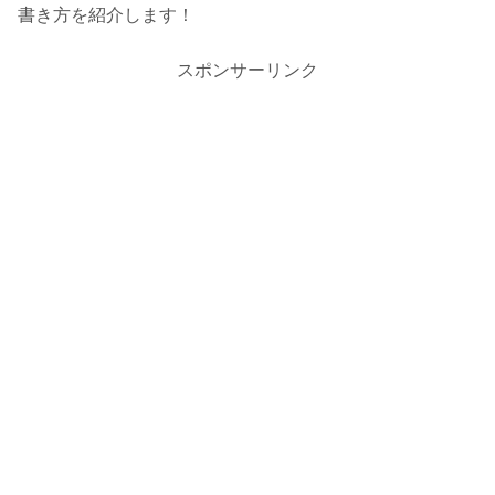
書き方を紹介します！
スポンサーリンク