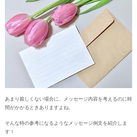
あまり親しくない場合に、メッセージ内容を考えるのに時
間がかかるときありますよね。
そんな時の参考になるようなメッセージ例文を紹介しま
す！