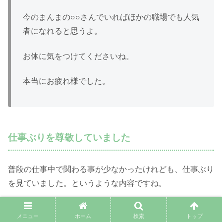
今のまんまの○○さんでいればほかの職場でも人気
者になれると思うよ。
お体に気をつけてくださいね。
本当にお疲れ様でした。
仕事ぶりを尊敬していました
普段の仕事中で関わる事が少なかったけれども、仕事ぶり
を見ていました。というような内容ですね。
尊敬していたと言われて気分が悪くなる人はいないので、
メニュー
ホーム
検索
トップ