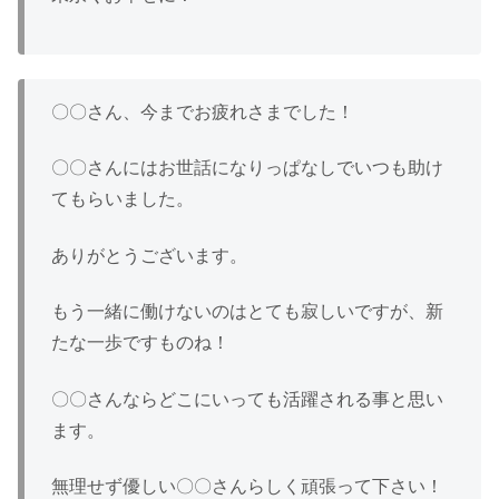
〇〇さん、今までお疲れさまでした！
〇〇さんにはお世話になりっぱなしでいつも助け
てもらいました。
ありがとうございます。
もう一緒に働けないのはとても寂しいですが、新
たな一歩ですものね！
〇〇さんならどこにいっても活躍される事と思い
ます。
無理せず優しい〇〇さんらしく頑張って下さい！