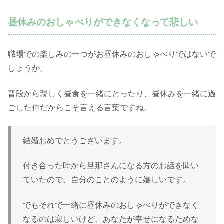
昼休みのおしゃべりができなくなって悲しい
職場での楽しみの一つがお昼休みのおしゃべりではないで
しょうか。
普段から親しく昼食を一緒にとったり、昼休みを一緒に過
ごした仲だからこそ言える言葉ですね。
結婚おめでとうございます。
付き合った時から旦那さんになる方のお話を聞い
ていたので、自分のことのように嬉しいです。
でもそれで一緒に昼休みのおしゃべりができなく
なるのは寂しいけど、あなたが幸せになるためな