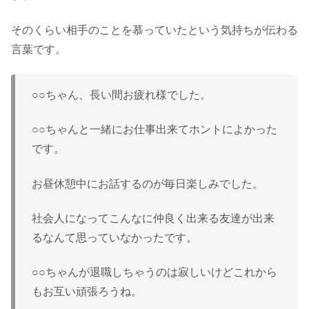
そのくらい相手のことを慕っていたという気持ちが伝わる
言葉です。
○○ちゃん、長い間お疲れ様でした。
○○ちゃんと一緒にお仕事出来てホントによかった
です。
お昼休憩中にお話するのが毎日楽しみでした。
社会人になってこんなに仲良く出来る友達が出来
るなんて思っていなかったです。
○○ちゃんが退職しちゃうのは寂しいけどこれから
もお互い頑張ろうね。