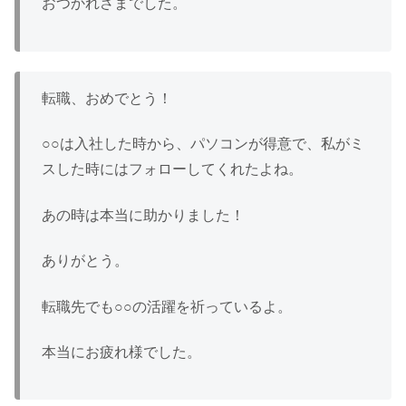
おつかれさまでした。
転職、おめでとう！
○○は入社した時から、パソコンが得意で、私がミ
スした時にはフォローしてくれたよね。
あの時は本当に助かりました！
ありがとう。
転職先でも○○の活躍を祈っているよ。
本当にお疲れ様でした。