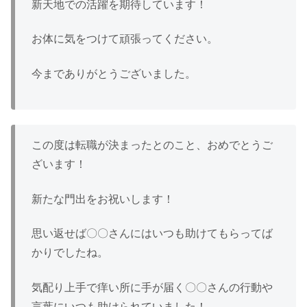
新天地での活躍を期待しています！
お体に気をつけて頑張ってください。
今までありがとうございました。
この度は転職が決まったとのこと、おめでとうご
ざいます！
新たな門出をお祝いします！
思い返せば〇〇さんにはいつも助けてもらってば
かりでしたね。
気配り上手で痒い所に手が届く〇〇さんの行動や
言葉にいつも助けられていました！