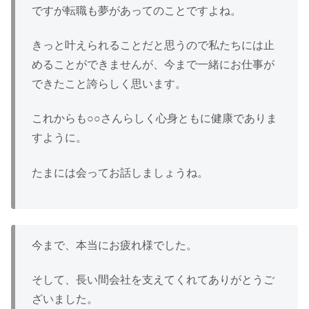
ですが転職も夢があってのことですよね。
きっと叶えられることだと思うので私たちには止
めることができませんが、今まで一緒にお仕事が
できたこと誇らしく思います。
これからも○○さんらしく心身ともに健康でありま
すように。
たまには会ってお話しましょうね。
今まで、本当にお疲れ様でした。
そして、長い間会社を支えてくれてありがとうご
ざいました。