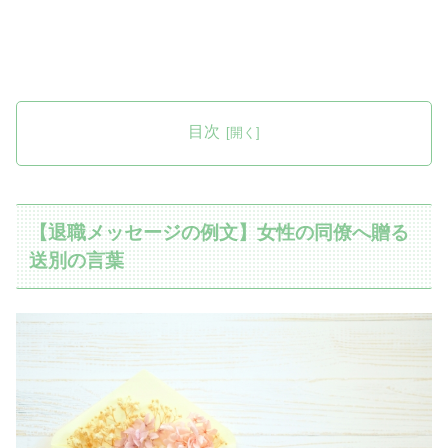
目次
【退職メッセージの例文】女性の同僚へ贈る
送別の言葉