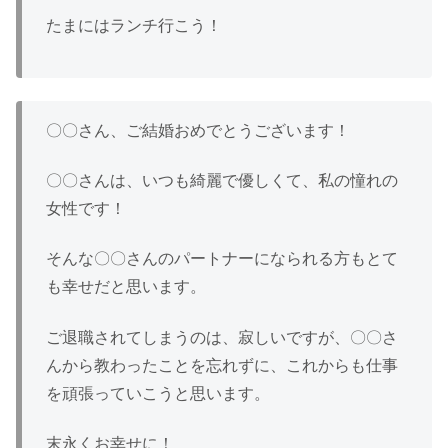
たまにはランチ行こう！
〇〇さん、ご結婚おめでとうございます！
〇〇さんは、いつも綺麗で優しくて、私の憧れの
女性です！
そんな〇〇さんのパートナーになられる方もとて
も幸せだと思います。
ご退職されてしまうのは、寂しいですが、〇〇さ
んから教わったことを忘れずに、これからも仕事
を頑張っていこうと思います。
末永くお幸せに！