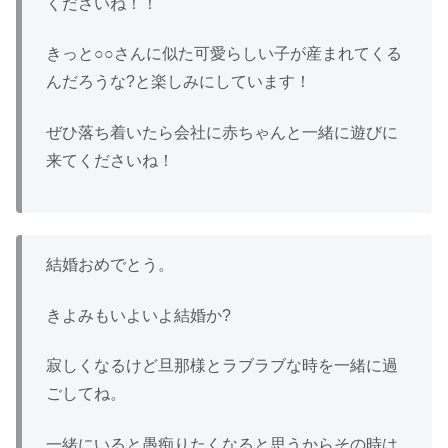
くださいね！！
きっと○○さんに似た可愛らしい子が産まれてくる
んだろうな?と楽しみにしています！
ぜひ落ち着いたら会社に赤ちゃんと一緒に遊びに
来てくださいね！
結婚おめでとう。
きよみもいよいよ結婚か?
寂しくなるけど旦那様とラブラブな時を一緒に過
ごしてね。
一緒にいると愚痴りたくなると思うからその時は