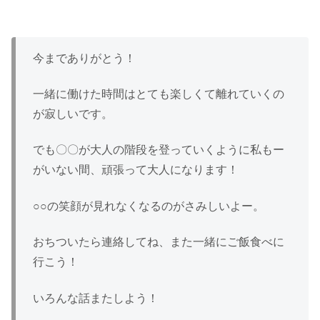
今までありがとう！
一緒に働けた時間はとても楽しくて離れていくの
が寂しいです。
でも〇〇が大人の階段を登っていくように私もー
がいない間、頑張って大人になります！
○○の笑顔が見れなくなるのがさみしいよー。
おちついたら連絡してね、また一緒にご飯食べに
行こう！
いろんな話またしよう！