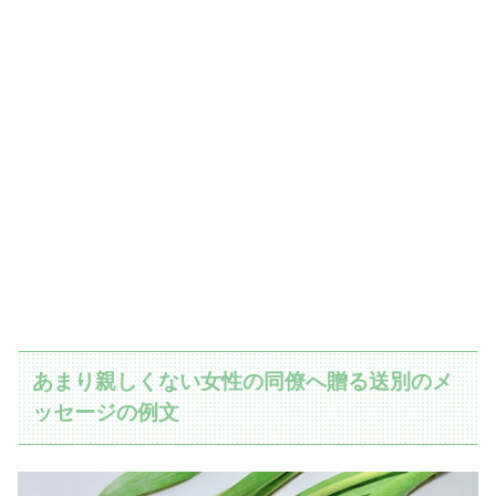
あまり親しくない女性の同僚へ贈る送別のメ
ッセージの例文