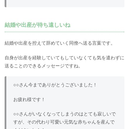
結婚や出産が待ち遠しいね
結婚や出産を控えて辞めていく同僚へ送る言葉です。
自身が出産を経験していてもしていなくても気を遣わずに
送ることのできるメッセージですね。
○○さん今までありがとうございました！
お疲れ様です！
○○さんがいなくなってしまうのはとても寂しいで
すが、その代わり可愛い元気な赤ちゃんを産んで