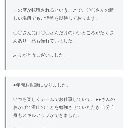
この度が転職されるということで、〇〇さんの新
しい場所でもご活躍を期待しております。
〇〇さんには〇〇さんだけのいいところがたくさ
んあり、私も憧れていました。
ありがとうございました。
●年間お世話になりました。
いつも楽しくチームでお仕事していて、●●さんの
おかげで沢山のことを勉強させていただき 自分自
身もスキルアップができました。