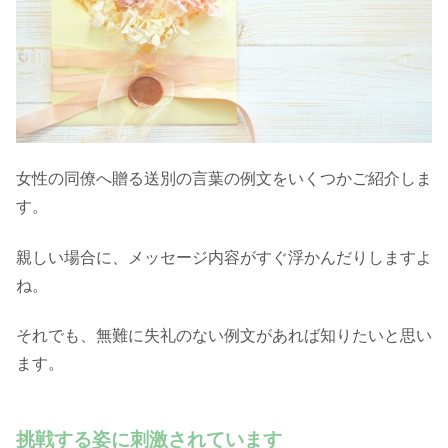
女性の同僚へ贈る送別の言葉の例文をいくつかご紹介しま
す。
親しい場合に、メッセージ内容がすぐ浮かんだりしますよ
ね。
それでも、無難に失礼のない例文があれば知りたいと思い
ます。
挑戦する姿に刺激されています