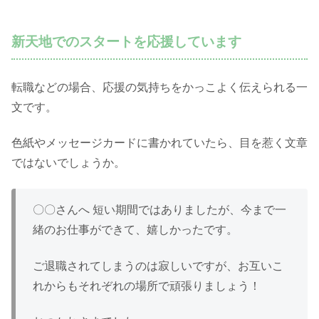
新天地でのスタートを応援しています
転職などの場合、応援の気持ちをかっこよく伝えられる一
文です。
色紙やメッセージカードに書かれていたら、目を惹く文章
ではないでしょうか。
〇〇さんへ 短い期間ではありましたが、今まで一
緒のお仕事ができて、嬉しかったです。
ご退職されてしまうのは寂しいですが、お互いこ
れからもそれぞれの場所で頑張りましょう！