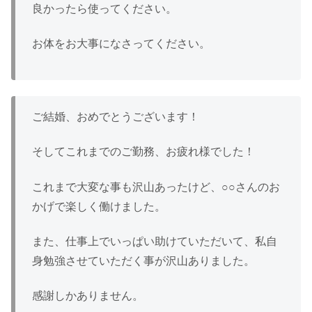
良かったら使ってください。
お体をお大事になさってください。
ご結婚、おめでとうございます！
そしてこれまでのご勤務、お疲れ様でした！
これまで大変な事も沢山あったけど、○○さんのお
かげで楽しく働けました。
また、仕事上でいっぱい助けていただいて、私自
身勉強させていただく事が沢山ありました。
感謝しかありません。