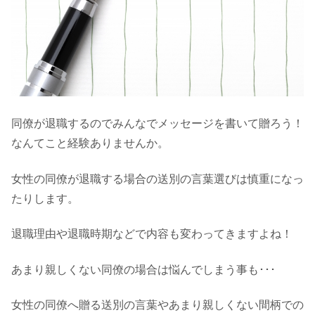
同僚が退職するのでみんなでメッセージを書いて贈ろう！
なんてこと経験ありませんか。
女性の同僚が退職する場合の送別の言葉選びは慎重になっ
たりします。
退職理由や退職時期などで内容も変わってきますよね！
あまり親しくない同僚の場合は悩んでしまう事も･･･
女性の同僚へ贈る送別の言葉やあまり親しくない間柄での