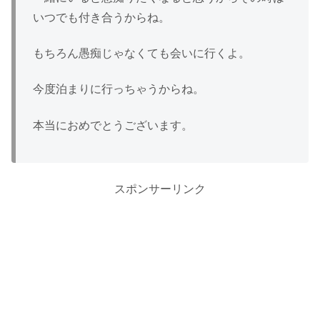
いつでも付き合うからね。
もちろん愚痴じゃなくても会いに行くよ。
今度泊まりに行っちゃうからね。
本当におめでとうございます。
スポンサーリンク