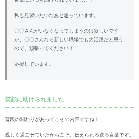
私も見習いたいなあと思っています。
〇〇さんがいなくなってしまうのは寂しいです
が、〇〇さんなら新しい職場でも大活躍だと思う
ので、頑張ってください！
応援しています。
笑顔に助けられました
普段の関わりがあってこその内容ですね！
親しく過ごせていたからこそ、伝えられる送る言葉です。