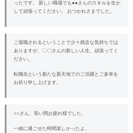
ったです。 新しい職場でも●●さんのスキルを生か
して頑張ってください。 おつかれさまでした。
ご退職されるということで少々残念な気持ちでは
ありますが、〇〇さんの新しい人生、頑張ってく
ださい。
転職先という新たな新天地でのご活躍とご多幸を
お祈り申し上げます。
○○さん、長い間お疲れ様でした。
一緒に過ごせた時間楽しかったよ。