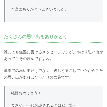
本当にありがとうございました。
たくさんの思い出をありがとう
誰にでも無難に書けるメッセージですが、やはり思い出が
あってこその言葉ですよね。
職場での思い出だけでなく、親しく過ごしていたからこそ
の思い出があればぴったりの言葉です。
結婚おめでとう！
まさか、○○に先越されるとはね（笑）