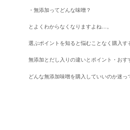
・無添加ってどんな味噌？
とよくわからなくなりますよね…。
選ぶポイントを知ると悩むことなく購入す
無添加とだし入りの違いとポイント・おす
どんな無添加味噌を購入していいのか迷っ