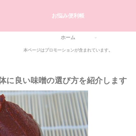
お悩み便利帳
ホーム
本ページはプロモーションが含まれています。
体に良い味噌の選び方を紹介します