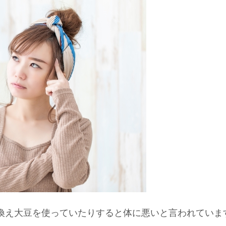
換え大豆を使っていたりすると体に悪いと言われていま