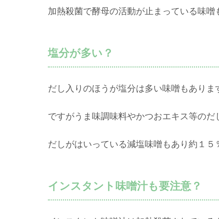
加熱殺菌で酵母の活動が止まっている味噌
塩分が多い？
だし入りのほうが塩分は多い味噌もありま
ですがうま味調味料やかつおエキス等のだ
だしがはいっている減塩味噌もあり約１５
インスタント味噌汁も要注意？