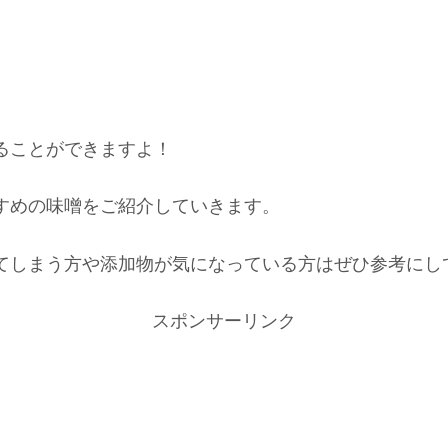
ることができますよ！
すめの味噌をご紹介していきます。
てしまう方や添加物が気になっている方はぜひ参考にし
スポンサーリンク