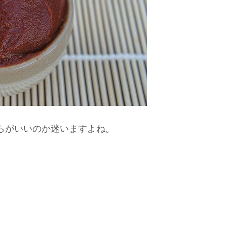
らがいいのか迷いますよね。