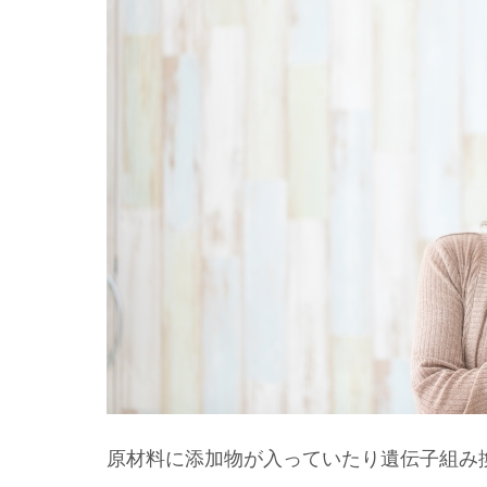
原材料に添加物が入っていたり遺伝子組み