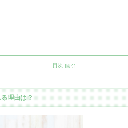
目次
れる理由は？